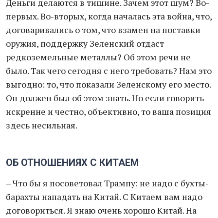
Деньги делаются в тишине. Зачем этот шум? Во-
первых. Во-вторых, когда началась эта война, что,
договаривались о том, что взамен на поставки
оружия, поддержку Зеленский отдаст
редкоземельные металлы? Об этом речи не
было. Так чего сегодня с него требовать? Нам это
выгодно: то, что показали Зеленскому его место.
Он должен был об этом знать. Но если говорить
искренне и честно, объективно, то ваша позиция
здесь несильная.
ОБ ОТНОШЕНИЯХ С КИТАЕМ
– Что бы я посоветовал Трампу: не надо с бухты-
барахты нападать на Китай. С Китаем вам надо
договориться. Я знаю очень хорошо Китай. На