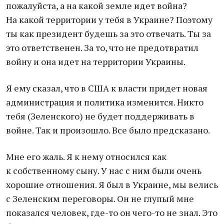
пожалуйста, а на какой земле идет война?
На какой территории у тебя в Украине? Поэтому
ты как президент будешь за это отвечать. Ты за
это ответственен. За то, что не предотвратил
войну и она идет на территории Украины.
Я ему сказал, что в США к власти придет новая
администрация и политика изменится. Никто
тебя (Зеленского) не будет поддерживать в
войне. Так и произошло. Все было предсказано.
Мне его жаль. Я к нему относился как
к собственному сыну. У нас с ним были очень
хорошие отношения. Я был в Украине, мы велись
с Зеленским переговоры. Он не глупый мне
показался человек, где-то он чего-то не знал. Это