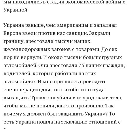
мы находились в стадии экономической войны с
Украиной.
Украина раньше, чем американцы и западная
Европа ввели против нас санкции. Закрыли
границу, арестовали тысячи наших
железнодорожных вагонов с товарами. До сих
пор не вернули. И около тысячи большегрузных
автомобилей. Они арестовали 75 наших граждан,
водителей, которые работали на этих
автомобилях. И мне пришлось проводить
спецоперацию для того, чтобы их оттуда
вытащить. Троих они убили и изуродовали тела,
чтобы мы не поняли, как это произошло. Так
почему я должен был защищать Украину? То
есть Украина пошла на эскалацию отношений с