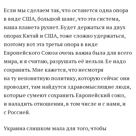
Если мы сделаем так, что останется одна опора
в виде США, большой шанс, что эта система,
наша планета рухнет. Будет держаться на двух
опорах Китай и США, тоже сложно удержаться,
поэтому вот эта третья опора в виде
Европейского Союза очень важна была для всего
мира, и я считаю, разрушать её нельзя. Ее надо
сохранить. Мне кажется, что несмотря
на ту непонятную политику, которую сейчас они
проводят, там найдутся здравомыслящие люди,
которые сумеют сохранить Европейский союз,
и наладить отношения, в том числе и с нами, и
с Россией.
Украина слишком мала для того, чтобы