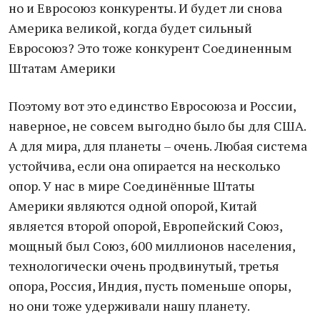
но и Евросоюз конкуренты. И будет ли снова
Америка великой, когда будет сильный
Евросоюз? Это тоже конкурент Соединенным
Штатам Америки
Поэтому вот это единство Евросоюза и России,
наверное, не совсем выгодно было бы для США.
А для мира, для планеты – очень. Любая система
устойчива, если она опирается на несколько
опор. У нас в мире Соединённые Штаты
Америки являются одной опорой, Китай
является второй опорой, Европейский Союз,
мощный был Союз, 600 миллионов населения,
технологически очень продвинутый, третья
опора, Россия, Индия, пусть поменьше опоры,
но они тоже удерживали нашу планету.