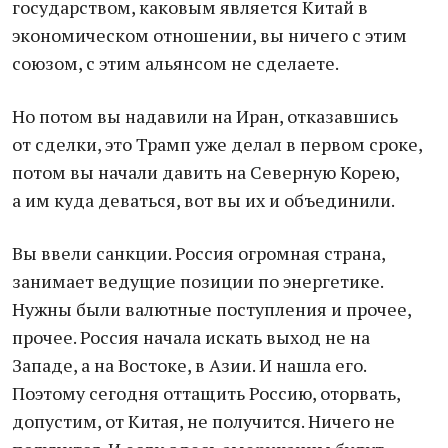
государством, каковым является Китай в
экономическом отношении, вы ничего с этим
союзом, с этим альянсом не сделаете.
Но потом вы надавили на Иран, отказавшись
от сделки, это Трамп уже делал в первом сроке,
потом вы начали давить на Северную Корею,
а им куда деваться, вот вы их и объединили.
Вы ввели санкции. Россия огромная страна,
занимает ведущие позиции по энергетике.
Нужны были валютные поступления и прочее,
прочее. Россия начала искать выход не на
Западе, а на Востоке, в Азии. И нашла его.
Поэтому сегодня оттащить Россию, оторвать,
допустим, от Китая, не получится. Ничего не