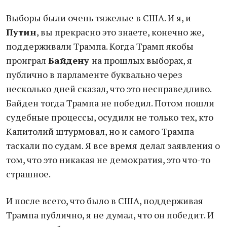
Выборы были очень тяжелые в США. И я, и
Путин
, вы прекрасно это знаете, конечно же,
поддерживали Трампа. Когда Трамп якобы
проиграл
Байдену
на прошлых выборах, я
публично в парламенте буквально через
несколько дней сказал, что это несправедливо.
Байден тогда Трампа не победил. Потом пошли
судебные процессы, осудили не только тех, кто
Капитолий штурмовал, но и самого Трампа
таскали по судам. Я все время делал заявления о
том, что это никакая не демократия, это что-то
страшное.
И после всего, что было в США, поддерживая
Трампа публично, я не думал, что он победит. И