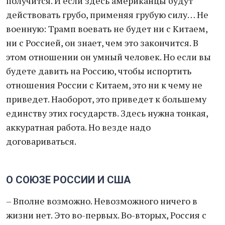
получится. И если здесь американцы будут
действовать грубо, применяя грубую силу… Не
военную: Трамп воевать не будет ни с Китаем,
ни с Россией, он знает, чем это закончится. В
этом отношении он умный человек. Но если вы
будете давить на Россию, чтобы испортить
отношения России с Китаем, это ни к чему не
приведет. Наоборот, это приведет к большему
единству этих государств. Здесь нужна тонкая,
аккуратная работа. Но везде надо
договариваться.
О СОЮЗЕ РОССИИ И США
– Вполне возможно. Невозможного ничего в
жизни нет. Это во-первых. Во-вторых, Россия с