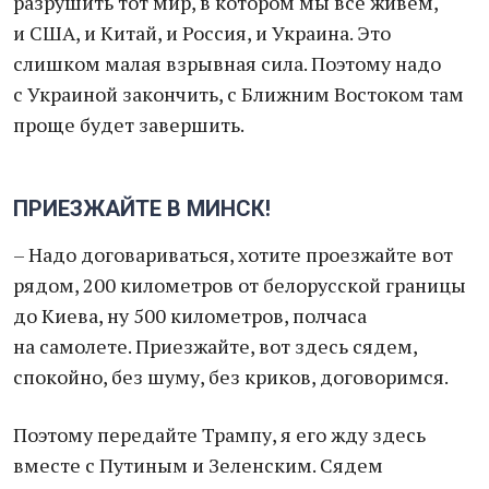
разрушить тот мир, в котором мы все живем,
и США, и Китай, и Россия, и Украина. Это
слишком малая взрывная сила. Поэтому надо
с Украиной закончить, с Ближним Востоком там
проще будет завершить.
ПРИЕЗЖАЙТЕ В МИНСК!
– Надо договариваться, хотите проезжайте вот
рядом, 200 километров от белорусской границы
до Киева, ну 500 километров, полчаса
на самолете. Приезжайте, вот здесь сядем,
спокойно, без шуму, без криков, договоримся.
Поэтому передайте Трампу, я его жду здесь
вместе с Путиным и Зеленским. Сядем