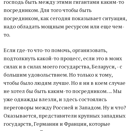
господь быть между этими гигантами каким-то
посредником. Для того чтобы быть
посредником, как сегодня показывает ситуация,
надо обладать мощным ресурсом или еще чем-
то.
Если где-то что-то помочь, организовать,
подтолкнуть какой-то процесс, если это в моих
силах и в силах моего государства, Беларуси, - с
большим удовольствием. Но только к тому,
чтобы было людям лучше. Но я ни в коем случае
не хотел бы быть каким-то посредником. ... Мы
уже однажды влезли, и здесь состоялись
переговоры между Россией и Западом. Ну и что?
Оказывается, представители крупных западных
государств, Германии и Франции, которые