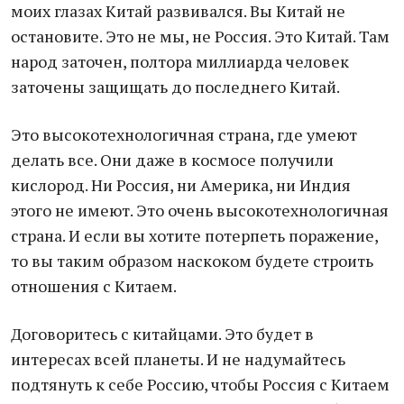
моих глазах Китай развивался. Вы Китай не
остановите. Это не мы, не Россия. Это Китай. Там
народ заточен, полтора миллиарда человек
заточены защищать до последнего Китай.
Это высокотехнологичная страна, где умеют
делать все. Они даже в космосе получили
кислород. Ни Россия, ни Америка, ни Индия
этого не имеют. Это очень высокотехнологичная
страна. И если вы хотите потерпеть поражение,
то вы таким образом наскоком будете строить
отношения с Китаем.
Договоритесь с китайцами. Это будет в
интересах всей планеты. И не надумайтесь
подтянуть к себе Россию, чтобы Россия с Китаем