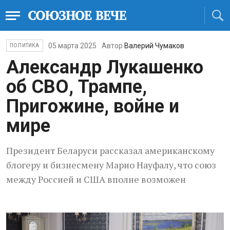
05 марта 2025
Автор
Валерий Чумаков
ПОЛИТИКА
Александр Лукашенко
об СВО, Трампе,
Пригожине, войне и
мире
Президент Беларуси рассказал американскому
блогеру и бизнесмену Марио Науфалу, что союз
между Россией и США вполне возможен