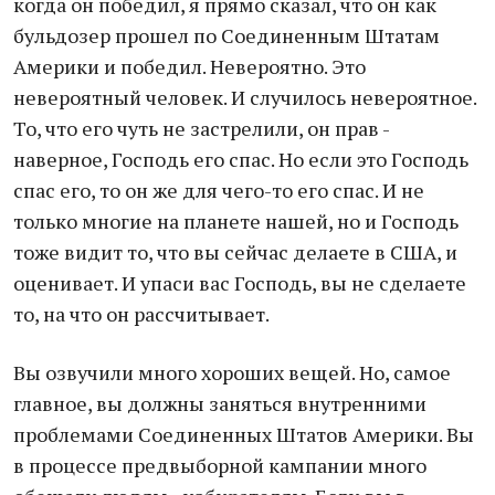
когда он победил, я прямо сказал, что он как
бульдозер прошел по Соединенным Штатам
Америки и победил. Невероятно. Это
невероятный человек. И случилось невероятное.
То, что его чуть не застрелили, он прав -
наверное, Господь его спас. Но если это Господь
спас его, то он же для чего-то его спас. И не
только многие на планете нашей, но и Господь
тоже видит то, что вы сейчас делаете в США, и
оценивает. И упаси вас Господь, вы не сделаете
то, на что он рассчитывает.
Вы озвучили много хороших вещей. Но, самое
главное, вы должны заняться внутренними
проблемами Соединенных Штатов Америки. Вы
в процессе предвыборной кампании много