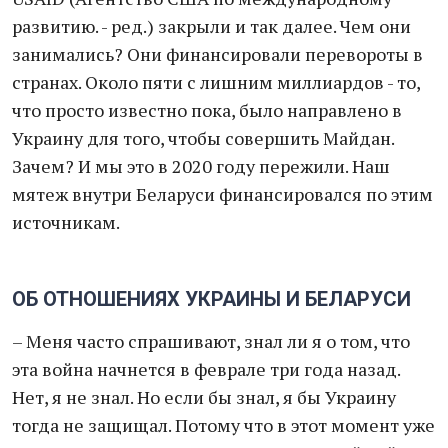
развитию. - ред.) закрыли и так далее. Чем они
занимались? Они финансировали перевороты в
странах. Около пяти с лишним миллиардов - то,
что просто известно пока, было направлено в
Украину для того, чтобы совершить Майдан.
Зачем? И мы это в 2020 году пережили. Наш
мятеж внутри Беларуси финансировался по этим
источникам.
ОБ ОТНОШЕНИЯХ УКРАИНЫ И БЕЛАРУСИ
– Меня часто спрашивают, знал ли я о том, что
эта война начнется в феврале три года назад.
Нет, я не знал. Но если бы знал, я бы Украину
тогда не защищал. Потому что в этот момент уже