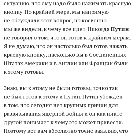
ситуацию, что ему надо было нажимать красную
кнопку. По крайней мере, мы напрямую
не обсуждали этот вопрос, но косвенно
мы же видели, к чему все идет. Никогда
Путин
не говорил о том, что он готов к крайним мерам.
Я не думаю, что он настолько был готов нажать
красную кнопку, насколько вы в Соединенных
Штатах Америки и в Англии или Франции были
к этому готовы.
Знаю, вы к этому не были готовы, точно так
не был готов к этому и Путин. Путин убежден
в том, что сегодня нет крупных причин для
развязывания ядерной войны и он как никто
другой понимает к чему это может привести.
Поэтому вот вам абсолютно точно заявляю, что