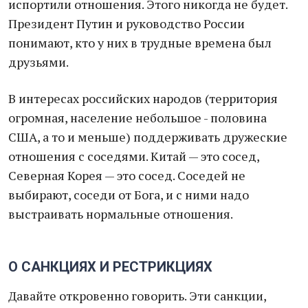
испортили отношения. Этого никогда не будет.
Президент Путин и руководство России
понимают, кто у них в трудные времена был
друзьями.
В интересах российских народов (территория
огромная, население небольшое - половина
США, а то и меньше) поддерживать дружеские
отношения с соседями. Китай — это сосед,
Северная Корея — это сосед. Соседей не
выбирают, соседи от Бога, и с ними надо
выстраивать нормальные отношения.
О САНКЦИЯХ И РЕСТРИКЦИЯХ
Давайте откровенно говорить. Эти санкции,