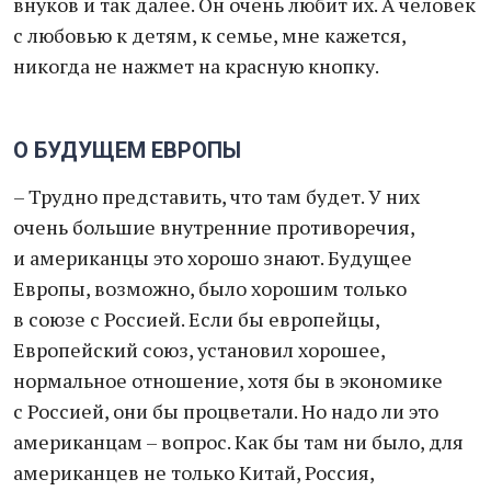
внуков и так далее. Он очень любит их. А человек
с любовью к детям, к семье, мне кажется,
никогда не нажмет на красную кнопку.
О БУДУЩЕМ ЕВРОПЫ
– Трудно представить, что там будет. У них
очень большие внутренние противоречия,
и американцы это хорошо знают. Будущее
Европы, возможно, было хорошим только
в союзе с Россией. Если бы европейцы,
Европейский союз, установил хорошее,
нормальное отношение, хотя бы в экономике
с Россией, они бы процветали. Но надо ли это
американцам – вопрос. Как бы там ни было, для
американцев не только Китай, Россия,