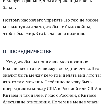
Беларусью раньше, чем американцы и весь
Запад.
Поэтому нас нечего упрекать. Но тем не менее
мы выступили за то, чтобы не было войны,
чтобы был мир. Это была наша позиция.
О ПОСРЕДНИЧЕСТВЕ
– Хочу, чтобы вы понимали мою позицию.
Больше всего я ненавижу посредничество. Это
значит быть между кем-то и делать вид, что ты
что-то там можешь. Особенно не хочу быть
посредником между США и Россией или США и
Китаем и так далее. У нас с Россией, с Китаем
блестящие отношения. Но тем не менее упаси