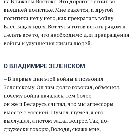
на Ближнем Востоке. Это дорогого стоит во
внешней политике. Мне кажется, и другой
политики нет у него, как прекратить войну.
Блестящая идея. Вот тут я готов встать рядом и
делать все то, что необходимо для прекращения
войны и улучшения жизни людей.
О ВЛАДИМИРЕ ЗЕЛЕНСКОМ
– В первые дни этой войны я позвонил
Зеленскому. Он там долго говорил, объяснял,
почему война началась, тем более
он же и Беларусь считал, что мы агрессоры
вместе с Россией. Шумел-шумел, я его
выслушал, а потом задал вопрос. Так, по-
дружески говорю, Володя, скажи мне,