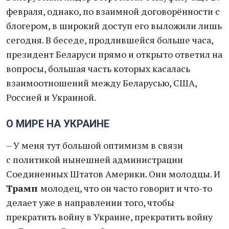
февраля, однако, по взаимной договорённости с
блогером, в широкий доступ его выложили лишь
сегодня. В беседе, продлившейся больше часа,
президент Беларуси прямо и открыто ответил на
вопросы, большая часть которых касалась
взаимоотношений между Беларусью, США,
Россией и Украиной.
О МИРЕ НА УКРАИНЕ
– У меня тут большой оптимизм в связи
с политикой нынешней администрации
Соединенных Штатов Америки. Они молодцы. И
Трамп
молодец, что он часто говорит и что-то
делает уже в направлении того, чтобы
прекратить войну в Украине, прекратить войну