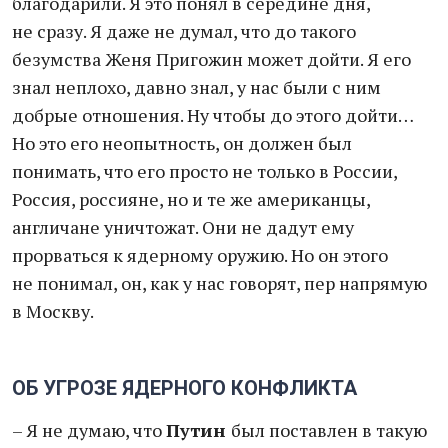
благодарили. Я это понял в середине дня,
не сразу. Я даже не думал, что до такого
безумства Женя Пригожин может дойти. Я его
знал неплохо, давно знал, у нас были с ним
добрые отношения. Ну чтобы до этого дойти…
Но это его неопытность, он должен был
понимать, что его просто не только в России,
Россия, россияне, но и те же американцы,
англичане уничтожат. Они не дадут ему
прорваться к ядерному оружию. Но он этого
не понимал, он, как у нас говорят, пер напрямую
в Москву.
ОБ УГРОЗЕ ЯДЕРНОГО КОНФЛИКТА
– Я не думаю, что
Путин
был поставлен в такую