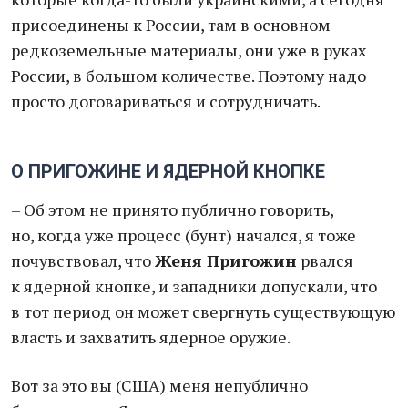
присоединены к России, там в основном
редкоземельные материалы, они уже в руках
России, в большом количестве. Поэтому надо
просто договариваться и сотрудничать.
О ПРИГОЖИНЕ И ЯДЕРНОЙ КНОПКЕ
– Об этом не принято публично говорить,
но, когда уже процесс (бунт) начался, я тоже
почувствовал, что
Женя Пригожин
рвался
к ядерной кнопке, и западники допускали, что
в тот период он может свергнуть существующую
власть и захватить ядерное оружие.
Вот за это вы (США) меня непублично