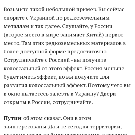
Возьмите такой небольшой пример. Вы сейчас
спорите с Украиной по редкоземельным
металлам и так далее. Слушайте, у России
(второе место в мире занимает Китай) первое
место. Там этих редкоземельных материалов в
более доступной форме предостаточно.
Сотрудничайте с Россией - вы получите
колоссальный от этого эффект. Россия меньше
будет иметь эффект, но вы получите для
развития колоссальный эффект. Поэтому чего вы
в окно пытаетесь залезть в Украину? Двери
открыты в России, сотрудничайте.
Путин
об этом сказал. Они в этом
заинтересованы. Да и те сегодня территории,
которые когда-то были украинскими, а сегодня