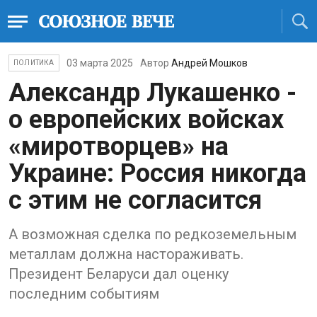
03 марта 2025
Автор
Андрей Мошков
ПОЛИТИКА
Александр Лукашенко -
о европейских войсках
«миротворцев» на
Украине: Россия никогда
с этим не согласится
А возможная сделка по редкоземельным
металлам должна настораживать.
Президент Беларуси дал оценку
последним событиям