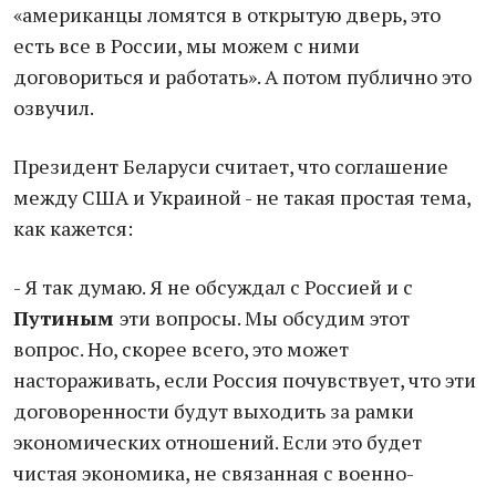
«американцы ломятся в открытую дверь, это
есть все в России, мы можем с ними
договориться и работать». А потом публично это
озвучил.
Президент Беларуси считает, что соглашение
между США и Украиной - не такая простая тема,
как кажется:
- Я так думаю. Я не обсуждал с Россией и с
Путиным
эти вопросы. Мы обсудим этот
вопрос. Но, скорее всего, это может
настораживать, если Россия почувствует, что эти
договоренности будут выходить за рамки
экономических отношений. Если это будет
чистая экономика, не связанная с военно-