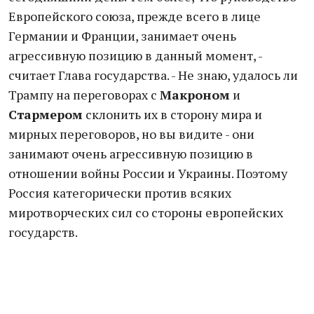
Европейского союза, прежде всего в лице
Германии и Франции, занимает очень
агрессивную позицию в данный момент, -
считает Глава государства. - Не знаю, удалось ли
Трампу на переговорах с
Макроном
и
Стармером
склонить их в сторону мира и
мирных переговоров, но вы видите - они
занимают очень агрессивную позицию в
отношении войны России и Украины. Поэтому
Россия категорически против всяких
миротворческих сил со стороны европейских
государств.