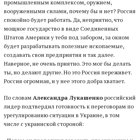
промышленным комплексом, оружием,
вооруженными силами, почему бы и нет? Россия
спокойно будет работать. Да, неприятно, что
мощное государство в виде Соединенных
Штатов Америки у тебя под забором, за окном
будет разрабатывать полезные ископаемые,
создавать свои предприятия и так далее.
Наверное, не очень приятно. Это мог бы делать
ты, но делают другие. Но это Россия переживет.
Россия огромная, и у нее этого добра хватает.
По словам
Александра Лукашенко
российский
лидер подтвердил готовность к переговорам по
урегулированию ситуации в Украине, в том
числе с украинской стороной: