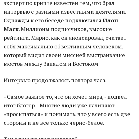
эксперт по крипте известен тем, что брал
интервью с разными известными деятелями.
Однажды к его беседе подключился
Илон
Маск
. Миллионы подписчиков, высокие
рейтинги. Марио, как он анонсировал, считает
себя максимально объективным человеком,
который видит своей миссией выстраивание
мостов между Западом и Востоком.
Интервью продолжалось полтора часа.
- Самое важное то, что он хочет мира, - подвел
итог блогер. - Многие люди уже начинают
«просыпаться» и понимать, что у всего есть две
стороны и не все только черно-белое.