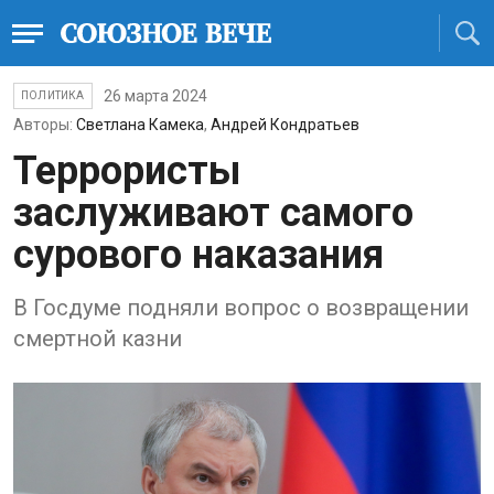
26 марта 2024
ПОЛИТИКА
Авторы:
Светлана Камека
,
Андрей Кондратьев
Террористы
заслуживают самого
сурового наказания
В Госдуме подняли вопрос о возвращении
смертной казни