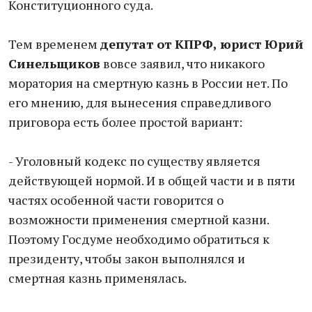
Конституционного суда.
Тем временем
депутат от КПРФ, юрист Юрий
Синельщиков
вовсе заявил, что никакого
моратория на смертную казнь в России нет. По
его мнению, для вынесения справедливого
приговора есть более простой вариант:
- Уголовный кодекс по существу является
действующей нормой. И в общей части и в пяти
частях особенной части говорится о
возможности применения смертной казни.
Поэтому Госдуме необходимо обратиться к
президенту, чтобы закон выполнялся и
смертная казнь применялась.