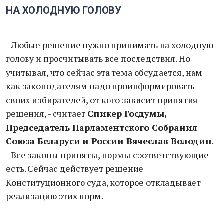
НА ХОЛОДНУЮ ГОЛОВУ
- Любые решение нужно принимать на холодную
голову и просчитывать все последствия. Но
учитывая, что сейчас эта тема обсудается, нам
как законодателям надо проинформировать
своих избирателей, от кого зависит принятия
решения, - считает
Спикер Госдумы,
Председатель Парламентского Собрания
Союза Беларуси и России Вячеслав Володин
.
- Все законы приняты, нормы соответствующие
есть. Сейчас действует решение
Конституционного суда, которое откладывает
реализацию этих норм.