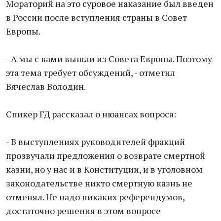
Мораторий на это суровое наказание был введен
в России после вступления страны в Совет
Европы.
- А мы с вами вышли из Совета Европы. Поэтому
эта тема требует обсуждений, - отметил
Вячеслав Володин.
Спикер ГД рассказал о нюансах вопроса:
- В выступлениях руководителей фракций
прозвучали предложения о возврате смертной
казни, но у нас и в Конституции, и в уголовном
законодательстве никто смертную казнь не
отменял. Не надо никаких референдумов,
достаточно решения в этом вопросе