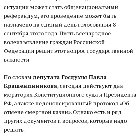
ситуации может стать общенациональный
референдум, его проведение может быть
назначено на единый день голосования 8
сентября этого года. Пусть всенародное
волеизъявление граждан Российской
Федерации решит этот вопрос государственной
важности.
По словам
депутата Госдумы Павла
Крашенинникова
, сегодня действуют два
моратория Конституционного суда и Президента
РФ, а также неденонсированный протокол «Об
отмене смертной казни». Однако есть и ряд
других документов и вопросов, которые надо
решать.