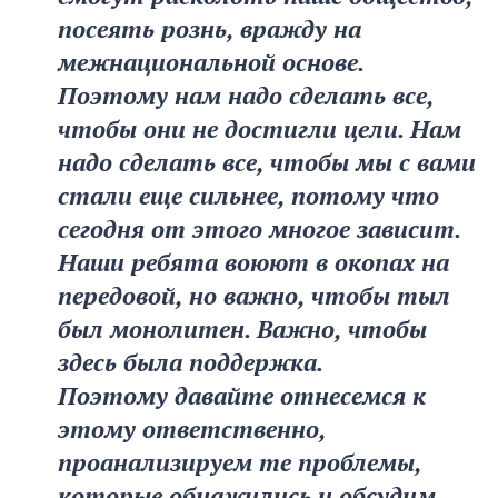
посеять рознь, вражду на
межнациональной основе.
Поэтому нам надо сделать все,
чтобы они не достигли цели. Нам
надо сделать все, чтобы мы с вами
стали еще сильнее, потому что
сегодня от этого многое зависит.
Наши ребята воюют в окопах на
передовой, но важно, чтобы тыл
был монолитен. Важно, чтобы
здесь была поддержка.
Поэтому давайте отнесемся к
этому ответственно,
проанализируем те проблемы,
которые обнажились и обсудим