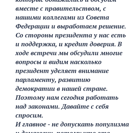
вместе с правительством, с
нашими коллегами из Совета
Федерации и выработаем решение.
Со стороны президента у нас есть
и поддержка, и кредит доверия. В
ходе встречи мы обсудили многие
вопросы и видим насколько
президент уделяет внимание
парламенту, развитию
демократии в нашей стране.
Поэтому нам сегодня работать
над законами. Давайте с себя
спросим.
И главное - не допускать популизма
и демагогии, потому что это