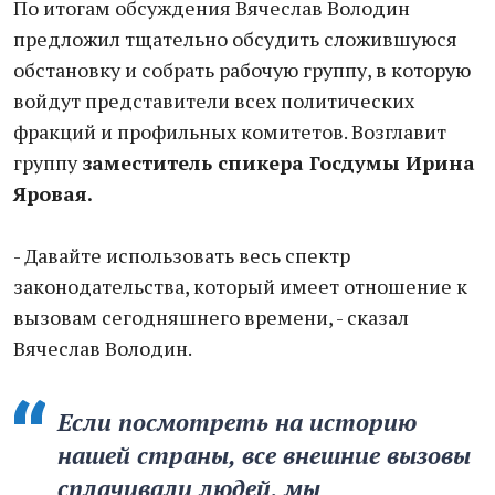
По итогам обсуждения Вячеслав Володин
предложил тщательно обсудить сложившуюся
обстановку и собрать рабочую группу, в которую
войдут представители всех политических
фракций и профильных комитетов. Возглавит
группу
заместитель спикера Госдумы Ирина
Яровая.
- Давайте использовать весь спектр
законодательства, который имеет отношение к
вызовам сегодняшнего времени, - сказал
Вячеслав Володин.
Если посмотреть на историю
нашей страны, все внешние вызовы
сплачивали людей, мы