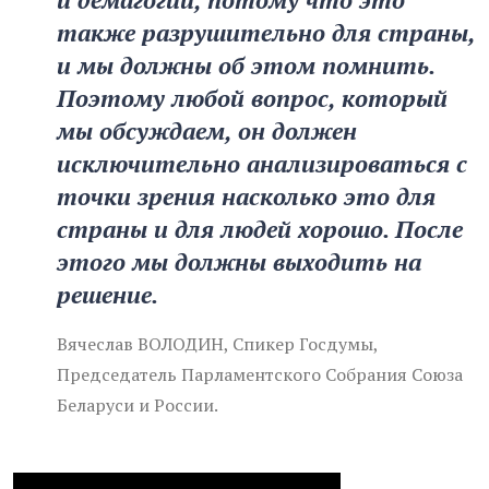
также разрушительно для страны,
и мы должны об этом помнить.
Поэтому любой вопрос, который
мы обсуждаем, он должен
исключительно анализироваться с
точки зрения насколько это для
страны и для людей хорошо. После
этого мы должны выходить на
решение.
Вячеслав ВОЛОДИН, Спикер Госдумы,
Председатель Парламентского Собрания Союза
Беларуси и России.