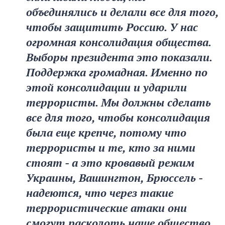
объединялись и делали все для того,
чтобы защитить Россию. У нас
огромная консолидация общества.
Выборы президента это показали.
Поддержка громадная. Именно по
этой консолидации и ударили
террористы. Мы должны сделать
все для того, чтобы консолидация
была еще крепче, потому что
террористы и те, кто за ними
стоят - а это кровавый режим
Украины, Вашингтон, Брюссель -
надеются, что через такие
террористические атаки они
смогут расколоть наше общество,