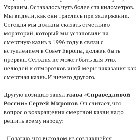
Украины. Оставалось чуть более ста километров.
Мы видели, как они тряслись при задержании.
Сегодня мы должны сказать отчетливо -
мораторий, который мы установили на
смертную казнь в 1996 году в связи с
вступлением в Совет Европы, должен быть
прерван. Сегодня не может быть для этих
нелюдей и отморозков иной меры наказания как
смертная казнь. И ничего другого.
Другую позицию занял
глава «Справедливой
России» Сергей Миронов
. Он считает, что
вопрос о возвращении смертной казни надо
решить всему народу:
- Полагаю, что выходом из создавшейся