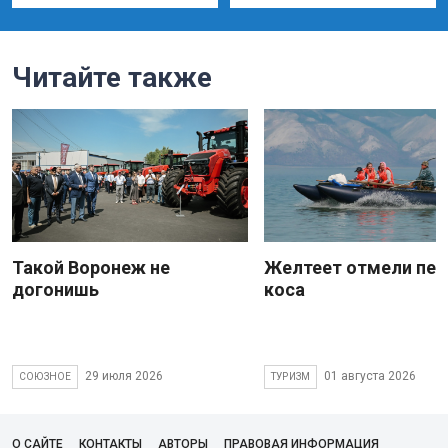
Читайте также
Такой Воронеж не
Желтеет отмели пес
догонишь
коса
29 июля 2026
01 августа 2026
СОЮЗНОЕ
ТУРИЗМ
О САЙТЕ
КОНТАКТЫ
АВТОРЫ
ПРАВОВАЯ ИНФОРМАЦИЯ