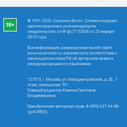
© 1991-2026 «Союзное Вече». Сетевое издание
зарегистрировано роскомнадзором,
свидетельство эл № фc77-52606 от 25 января
2013 года.
Вся информация, размещенная на веб-сайте
www.souzveche.ru, охраняется в соответствии с
законодательством РФ об авторском праве и
международными соглашениями.
127015, г. Москва, ул. Новодмитровская, д. 2Б, 7
этаж, помещение 701
Главный редактор Камека Светлана
Владимировна
Приобретение авторских прав: 8 (495) 637-64-88
(доб.8800)