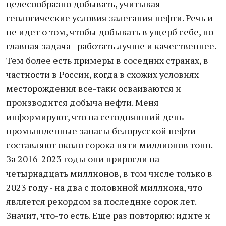
целесообразно добывать, учитывая
геологические условия залегания нефти. Речь и
не идет о том, чтобы добывать в ущерб себе, но
главная задача - работать лучше и качественнее.
Тем более есть примеры в соседних странах, в
частности в России, когда в схожих условиях
месторождения все-таки осваиваются и
производится добыча нефти. Меня
информируют, что на сегодняшний день
промышленные запасы белорусской нефти
составляют около сорока пяти миллионов тонн.
За 2016-2023 годы они приросли на
четырнадцать миллионов, в том числе только в
2023 году - на два с половиной миллиона, что
является рекордом за последние сорок лет.
Значит, что-то есть. Еще раз повторяю: идите и