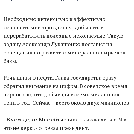
Необходимо интенсивно и эффективно
осваивать месторождения, добывать и
перерабатывать полезные ископаемые. Такую
задачу Александр Лукашенко поставил на
совещании по развитию минерально-сырьевой
базы.
Речь шла и о нефти. Глава государства сразу
обратил внимание на цифры. В советское время
черного золота добывали восемь миллионов
тонн в год. Сейчас – всего около двух миллионов.
- В чем дело? Мне объясняют: выкачали все. Я в
это не верю, - отрезал президент.