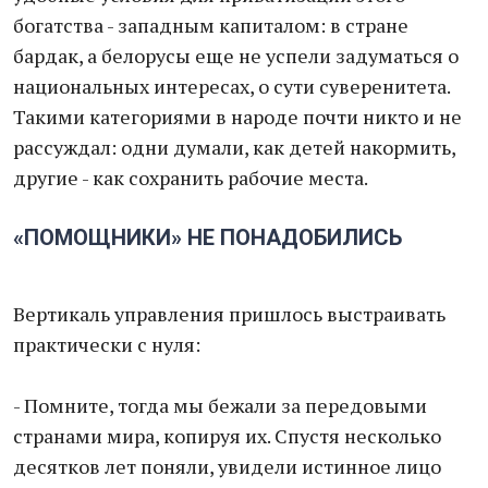
богатства - западным капиталом: в стране
бардак, а белорусы еще не успели задуматься о
национальных интересах, о сути суверенитета.
Такими категориями в народе почти никто и не
рассуждал: одни думали, как детей накормить,
другие - как сохранить рабочие места.
«ПОМОЩНИКИ» НЕ ПОНАДОБИЛИСЬ
Вертикаль управления пришлось выстраивать
практически с нуля:
- Помните, тогда мы бежали за передовыми
странами мира, копируя их. Спустя несколько
десятков лет поняли, увидели истинное лицо