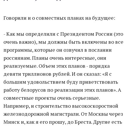
Говорили и о совместных планах на будущее:
- Как мы определили с Президентом России (это
очень важно), мы должны быть включены во все
программы, которые он озвучил в послании
россиянам. Планы очень интересные, они
реализуемые. Объем этих планов - порядка
девяти триллионов рублей. И он сказал: «Я с
большим удовольствием буду приветствовать
работу белорусов по реализации этих планов». А
совместные проекты очень серьезные.
Например, и строительство высокоскоростной
железнодорожной магистрали. От Москвы через
Минск и, как я его прошу, до Бреста. Другие есть