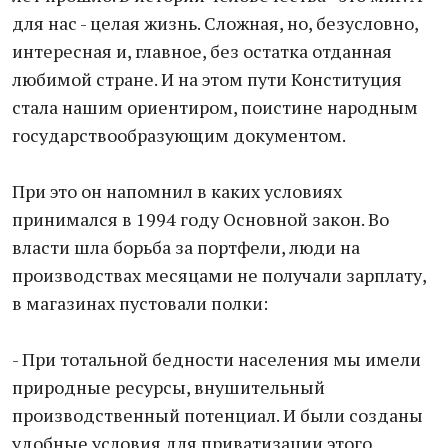
для нас - целая жизнь. Сложная, но, безусловно,
интересная и, главное, без остатка отданная
любимой стране. И на этом пути Конституция
стала нашим ориентиром, поистине народным
государствообразующим документом.
При это он напомнил в каких условиях
принимался в 1994 году Основной закон. Во
власти шла борьба за портфели, люди на
производствах месяцами не получали зарплату,
в магазинах пустовали полки:
- При тотальной бедности населения мы имели
природные ресурсы, внушительный
производственный потенциал. И были созданы
удобные условия для приватизации этого