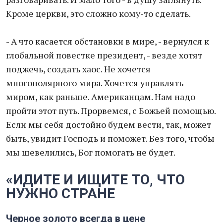
Кроме церкви, это сложно кому-то сделать.
- А что касается обстановки в мире, - вернулся к
глобальной повестке президент, - везде хотят
поджечь, создать хаос. Не хочется
многополярного мира. Хочется управлять
миром, как раньше. Американцам. Нам надо
пройти этот путь. Прорвемся, с Божьей помощью.
Если мы себя достойно будем вести, так, может
быть, увидит Господь и поможет. Без того, чтобы
мы шевелились, Бог помогать не будет.
«ИДИТЕ И ИЩИТЕ ТО, ЧТО
НУЖНО СТРАНЕ
Черное золото всегда в цене