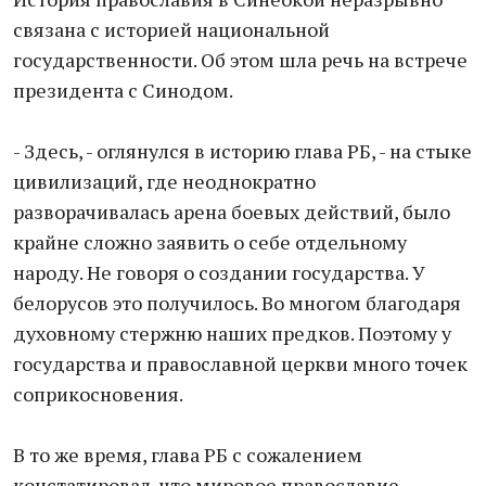
связана с историей национальной
государственности. Об этом шла речь на встрече
президента с Синодом.
- Здесь, - оглянулся в историю глава РБ, - на стыке
цивилизаций, где неоднократно
разворачивалась арена боевых действий, было
крайне сложно заявить о себе отдельному
народу. Не говоря о создании государства. У
белорусов это получилось. Во многом благодаря
духовному стержню наших предков. Поэтому у
государства и православной церкви много точек
соприкосновения.
В то же время, глава РБ с сожалением
констатировал, что мировое православие