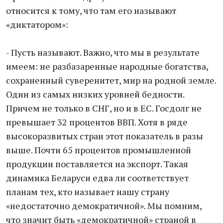
относится к тому, что там его называют
«диктатором»:
- Пусть называют. Важно, что мы в результате
имеем: не разбазаренные народные богатства,
сохраненный суверенитет, мир на родной земле.
Один из самых низких уровней бедности.
Причем не только в СНГ, но и в ЕС. Госдолг не
превышает 32 процентов ВВП. Хотя в ряде
высокоразвитых стран этот показатель в разы
выше. Почти 65 процентов промышленной
продукции поставляется на экспорт. Такая
динамика Беларуси едва ли соответствует
планам тех, кто называет нашу страну
«недостаточно демократичной». Мы помним,
что значит быть «демократичной» страной в