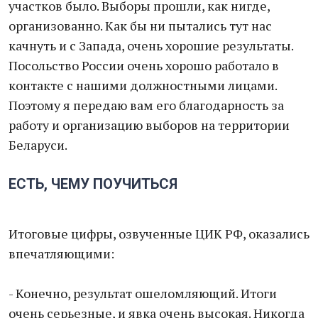
участков было. Выборы прошли, как нигде,
организованно. Как бы ни пытались тут нас
качнуть и с Запада, очень хорошие результаты.
Посольство России очень хорошо работало в
контакте с нашими должностными лицами.
Поэтому я передаю вам его благодарность за
работу и организацию выборов на территории
Беларуси.
ЕСТЬ, ЧЕМУ ПОУЧИТЬСЯ
Итоговые цифры, озвученные ЦИК РФ, оказались
впечатляющими:
- Конечно, результат ошеломляющий. Итоги
очень серьезные, и явка очень высокая. Никогда