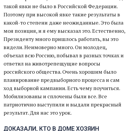
такой явки не было в Российской Федерации.
Поэтому при высокой явке такие результаты в
какой-то степени даже неожиданные. Это была
моя позиция, и я ему высказал это. Естественно,
Президенту много пришлось работать, вы это
видели. Неимоверно много. Он молодец,
объехал всю Россию, побывал в разных точках и
ответил на животрепещущие вопросы
российского общества. Очень хорошим было
планирование предвыборного процесса и сам
ход выборной кампании. Есть чему поучиться.
Мобилизованы и сплочены были все. Все
патриотично выступили и выдали прекрасный
результат. Для нас это урок.
ДОКАЗАЛИ, КТО В ДОМЕ ХОЗЯИН