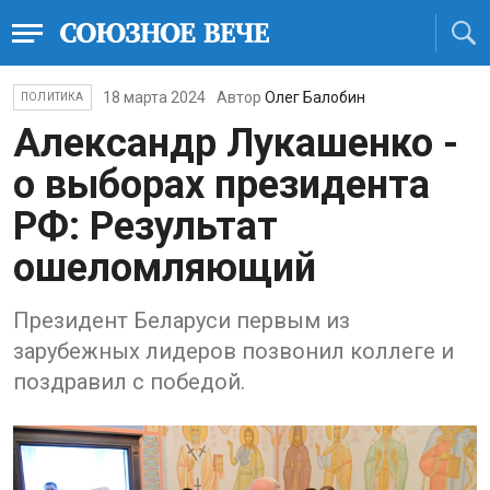
18 марта 2024
Автор
Олег Балобин
ПОЛИТИКА
Александр Лукашенко -
о выборах президента
РФ: Результат
ошеломляющий
Президент Беларуси первым из
зарубежных лидеров позвонил коллеге и
поздравил с победой.