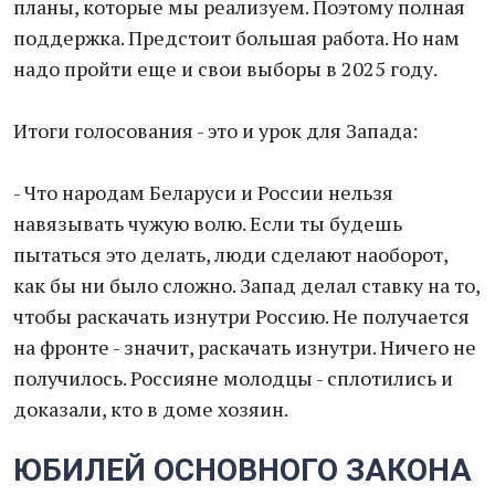
планы, которые мы реализуем. Поэтому полная
поддержка. Предстоит большая работа. Но нам
надо пройти еще и свои выборы в 2025 году.
Итоги голосования - это и урок для Запада:
- Что народам Беларуси и России нельзя
навязывать чужую волю. Если ты будешь
пытаться это делать, люди сделают наоборот,
как бы ни было сложно. Запад делал ставку на то,
чтобы раскачать изнутри Россию. Не получается
на фронте - значит, раскачать изнутри. Ничего не
получилось. Россияне молодцы - сплотились и
доказали, кто в доме хозяин.
ЮБИЛЕЙ ОСНОВНОГО ЗАКОНА