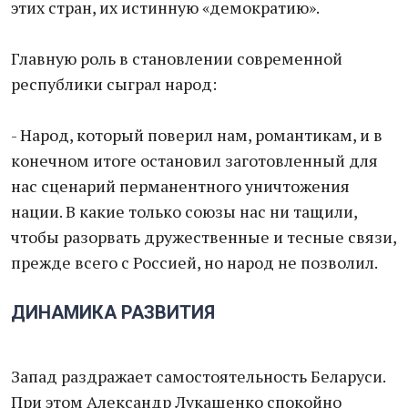
этих стран, их истинную «демократию».
Главную роль в становлении современной
республики сыграл народ:
- Народ, который поверил нам, романтикам, и в
конечном итоге остановил заготовленный для
нас сценарий перманентного уничтожения
нации. В какие только союзы нас ни тащили,
чтобы разорвать дружественные и тесные связи,
прежде всего с Россией, но народ не позволил.
ДИНАМИКА РАЗВИТИЯ
Запад раздражает самостоятельность Беларуси.
При этом Александр Лукашенко спокойно