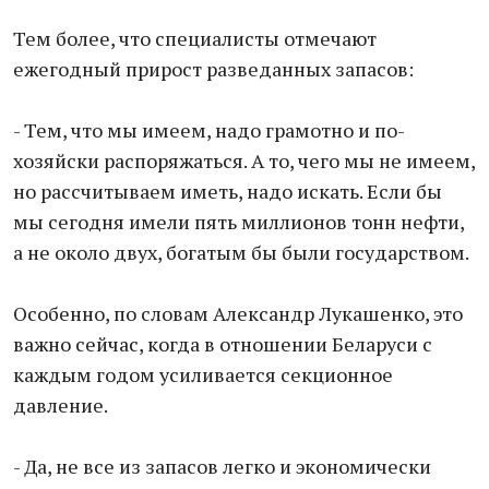
Тем более, что специалисты отмечают
ежегодный прирост разведанных запасов:
- Тем, что мы имеем, надо грамотно и по-
хозяйски распоряжаться. А то, чего мы не имеем,
но рассчитываем иметь, надо искать. Если бы
мы сегодня имели пять миллионов тонн нефти,
а не около двух, богатым бы были государством.
Особенно, по словам Александр Лукашенко, это
важно сейчас, когда в отношении Беларуси с
каждым годом усиливается секционное
давление.
- Да, не все из запасов легко и экономически