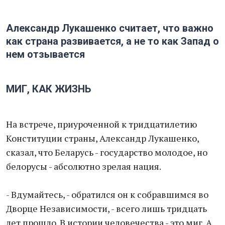
Александр Лукашенко считает, что важно
как страна развивается, а не то как Запад о
нем отзывается
МИГ, КАК ЖИЗНЬ
На встрече, приуроченной к тридцатилетию
Конституции страны, Александр Лукашенко,
сказал, что Беларусь - государство молодое, но
белорусы - абсолютно зрелая нация.
- Вдумайтесь, - обратился он к собравшимся во
Дворце Независимости, - всего лишь тридцать
лет прошло. В истории человечества - это миг. А