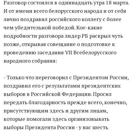
Разговор состоялся в одиннадцать утра 18 марта.
И от имени всего белорусского народа и от себя
лично поздравил российского коллегу с более
чем убедительной победой. Кое-какие
подробности разговора лидер РБ раскрыл чуть
позже, открывая совещание о подготовке к
проведению заседания VII Всебелорусского
народного собрания:
- Только что переговорил с Президентом России,
поздравил его с результатами президентских
выборов в Российской Федерации. Просил
передать благодарность прежде всего, конечно,
присутствующим здесь и другим лицам,
которые помогали здесь организовывать
выборы Президента России - у нас шесть