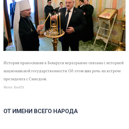
История православия в Беларуси неразрывно связана с историей
национальной государственности. Об этом шла речь на встрече
президента с Синодом.
Фото: БелТА
ОТ ИМЕНИ ВСЕГО НАРОДА