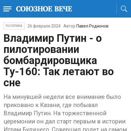
26 февраля 2024
Автор
Павел Родионов
ПОЛИТИКА
Владимир Путин - о
пилотировании
бомбардировщика
Ту-160: Так летают во
сне
На минувшей недели все внимание было
приковано к Казани, где побывал
Владимир Путин. На торжественной
церемонии он дал старт первым в истории
Играм Будущего. Совершил полет на самом