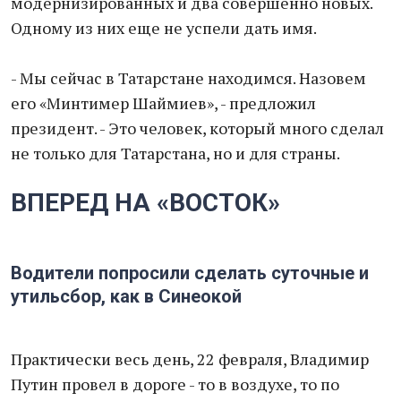
модернизированных и два совершенно новых.
Одному из них еще не успели дать имя.
- Мы сейчас в Татарстане находимся. Назовем
его «Минтимер Шаймиев», - предложил
президент. - Это человек, который много сделал
не только для Татарстана, но и для страны.
ВПЕРЕД НА «ВОСТОК»
Водители попросили сделать суточные и
утильсбор, как в Синеокой
Практически весь день, 22 февраля, Владимир
Путин провел в дороге - то в воздухе, то по