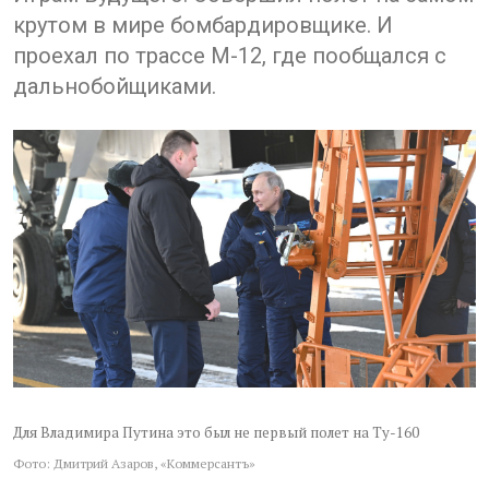
крутом в мире бомбардировщике. И
проехал по трассе М-12, где пообщался с
дальнобойщиками.
Для Владимира Путина это был не первый полет на Ту-160
Фото: Дмитрий Азаров, «Коммерсантъ»