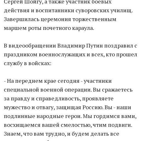
Сергей Шойгу, а также участник боевых
действия и воспитанники суворовских училищ.
Завершилась церемония торжественным
маршем роты почетного караула.
В видеообращении Владимир Путин поздравил с
праздником военнослужащих и всех, кто прошел
службу в войсках:
- На переднем крае сегодня - участники
специальной военной операции. Вы сражаетесь
за правду и справедливость, проявляете
мужество и отвагу, защищая Россию. Вы - наши
подлинные народные герои. Мы гордимся вами,
восхищаемся вашей смелостью, чтим подвиги.
Знаем, что вам трудно, и будем делать все