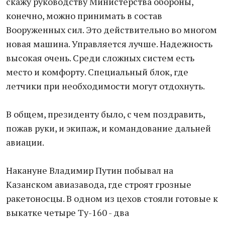
скажу руководству Министерства обороны,
конечно, можно принимать в состав
Вооруженных сил. Это действительно во многом
новая машина. Управляется лучше. Надежность
высокая очень. Среди сложных систем есть
место и комфорту. Специальный блок, где
летчики при необходимости могут отдохнуть.
В общем, президенту было, с чем поздравить,
пожав руки, и экипаж, и командование дальней
авиации.
Накануне Владимир Путин побывал на
Казанском авиазавода, где строят грозные
ракетоносцы. В одном из цехов стояли готовые к
выкатке четыре Ту-160 - два