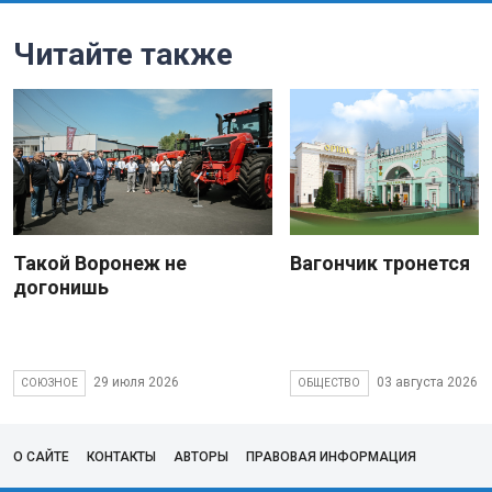
Читайте также
Такой Воронеж не
Вагончик тронется
догонишь
29 июля 2026
03 августа 2026
СОЮЗНОЕ
ОБЩЕСТВО
О САЙТЕ
КОНТАКТЫ
АВТОРЫ
ПРАВОВАЯ ИНФОРМАЦИЯ