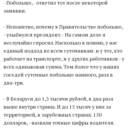
- Побольше, - ответил тот после некоторой
заминки.
- Непонятно, почему в Правительстве побольше,
- улыбнулся президент. - На самом деле я
неслучайно спросил. Насколько я помню, у нас
единый подход ко всем суточникам: и у тех, кто
работает на транспорте, и у других работников - у
всех одинаковая сумма. Тем более что у наших
соседей суточные побольше намного, раза в
два-три.
- В Беларуси до 1,5 тысячи рублей, в два раза
выше внутри страны. И до 15 тысяч у них за
территорией, в зарубежных странах. 150
долларов, - назвали точные цифры водители.