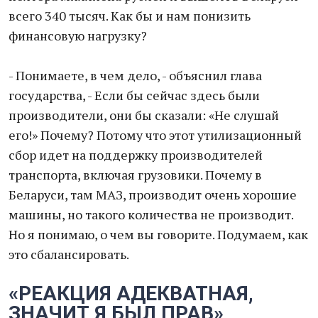
всего 340 тысяч. Как бы и нам понизить
финансовую нагрузку?
- Понимаете, в чем дело, - объяснил глава
государства, - Если бы сейчас здесь были
производители, они бы сказали: «Не слушай
его!» Почему? Потому что этот утилизационный
сбор идет на поддержку производителей
транспорта, включая грузовики. Почему в
Беларуси, там МАЗ, производит очень хорошие
машины, но такого количества не производит.
Но я понимаю, о чем вы говорите. Подумаем, как
это сбалансировать.
«РЕАКЦИЯ АДЕКВАТНАЯ,
ЗНАЧИТ Я БЫЛ ПРАВ»