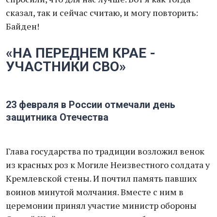
сказал, так и сейчас считаю, и могу повторить:
Байден!
«НА ПЕРЕДНЕМ КРАЕ -
УЧАСТНИКИ СВО»
23 февраля в России отмечали день
защитника Отечества
Глава государства по традиции возложил венок
из красных роз к Могиле Неизвестного солдата у
Кремлевской стены. И почтил память павших
воинов минутой молчания. Вместе с ним в
церемонии принял участие министр обороны