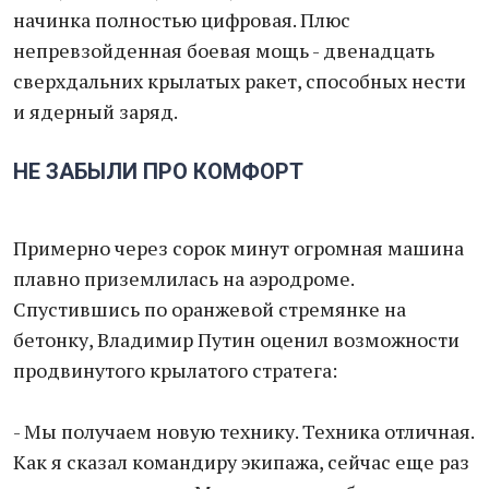
начинка полностью цифровая. Плюс
непревзойденная боевая мощь - двенадцать
сверхдальних крылатых ракет, способных нести
и ядерный заряд.
НЕ ЗАБЫЛИ ПРО КОМФОРТ
Примерно через сорок минут огромная машина
плавно приземлилась на аэродроме.
Спустившись по оранжевой стремянке на
бетонку, Владимир Путин оценил возможности
продвинутого крылатого стратега:
- Мы получаем новую технику. Техника отличная.
Как я сказал командиру экипажа, сейчас еще раз