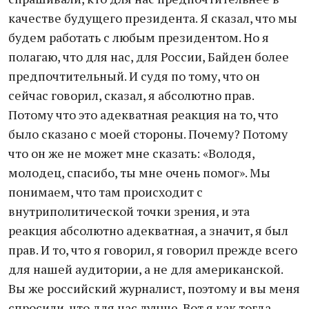
качестве будущего президента. Я сказал, что мы
будем работать с любым президентом. Но я
полагаю, что для нас, для России, Байден более
предпочтительный. И судя по тому, что он
сейчас говорил, сказал, я абсолютно прав.
Потому что это адекватная реакция на то, что
было сказано с моей стороны. Почему? Потому
что он же не может мне сказать: «Володя,
молодец, спасибо, ты мне очень помог». Мы
понимаем, что там происходит с
внутриполитической точки зрения, и эта
реакция абсолютно адекватная, а значит, я был
прав. И то, что я говорил, я говорил прежде всего
для нашей аудитории, а не для американской.
Вы же российский журналист, поэтому и вы меня
спросили, что для нас лучше. Вот я как тогда