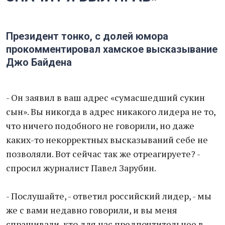
Президент тонко, с долей юмора
прокомментировал хамское высказывание
Джо Байдена
- Он заявил в ваш адрес «сумасшедший сукин
сын». Вы никогда в адрес никакого лидера не то,
что ничего подобного не говорили, но даже
каких-то некорректных высказываний себе не
позволяли. Вот сейчас так же отреагируете? -
спросил журналист Павел Зарубин.
- Послушайте, - ответил российский лидер, - мы
же с вами недавно говорили, и вы меня
спрашивали, кто для нас предпочтительнее в