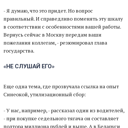
- Я думаю, что это придет. Но вопрос
правильный. И справедливо поменять эту шкалу
в соответствии с особенностями вашей работы.
Вернусь сейчас в Москву передам ваши
пожелания коллегам, - резюмировал глава
государства.
«НЕ СЛУШАЙ ЕГО»
Еще одна тема, где прозвучала ссылка на опыт
Синеокой, утилизационный сбор:
- У нас, например, - рассказал один из водителей,
- при покупке седельного тягача он составляет
полтора миллиона рублей и выше. А в Беларуси