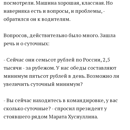
посмотрели. Машина хорошая, классная. Но
наверняка есть и вопросы, и проблемы, -
обратился он к водителям.
Вопросов, действительно было много. Зашла
речь и о суточных:
- Сейчас они семьсот рублей по России, 2,5
тысячи - за рубежом. У нас обеды составляют
минимум пятьсот рублей в день. Возможно ли
увеличить суточный минимум?
- Вы сейчас находитесь в командировке, у вас
сколько суточные? - спросил президент у
стоявшего рядом Марата Хуснуллина.