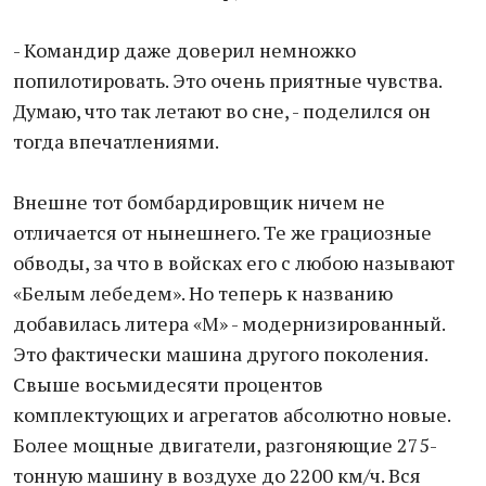
- Командир даже доверил немножко
попилотировать. Это очень приятные чувства.
Думаю, что так летают во сне, - поделился он
тогда впечатлениями.
Внешне тот бомбардировщик ничем не
отличается от нынешнего. Те же грациозные
обводы, за что в войсках его с любою называют
«Белым лебедем». Но теперь к названию
добавилась литера «М» - модернизированный.
Это фактически машина другого поколения.
Свыше восьмидесяти процентов
комплектующих и агрегатов абсолютно новые.
Более мощные двигатели, разгоняющие 275-
тонную машину в воздухе до 2200 км/ч. Вся