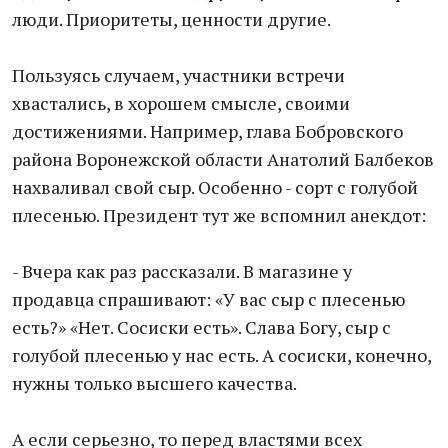
люди. Приоритеты, ценности другие.
Пользуясь случаем, участники встречи
хвастались, в хорошем смысле, своими
достижениями. Например, глава Бобровского
района Воронежской области Анатолий Балбеков
нахваливал свой сыр. Особенно - сорт с голубой
плесенью. Президент тут же вспомнил анекдот:
- Вчера как раз рассказали. В магазине у
продавца спрашивают: «У вас сыр с плесенью
есть?» «Нет. Сосиски есть». Слава Богу, сыр с
голубой плесенью у нас есть. А сосиски, конечно,
нужны только высшего качества.
А если серьезно, то перед властями всех