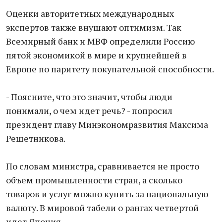
Оценки авторитетных международных
экспертов также внушают оптимизм. Так
Всемирный банк и МВФ определили Россию
пятой экономикой в мире и крупнейшей в
Европе по паритету покупательной способности.
- Поясните, что это значит, чтобы люди
понимали, о чем идет речь? - попросил
президент главу Минэкономразвития Максима
Решетникова.
По словам министра, сравнивается не просто
объем промышленности стран, а сколько
товаров и услуг можно купить за национальную
валюту. В мировой табели о рангах четвертой
идет Япония.