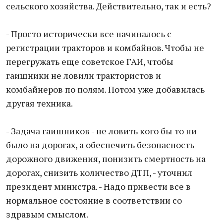
сельского хозяйства. Действительно, так и есть?
- Просто исторически все начиналось с
регистрации тракторов и комбайнов. Чтобы не
перегружать еще советское ГАИ, чтобы
гаишники не ловили трактористов и
комбайнеров по полям. Потом уже добавилась
другая техника.
- Задача гаишников - не ловить кого бы то ни
было на дорогах, а обеспечить безопасность
дорожного движения, понизить смертность на
дорогах, снизить количество ДТП, - уточнил
президент министра. - Надо привести все в
нормальное состояние в соответствии со
здравым смыслом.