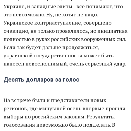
Украине, и западные элиты - все понимают, что
это невозможно. Ну, не хотят не надо.
Украинское контрнаступление, совершено
очевидно, не только провалилось, но инициатива
полностью в руках российских вооруженных сил.
Если так будет дальше продолжаться,
украинской государственности мoжет быть
нанесен невосполнимый, очень серьeзный удар.
Десять долларов за голос
На встрече были и представители новых
регионов, где минувшей осень впервые прошли
выборы по российским законам. Результаты
голосования невозможно было подделать. В