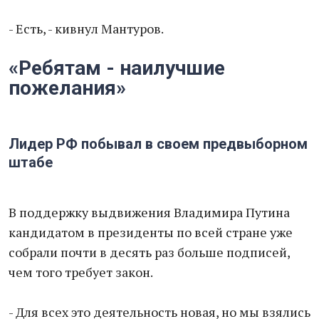
- Есть, - кивнул Мантуров.
«Ребятам - наилучшие
пожелания»
Лидер РФ побывал в своем предвыборном
штабе
В поддержку выдвижения Владимира Путина
кандидатом в президенты по всей стране уже
собрали почти в десять раз больше подписей,
чем того требует закон.
- Для всех это деятельность новая, но мы взялись