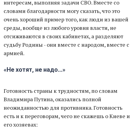
интересам, выполняя задачи СВО. Вместе со
словами благодарности могу сказать, что это
очень хороший пример того, как люди из вашей
среды, вообще из любого уровня власти, не
отсиживаются в своих кабинетах, а разделяют
судьбу Родины - они вместе с народом, вместе с
армией.
«Не хотят, не надо…»
Готовность страны к трудностям, по словам
Владимира Путина, оказались полной
неожиданностью для противника. Готовность
есть и к переговорам, чего не скажешь о Киеве и
его хозяевах: