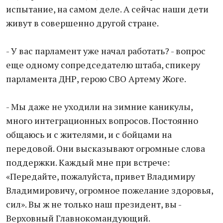
испытание, на самом деле. А сейчас наши дети
живут в совершенно другой стране.
- У вас парламент уже начал работать? - вопрос
еще одному сопредседателю штаба, спикеру
парламента ДНР, герою СВО Артему Жоге.
- Мы даже не уходили на зимние каникулы,
много интеграционных вопросов. Постоянно
общаюсь и с жителями, и с бойцами на
передовой. Они высказывают огромные слова
поддержки. Каждый мне при встрече:
«Передайте, пожалуйста, привет Владимиру
Владимировичу, огромное пожелание здоровья,
сил». Вы ж не только наш президент, вы -
Верховный Главнокомандующий.