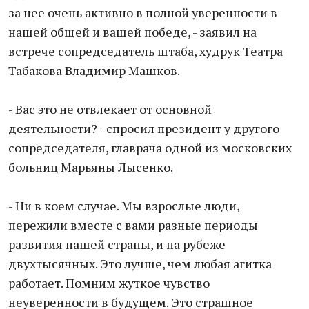
за нее очень активно в полной уверенности в
нашей общей и вашей победе, - заявил на
встрече сопредседатель штаба, худрук Театра
Табакова Владимир Машков.
- Вас это не отвлекает от основной
деятельности? - спросил президент у другого
сопредседателя, главрача одной из московских
больниц Марьяны Лысенко.
- Ни в коем случае. Мы взрослые люди,
пережили вместе с вами разные периоды
развития нашей страны, и на рубеже
двухтысячных. Это лучше, чем любая агитка
работает. Помним жуткое чувство
неуверенности в будущем. Это страшное