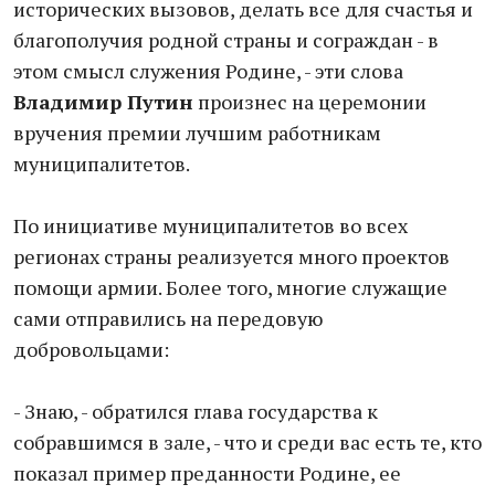
исторических вызовов, делать все для счастья и
благополучия родной страны и сограждан - в
этом смысл служения Родине, - эти слова
Владимир Путин
произнес на церемонии
вручения премии лучшим работникам
муниципалитетов.
По инициативе муниципалитетов во всех
регионах страны реализуется много проектов
помощи армии. Более того, многие служащие
сами отправились на передовую
добровольцами:
- Знаю, - обратился глава государства к
собравшимся в зале, - что и среди вас есть те, кто
показал пример преданности Родине, ее