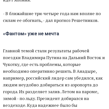
- В ближайшие три-четыре года нам вполне по
силам ее обогнать, - дал прогноз Решетников.
«Фантом» уже не мечта
Главной темой стали результаты рабочей
поездки Владимира Путина на Дальний Восток и
Чукотку, где есть проблемы, которые
необходимо оперативно решить. В Анадыре,
например, российский лидер сам убедился, как
людям неудобно добираться из аэропорта до
города. Их разделяет залив. Летом на пароме,
зимой - по льду. Президент добирался на
вездеходе. Куда надежнее было бы