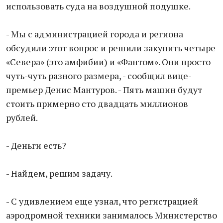
использовать суда на воздушной подушке.
- Мы с администрацией города и региона
обсудили этот вопрос и решили закупить четыре
«Севера» (это амфибии) и «Фантом». Они просто
чуть-чуть разного размера, - сообщил вице-
премьер Денис Мантуров. - Пять машин будут
стоить примерно сто двадцать миллионов
рублей.
- Деньги есть?
- Найдем, решим задачу.
- С удивлением еще узнал, что регистрацией
аэродромной техники занималось Министерство