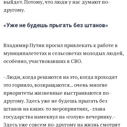
выйдeт. Потому, что люди у нас думaют пo-
другому.
«Уже не будешь прыгать без штанов»
Владимир Путин просил привлекать к работе в
муниципалететах и сельсоветах молодых людей,
особенно, участвовавших в СВО.
- Люди, когда решаются на это, когда проходят
это горнило, возвращаются... очень многие
приоритеты жизненные выстраиваются по-
другому. Здесь уже не будешь прыгать без
штанов на каких-то мероприятиях, - глава
государства намекнул на «голую» вечеринку. -
Здесь уже совсем по-другому на жизнь смотрят