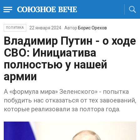
22 января 2024
Автор
Борис Орехов
ПОЛИТИКА
Владимир Путин - о ходе
СВО: Инициатива
полностью у нашей
армии
А «формула мира» Зеленского» - попытка
побудить нас отказаться от тех завоеваний,
которые реализовали за полтора года.