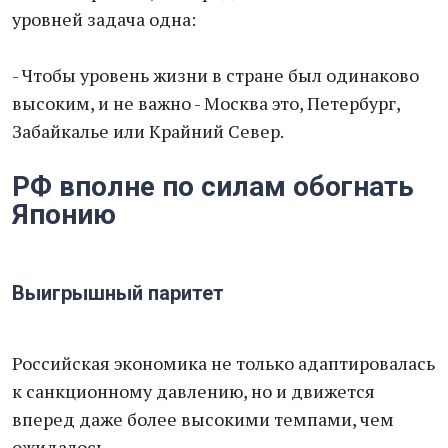
уровней задача одна:
- Чтобы уровень жизни в стране был одинаково
высоким, и не важно - Москва это, Петербург,
Забайкалье или Крайний Север.
РФ вполне по силам обогнать
Японию
Выигрышный паритет
Российская экономика не только адаптировалась
к санкционному давлению, но и движется
вперед даже более высокими темпами, чем
ожидалось.