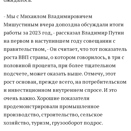
- Мы с Михаилом Владимировичем
Мишустиным вчера допоздна обсуждали итоги
работы за 2023 год, - рассказал Владимир Путин
на первом в наступившем году совещании с
правительством, - Он считает, что тот показатель
роста ВВП страны, о котором говорилось, в три с
половиной процента, при более тщательном
подсчете, может оказать выше. Отмечу, этот
рост основан, прежде всего, на потребительском
и инвестиционном внутреннем спросе. И это
очень важно. Хорошие показатели
продемонстрировали промышленное
производство, строительство, сельское
хозяйство, туризм, грузооборот подрос.