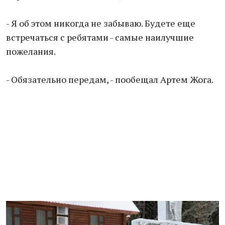
- Я об этом никогда не забываю. Будете еще
встречаться с ребятами - самые наилучшие
пожелания.
- Обязательно передам, - пообещал Артем Жога.