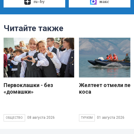
ru–by
макс
Читайте также
Первоклашки - без
Желтеет отмели пес
«домашки»
коса
08 августа 2026
01 августа 2026
ОБЩЕСТВО
ТУРИЗМ