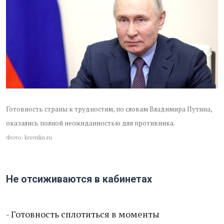
Готовность страны к трудностям, по словам Владимира Путина,
оказались полной неожиданностью для противника.
Фото: kremlin.ru
Не отсиживаются в кабинетах
- Готовность сплотиться в моменты