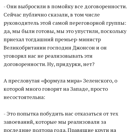
- Они выбросили в помойку все договоренности.
Сейчас публично сказали, в том числе
руководитель этой самой переговорной группы:
да, мы были готовы, мы это упустили, поскольку
приехал тогдашний премьер-министр
Великобритании господин Джонсон и он
уговорил нас не реализовывать эти
договоренности. Ну, придурки, нет?
А пресловутая «формула мира» Зеленского, о
которой много говорят на Западе, просто
несостоятельна:
- Это попытка побудить нас отказаться от тех
завоеваний, которые мы реализовали за
последние полтора года. Прaвящие круги на