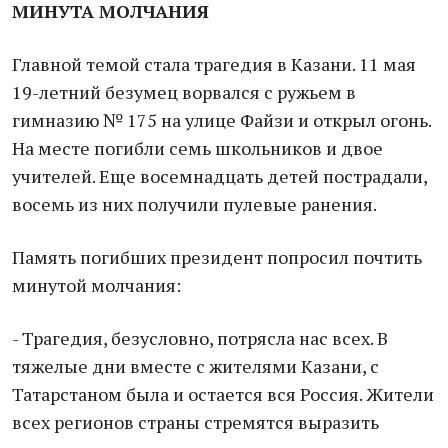
МИНУТА МОЛЧАНИЯ
Главной темой стала трагедия в Казани. 11 мая
19-летний безумец ворвался с ружьем в
гимназию № 175 на улице Файзи и открыл огонь.
На месте погибли семь школьников и двое
учителей. Еще восемнадцать детей пострадали,
восемь из них получили пулевые ранения.
Память погибших президент попросил почтить
минутой молчания:
- Трагедия, безусловно, потрясла нас всех. В
тяжелые дни вместе с жителями Казани, с
Татарстаном была и остается вся Россия. Жители
всех регионов страны стремятся выразить