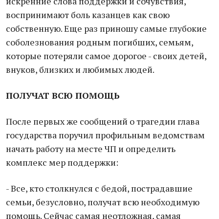
искренние слова поддержки и сочувствия,
воспринимают боль казанцев как свою
собственную. Еще раз приношу самые глубокие
соболезнования родным погибших, семьям,
которые потеряли самое дорогое - своих детей,
внуков, близких и любимых людей.
ПОЛУЧАТ ВСЮ ПОМОЩЬ
После первых же сообщений о трагедии глава
государства поручил профильным ведомствам
начать работу на месте ЧП и определить
комплекс мер поддержки:
- Все, кто столкнулся с бедой, пострадавшие
семьи, безусловно, получат всю необходимую
помощь. Сейчас самая неотложная, самая