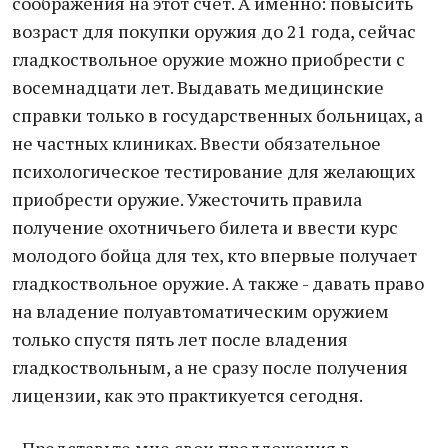
соображения на этот счет. А именно: повысить
возраст для покупки оружия до 21 года, сейчас
гладкоствольное оружие можно приобрести с
восемнадцати лет. Выдавать медицинские
справки только в государственных больницах, а
не частных клиниках. Ввести обязательное
психологическое тестирование для желающих
приобрести оружие. Ужесточить правила
получение охотничьего билета и ввести курс
молодого бойца для тех, кто впервые получает
гладкоствольное оружие. А также - давать право
на владение полуавтоматическим оружием
только спустя пять лет после владения
гладкоствольным, а не сразу после получения
лицензии, как это практикуется сегодня.