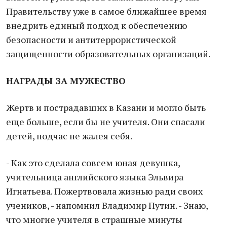
Правительству уже в самое ближайшее время
внедрить единый подход к обеспечению
безопасности и антитеррористической
защищенности образовательных организаций.
НАГРАДЫ ЗА МУЖЕСТВО
Жертв и пострадавших в Казани и могло быть
еще больше, если бы не учителя. Они спасали
детей, подчас не жалея себя.
- Как это сделала совсем юная девушка,
учительница английского языка Эльвира
Игнатьева. Пожертвовала жизнью ради своих
учеников, - напомнил Владимир Путин. - Знаю,
что многие учителя в страшные минуты