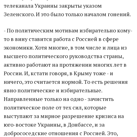
телеканала Украины закрыты указом
Зеленского. И это было только началом гонений.
- По политическим мотивам избирательно кому-
то в вину ставится работа с Россией в сфере
экономики. Хотя многие, в том числе и лица из
высшего политического руководства страны,
активно работают на протяжении многих лет в
России. И, кстати говоря, в Крыму тоже - и
ничего, это считается нормой. То есть решения
явно политические и избирательные.
Направленные только на одно - зачистить
политическое поле от тех сил, которые
выступают за мирное разрешение кризиса на
юго-востоке Украины, в Донбассе, и за
добрососедские отношения с Россией. Это,