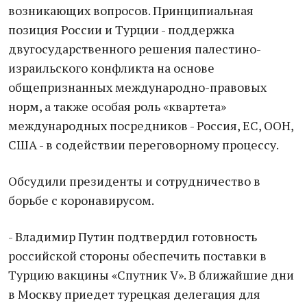
возникающих вопросов. Принципиальная
позиция России и Турции - поддержка
двугосударственного решения палестино-
израильского конфликта на основе
общепризнанных международно-правовых
норм, а также особая роль «квартета»
международных посредников - Россия, ЕС, ООН,
США - в содействии переговорному процессу.
Обсудили президенты и сотрудничество в
борьбе с коронавирусом.
- Владимир Путин подтвердил готовность
российской стороны обеспечить поставки в
Турцию вакцины «Спутник V». В ближайшие дни
в Москву приедет турецкая делегация для