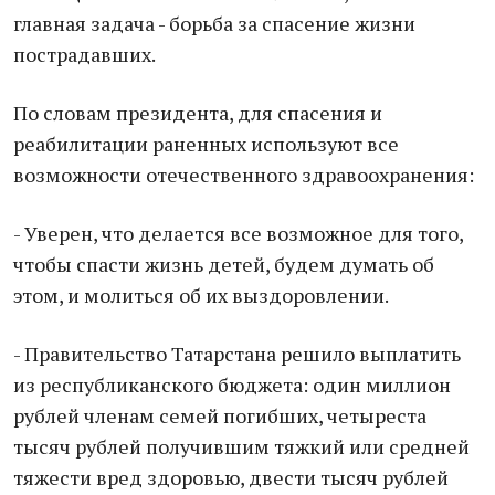
главная задача - борьба за спасение жизни
пострадавших.
По словам президента, для спасения и
реабилитации раненных используют все
возможности отечественного здравоохранения:
- Уверен, что делается все возможное для того,
чтобы спасти жизнь детей, будем думать об
этом, и молиться об их выздоровлении.
- Правительство Татарстана решило выплатить
из республиканского бюджета: один миллион
рублей членам семей погибших, четыреста
тысяч рублей получившим тяжкий или средней
тяжести вред здоровью, двести тысяч рублей