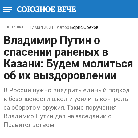
17 мая 2021
Автор
Борис Орехов
ПОЛИТИКА
Владимир Путин о
спасении раненых в
Казани: Будем молиться
об их выздоровлении
В России нужно внедрить единый подход
к безопасности школ и усилить контроль
за оборотом оружия. Такие поручения
Владимир Путин дал на заседании с
Правительством