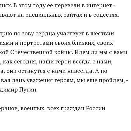
х. В этом году ее перевели в интернет -
вают на специальных сайтах и в соцсетях.
лярно по зову сердца участвует в шествии
иями и портретами своих близких, своих
кой Отечественной войны. Идем ли мы с вами
 как сегодня, наши герои всегда с нами,
а, они останутся с нами навсегда. А по
вая дань уважения героям, мы еще пройдем, -
димир Путин.
еранов, военных, всех граждан России