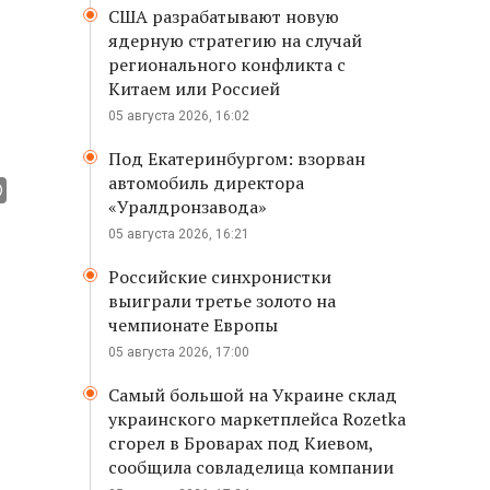
США разрабатывают новую
ядерную стратегию на случай
регионального конфликта с
Китаем или Россией
05 августа 2026, 16:02
Под Екатеринбургом: взорван
автомобиль директора
«Уралдронзавода»
05 августа 2026, 16:21
Российские синхронистки
выиграли третье золото на
чемпионате Европы
05 августа 2026, 17:00
Самый большой на Украине склад
украинского маркетплейса Rozetka
сгорел в Броварах под Киевом,
сообщила совладелица компании