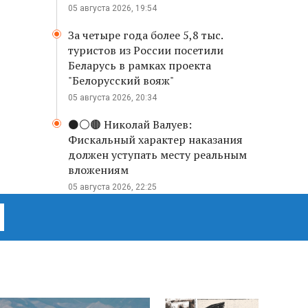
05 августа 2026, 19:54
За четыре года более 5,8 тыс.
туристов из России посетили
Беларусь в рамках проекта
"Белорусский вояж"
05 августа 2026, 20:34
⚫️⚪️🟤 Николай Валуев:
Фискальный характер наказания
должен уступать месту реальным
вложениям
05 августа 2026, 22:25