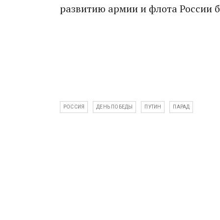
развитию армии и флота России 
РОССИЯ
ДЕНЬ ПОБЕДЫ
ПУТИН
ПАРАД