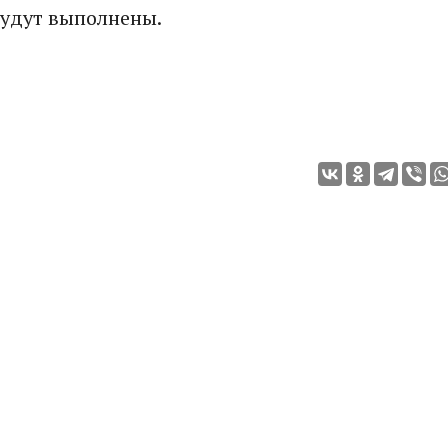
будут выполнены.