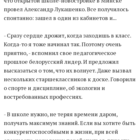
что открытой школе-новостройке в Минске
провел Александр Лукашенко. Все получилось
спонтанно: зашел в один из кабинетов и...
- Сразу сердце дрожит, когда заходишь в класс.
Когда-то я тоже начинал так. Поэтому очень
приятно, - вспомнил свое педагогическое
прошлое белорусский лидер. И предложил
высказаться о том, что их волнует. Даже вызвал
нескольких старшеклассников к доске. Говорили
о спорте и дисциплине, об экологии и
востребованных профессиях.
- В школе нужно, не теряя времени даром,
получать максимум знаний. Если вы хотите быть
конкурентоспособными в жизни, при всей