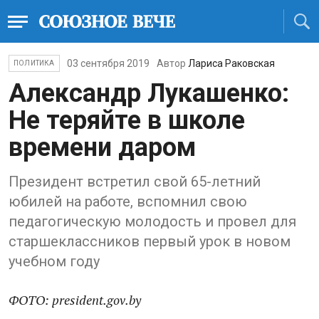
03 сентября 2019
Автор
Лариса Раковская
ПОЛИТИКА
Александр Лукашенко:
Не теряйте в школе
времени даром
Президент встретил свой 65-летний
юбилей на работе, вспомнил свою
педагогическую молодость и провел для
старшеклассников первый урок в новом
учебном году
ФОТО: president.gov.by