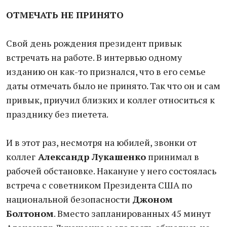
ОТМЕЧАТЬ НЕ ПРИНЯТО
Свой день рождения президент привык
встречать на работе. В интервью одному
изданию он как-то признался, что в его семье
даты отмечать было не принято. Так что он и сам
привык, приучил близких и коллег относиться к
празднику без пиетета.
И в этот раз, несмотря на юбилей, звонки от
коллег
Александр Лукашенко
принимал в
рабочей обстановке. Накануне у него состоялась
встреча с советником Президента США по
национальной безопасности
Джоном
Болтоном
. Вместо запланированных 45 минут