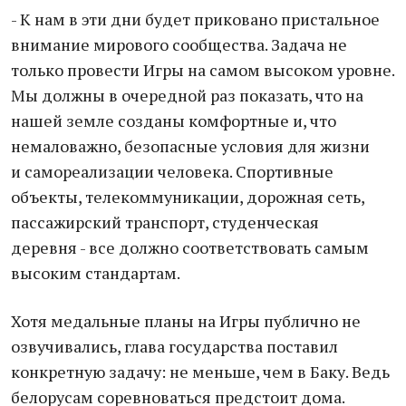
- К нам в эти дни будет приковано пристальное
внимание мирового сообщества. Задача не
только провести Игры на самом высоком уровне.
Мы должны в очередной раз показать, что на
нашей земле созданы комфортные и, что
немаловажно, безопасные условия для жизни
и самореализации человека. Спортивные
объекты, телекоммуникации, дорожная сеть,
пассажирский транспорт, студенческая
деревня - все должно соответствовать самым
высоким стандартам.
Хотя медальные планы на Игры публично не
озвучивались, глава государства поставил
конкретную задачу: не меньше, чем в Баку. Ведь
белорусам соревноваться предстоит дома.