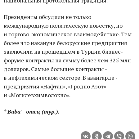
национальная протокольная традиция.
Президенты обсудили не только
международную политическую повестку, но
и торгово-экономическое взаимодействие. Тем
более что накануне белорусские предприятия
заключили на прошедшем в Турции бизнес-
форуме контракты на сумму более чем 325 млн
долларов. Самые большие контракты -
в нефтехимическом секторе. В авангарде -
предприятия «Нафтан», «Гродно Азот»
и «Могилевхимволокно».
* Baba' - отец (тур.).