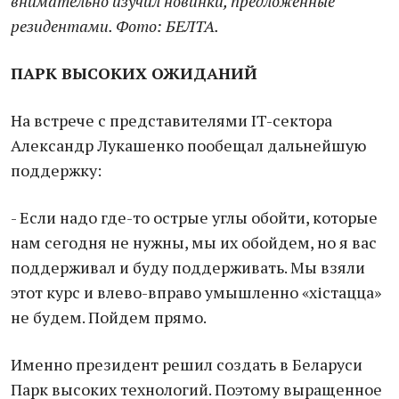
внимательно изучил новинки, предложенные
резидентами. Фото: БЕЛТА.
ПАРК ВЫСОКИХ ОЖИДАНИЙ
На встрече с представителями IT-сектора
Александр Лукашенко пообещал дальнейшую
поддержку:
- Если надо где-то острые углы обойти, которые
нам сегодня не нужны, мы их обойдем, но я вас
поддерживал и буду поддерживать. Мы взяли
этот курс и влево-вправо умышленно «хістацца»
не будем. Пойдем прямо.
Именно президент решил создать в Беларуси
Парк высоких технологий. Поэтому выращенное