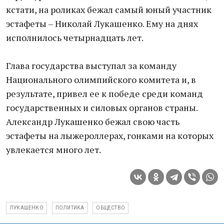
кстати, на роликах бежал самый юный участник
эстафеты – Николай Лукашенко. Ему на днях
исполнилось четырнадцать лет.
Глава государства выступал за команду
Национального олимпийского комитета и, в
результате, привел ее к победе среди команд
государственных и силовых органов страны.
Александр Лукашенко бежал свою часть
эстафеты на лыжероллерах, гонками на которых
увлекается много лет.
ЛУКАШЕНКО
ПОЛИТИКА
ОБЩЕСТВО