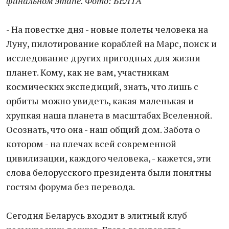
финальном этапе. Фото: БЕЛТА
- На повестке дня - новые полеты человека на
Луну, пилотирование кораблей на Марс, поиск и
исследование других пригодных для жизни
планет. Кому, как не вам, участникам
космических экспедиций, знать, что лишь с
орбиты можно увидеть, какая маленькая и
хрупкая наша планета в масштабах Вселенной.
Осознать, что она - наш общий дом. Забота о
котором - на плечах всей современной
цивилизации, каждого человека, - кажется, эти
слова белорусского президента были понятны
гостям форума без перевода.
Сегодня Беларусь входит в элитный клуб