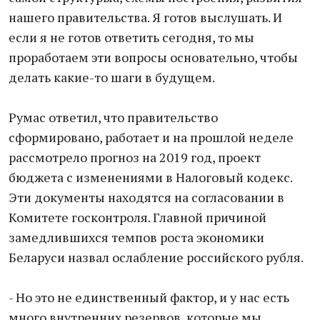
нашего правительства. Я готов выслушать. И
если я не готов ответить сегодня, то мы
проработаем эти вопросы основательно, чтобы
делать какие-то шаги в будущем.
Румас ответил, что правительство
сформировано, работает и на прошлой неделе
рассмотрело прогноз на 2019 год, проект
бюджета с изменениями в Налоговый кодекс.
Эти документы находятся на согласовании в
Комитете госконтроля. Главной причиной
замедлившихся темпов роста экономики
Беларуси назвал ослабление российского рубля.
- Но это не единственный фактор, и у нас есть
много внутренних резервов, которые мы