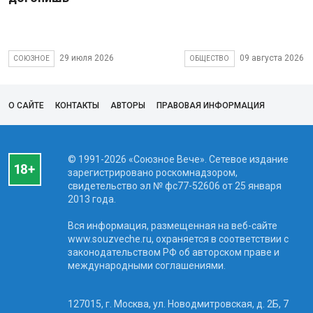
29 июля 2026
09 августа 2026
СОЮЗНОЕ
ОБЩЕСТВО
О САЙТЕ
КОНТАКТЫ
АВТОРЫ
ПРАВОВАЯ ИНФОРМАЦИЯ
© 1991-2026 «Союзное Вече». Сетевое издание
зарегистрировано роскомнадзором,
свидетельство эл № фc77-52606 от 25 января
2013 года.
Вся информация, размещенная на веб-сайте
www.souzveche.ru, охраняется в соответствии с
законодательством РФ об авторском праве и
международными соглашениями.
127015, г. Москва, ул. Новодмитровская, д. 2Б, 7