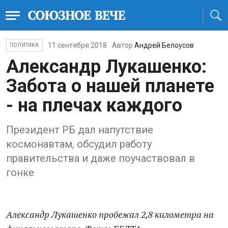
11 сентября 2018
Автор
Андрей Белоусов
ПОЛИТИКА
Александр Лукашенко:
Забота о нашей планете
- на плечах каждого
Президент РБ дал напутствие
космонавтам, обсудил работу
правительства и даже поучаствовал в
гонке
Александр Лукашенко пробежал 2,8 километра на