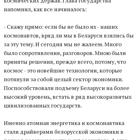
космических держав. Глава государства
напомнил, как все начиналось:
- Скажу прямо: если бы не было их - наших
космонавтов, вряд ли мы в Беларуси взялись бы
за эту тему. И сегодня мы не жалеем. Много
было сопротивления, разговоров. Мною были
приняты решения, прежде всего, потому, что
космос - это новейшие технологии, которые
потянули за собой целый сектор экономики.
Поспособствовали подъему Беларуси на более
высокий уровень, встать в ряд высокоразвитых
цивилизованных государств.
Именно атомная энергетика и космонавтика
стали драйверами белорусской экономики в