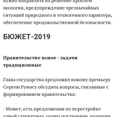
нужно направлять на решение проблем
экологии, предупреждение чрезвычайных
ситуаций природного и техногенного характера,
обеспечение продовольственной безопасности.
БЮЖЕТ-2019
Правительство новое - задачи
традиционные
Глава государства предложил новому премьеру
Сергею Румасу обсудить вопросы, связанные с
формированием правительства:
- Может, есть предложения по перестройке
самой структурыа, схемы построения, развития