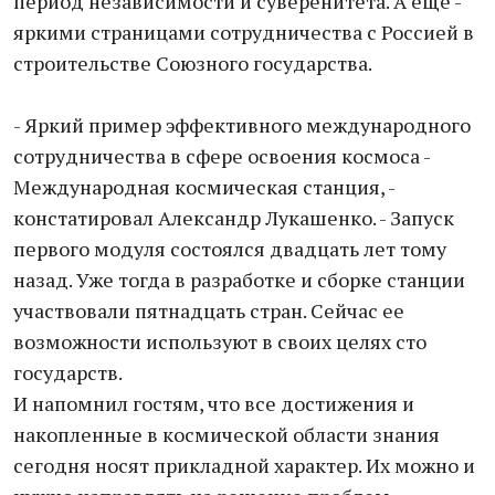
период независимости и суверенитета. А еще -
яркими страницами сотрудничества с Россией в
строительстве Союзного государства.
- Яркий пример эффективного международного
сотрудничества в сфере освоения космоса -
Международная космическая станция, -
констатировал Александр Лукашенко. - Запуск
первого модуля состоялся двадцать лет тому
назад. Уже тогда в разработке и сборке станции
участвовали пятнадцать стран. Сейчас ее
возможности используют в своих целях сто
государств.
И напомнил гостям, что все достижения и
накопленные в космической области знания
сегодня носят прикладной характер. Их можно и