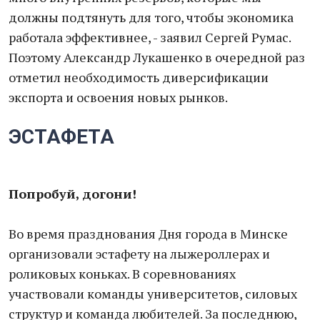
должны подтянуть для того, чтобы экономика
работала эффективнее, - заявил Сергей Румас.
Поэтому Александр Лукашенко в очередной раз
отметил необходимость диверсификации
экспорта и освоения новых рынков.
ЭСТАФЕТА
Попробуй, догони
!
Во время празднования Дня города в Минске
организовали эстафету на лыжероллерах и
роликовых коньках. В соревнованиях
участвовали команды университетов, силовых
структур и команда любителей. За последнюю,