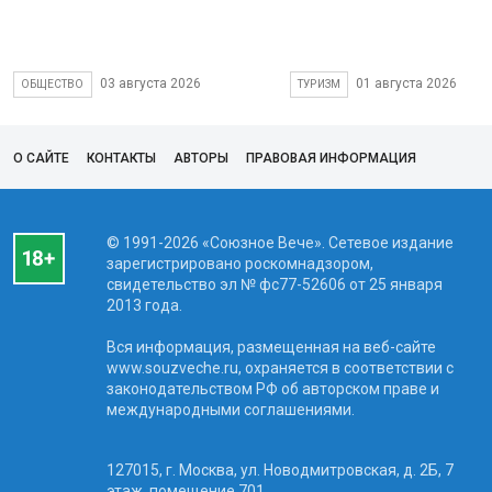
03 августа 2026
01 августа 2026
ОБЩЕСТВО
ТУРИЗМ
О САЙТЕ
КОНТАКТЫ
АВТОРЫ
ПРАВОВАЯ ИНФОРМАЦИЯ
© 1991-2026 «Союзное Вече». Сетевое издание
зарегистрировано роскомнадзором,
свидетельство эл № фc77-52606 от 25 января
2013 года.
Вся информация, размещенная на веб-сайте
www.souzveche.ru, охраняется в соответствии с
законодательством РФ об авторском праве и
международными соглашениями.
127015, г. Москва, ул. Новодмитровская, д. 2Б, 7
этаж, помещение 701