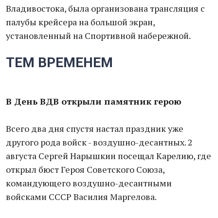
Владивостока, была организована трансляция с
палубы крейсера на большой экран,
установленный на Спортивной набережной.
ТЕМ ВРЕМЕНЕМ
В День ВДВ открыли памятник герою
Всего два дня спустя настал праздник уже
другого рода войск - воздушно-десантных. 2
августа Сергей Нарышкин посещал Карелию, где
открыл бюст Героя Советского Союза,
командующего воздушно-десантными
войсками СССР Василия Маргелова.