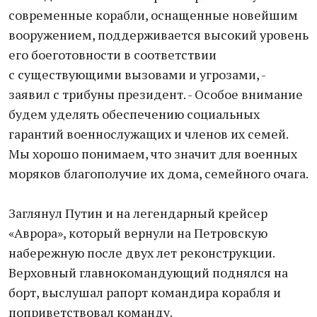
современные корабли, оснащенные новейшим
вооружением, поддерживается высокий уровень
его боеготовности в соответствии
с существующими вызовами и угрозами, -
заявил с трибуны президент. - Особое внимание
будем уделять обеспечению социальных
гарантий военнослужащих и членов их семей.
Мы хорошо понимаем, что значит для военных
моряков благополучие их дома, семейного очага.
Заглянул Путин и на легендарный крейсер
«Аврора», который вернули на Петровскую
набережную после двух лет реконструкции.
Верховный главнокомандующий поднялся на
борт, выслушал рапорт командира корабля и
поприветствовал команду.