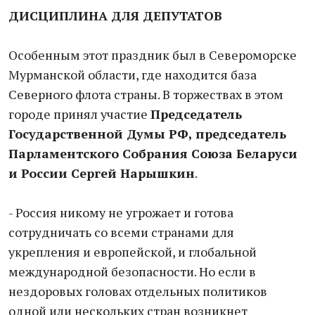
ДИСЦИПЛИНА ДЛЯ ДЕПУТАТОВ
Особенным этот праздник был в Североморске
Мурманской области, где находится база
Северного флота страны. В торжествах в этом
городе принял участие
Председатель
Государственной Думы РФ, председатель
Парламентского Собрания Союза Беларуси
и России Сергей Нарышкин
.
- Россия никому не угрожает и готова
сотрудничать со всеми странами для
укрепления и европейской, и глобальной
международной безопасности. Но если в
нездоровых головах отдельных политиков
одной или нескольких стран возникнет