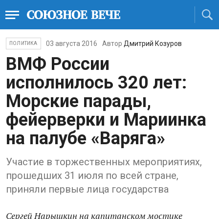
03 августа 2016
Автор
Дмитрий Козуров
ПОЛИТИКА
ВМФ России
исполнилось 320 лет:
Морские парады,
фейерверки и Мариинка
на палубе «Варяга»
Участие в торжественных мероприятиях,
прошедших 31 июля по всей стране,
приняли первые лица государства
Сергей Нарышкин на капитанском мостике