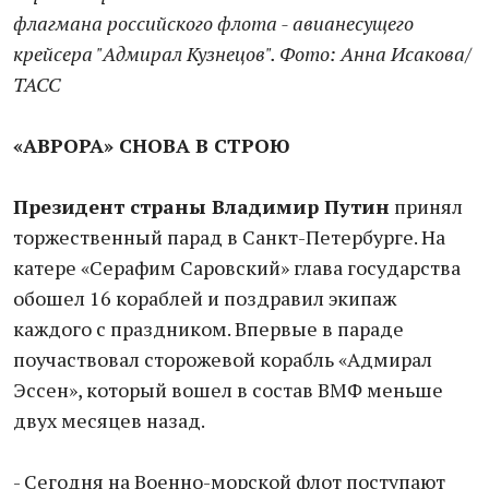
флагмана российского флота - авианесущего
крейсера "Адмирал Кузнецов". Фото: Анна Исакова/
ТАСС
«АВРОРА» СНОВА В СТРОЮ
Президент страны Владимир Путин
принял
торжественный парад в Санкт-Петербурге. На
катере «Серафим Саровский» глава государства
обошел 16 кораблей и поздравил экипаж
каждого с праздником. Впервые в параде
поучаствовал сторожевой корабль «Адмирал
Эссен», который вошел в состав ВМФ меньше
двух месяцев назад.
- Сегодня на Военно-морской флот поступают