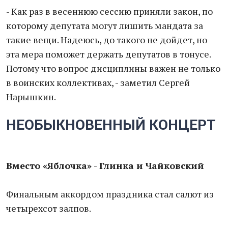
- Как раз в весеннюю сессию приняли закон, по
которому депутата могут лишить мандата за
такие вещи. Надеюсь, до такого не дойдет, но
эта мера поможет держать депутатов в тонусе.
Потому что вопрос дисциплины важен не только
в воинских коллективах, - заметил Сергей
Нарышкин.
НЕОБЫКНОВЕННЫЙ КОНЦЕРТ
Вместо «Яблочка» - Глинка и Чайковский
Финальным аккордом праздника стал салют из
четырехсот залпов.