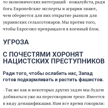
то экономических интеграций - пожалуйста, ради
бога. Европейские эксперты и аграрии знают,
чем обернется для них открытие рынков для
украинских сельхозтоваров. Мы против того,
чтобы Евросоюз превращался в военный блок.
УГРОЗА
С ПОЧЕСТЯМИ ХОРОНЯТ
НАЦИСТСКИХ ПРЕСТУПНИКОВ
Ради того, чтобы ослабить нас, Запад
готов подкармливать и растить фашистов.
- Так же как и некоторых других задач мы будем
добиваться уже на переговорном треке. Имеется
в виду денацификация. Нам все время говорили: