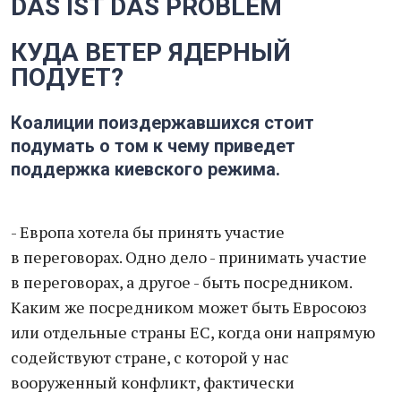
DAS IST DAS PROBLEM
КУДА ВЕТЕР ЯДЕРНЫЙ
ПОДУЕТ?
Коалиции поиздержавшихся стоит
подумать о том к чему приведет
поддержка киевского режима.
- Европа хотела бы принять участие
в переговорах. Одно дело - принимать участие
в переговорах, а другое - быть посредником.
Каким же посредником может быть Евросоюз
или отдельные страны ЕС, когда они напрямую
содействуют стране, с которой у нас
вооруженный конфликт, фактически