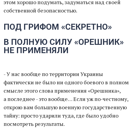
этом хорошо подумать, задуматься над своей
собственной безопасностью.
ПОД ГРИФОМ «СЕКРЕТНО»
В ПОЛНУЮ СИЛУ «ОРЕШНИК»
НЕ ПРИМЕНЯЛИ
- У нас вообще по территории Украины
фактически не было ни одного боевого в полном
смысле этого слова применения «Орешника»,
а последнее - это вообще… Если уж по-честному,
открою вам большую военную государственную
тайну: просто ударили туда, где было удобно
посмотреть результаты.