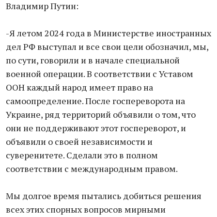
Владимир Путин:
-Я летом 2024 года в Министерстве иностранных
дел РФ выступал и все свои цели обозначил, мы,
по сути, говорили и в начале специальной
военной операции. В соответствии с Уставом
ООН каждый народ имеет право на
самоопределение. После госпереворота на
Украине, ряд территорий объявили о том, что
они не поддерживают этот госпереворот, и
объявили о своей независимости и
суверенитете. Сделали это в полном
соответствии с международным правом.
Мы долгое время пытались добиться решения
всех этих спорных вопросов мирными