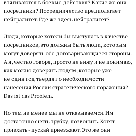
втягиваются в боевые действия? Какие же они
посредники? Посредничество предполагает
нейтралитет. Где же здесь нейтралитет?
Люди, которые хотели бы выступать в качестве
посредников, это должны быть люди, которым
могут доверять обе договаривающиеся стороны.
А я, честно говоря, просто не вижу и не понимаю,
как можно доверять людям, которые уже
не один год твердят о необходимости
нанесения России стратегического поражения?
Das ist das Problem.
Но тем не менее мы не отказываемся. Им
достаточно снять трубку, позвонить. Хотят
приехать - пускай приезжают. Это же они