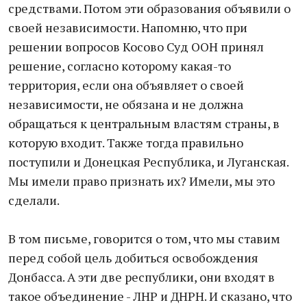
средствами. Потом эти образования объявили о
своей независимости. Напомню, что при
решении вопросов Косово Суд ООН принял
решение, согласно которому какая-то
территория, если она объявляет о своей
независимости, не обязана и не должна
обращаться к центральным властям страны, в
которую входит. Также тогда правильно
поступили и Донецкая Республика, и Луганская.
Мы имели право признать их? Имели, мы это
сделали.
В том письме, говорится о том, что мы ставим
перед собой цель добиться освобождения
Донбасса. А эти две республики, они входят в
такое объединение - ЛНР и ДНРН. И сказано, что