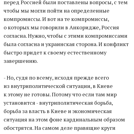
перед Россией были поставлены вопросы, с тем
чтобы мы могли пойти на определенные
компромиссы. И вот на те компромиссы,
о которых мы говорили в Анкоридже, Россия
согласна. Нужно, чтобы с этими компромиссами
была согласна и украинская сторона. И конфликт
быстро придет к своему естественному
завершению.
- Но, судя по всему, исходя прежде всего
из внутриполитической ситуации, в Киеве
к этому не готовы. Потому что если там мир
установится - внутриполитическая борьба,
борьба за власть в Киеве и экономическая
ситуация на этом фоне кардинальным образом
обострятся. На самом деле правящие круги