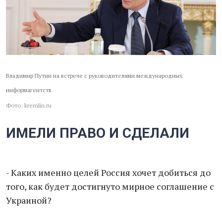
Владимир Путин на встрече с руководителями международных
информагентств
Фото: kremlin.ru
ИМЕЛИ ПРАВО И СДЕЛАЛИ
- Каких именно целей Россия хочет добиться до
того, как будет достигнуто мирное соглашение с
Украиной?