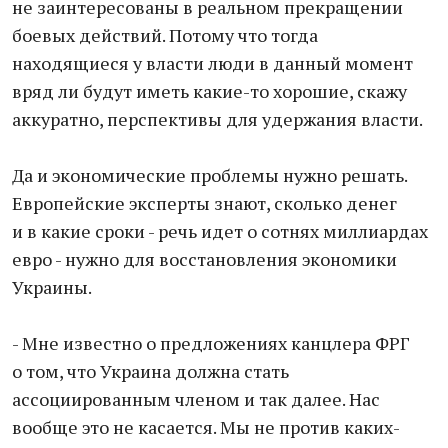
не заинтересованы в реальном прекращении
боевых действий. Потому что тогда
находящиеся у власти люди в данный момент
вряд ли будут иметь какие-то хорошие, скажу
аккуратно, перспективы для удержания власти.
Да и экономические проблемы нужно решать.
Европейские эксперты знают, сколько денег
и в какие сроки - речь идет о сотнях миллиардах
евро - нужно для восстановления экономики
Украины.
- Мне известно о предложениях канцлера ФРГ
о том, что Украина должна стать
ассоциированным членом и так далее. Нас
вообще это не касается. Мы не против каких-