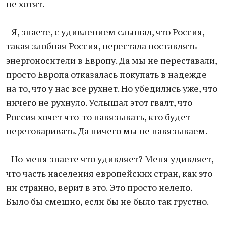
не хотят.
- Я, знаете, с удивлением слышал, что Россия,
такая злобная Россия, перестала поставлять
энергоносители в Европу. Да мы не переставали,
просто Европа отказалась покупать в надежде
на то, что у нас все рухнет. Но убедились уже, что
ничего не рухнуло. Услышал этот гвалт, что
Россия хочет что-то навязывать, кто будет
переговаривать. Да ничего мы не навязываем.
- Но меня знаете что удивляет? Меня удивляет,
что часть населения европейских стран, как это
ни странно, верит в это. Это просто нелепо.
Было бы смешно, если бы не было так грустно.