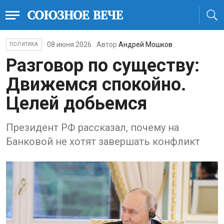
08 июня 2026
Автор
Андрей Мошков
ПОЛИТИКА
Разговор по существу:
Движемся спокойно.
Целей добьемся
Президент РФ рассказал, почему на
Банковой не хотят завершать конфликт