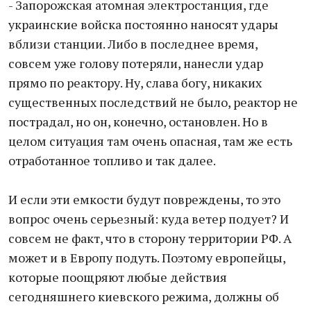
- Запорожская атомная электростанция, где
украинские войска постоянно наносят удары
вблизи станции. Либо в последнее время,
совсем уже голову потеряли, нанесли удар
прямо по реактору. Ну, слава богу, никаких
существенных последствий не было, реактор не
пострадал, но он, конечно, остановлен. Но в
целом ситуация там очень опасная, там же есть
отработанное топливо и так далее.
И если эти емкости будут повреждены, то это
вопрос очень серьезный: куда ветер подует? И
совсем не факт, что в сторону территории РФ. А
может и в Европу подуть. Поэтому европейцы,
которые поощряют любые действия
сегодняшнего киевского режима, должны об