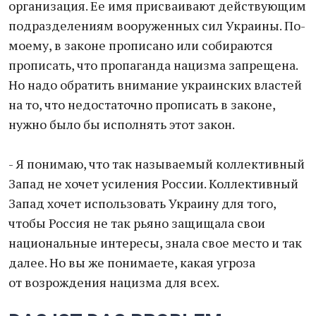
организация. Ее имя присваивают действующим
подразделениям вооруженных сил Украины. По-
моему, в законе прописано или собираются
прописать, что пропаганда нацизма запрещена.
Но надо обратить внимание украинских властей
на то, что недостаточно прописать в законе,
нужно было бы исполнять этот закон.
- Я понимаю, что так называемый коллективный
Запад не хочет усиления России. Коллективный
Запад хочет использовать Украину для того,
чтобы Россия не так рьяно защищала свои
национальные интересы, знала свое место и так
далее. Но вы же понимаете, какая угроза
от возрождения нацизма для всех.