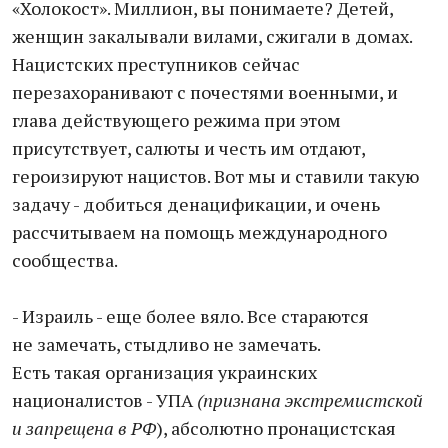
«Холокост». Миллион, вы понимаете? Детей,
женщин закалывали вилами, сжигали в домах.
Нацистских преступников сейчас
перезахоранивают с почестями военными, и
глава действующего режима при этом
присутствует, салюты и честь им отдают,
героизируют нацистов. Вот мы и ставили такую
задачу - добиться денацификации, и очень
рассчитываем на помощь международного
сообщества.
- Израиль - еще более вяло. Все стараются
не замечать, стыдливо не замечать.
Есть такая организация украинских
националистов - УПА
(признана экстремистской
и запрещена в РФ
), абсолютно пронацистская