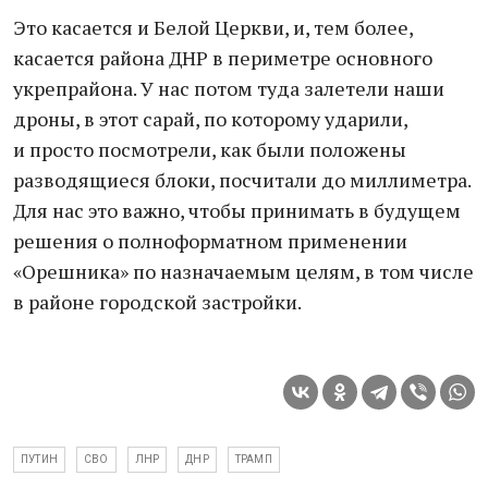
Это касается и Белой Церкви, и, тем более,
касается района ДНР в периметре основного
укрепрайона. У нас потом туда залетели наши
дроны, в этот сарай, по которому ударили,
и просто посмотрели, как были положены
разводящиеся блоки, посчитали до миллиметра.
Для нас это важно, чтобы принимать в будущем
решения о полноформатном применении
«Орешника» по назначаемым целям, в том числе
в районе городской застройки.
ПУТИН
СВО
ЛНР
ДНР
ТРАМП