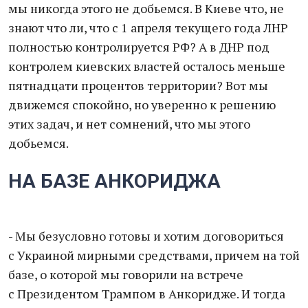
мы никогда этого не добьемся. В Киеве что, не
знают что ли, что с 1 апреля текущего года ЛНР
полностью контролируется РФ? А в ДНР под
контролем киевских властей осталось меньше
пятнадцати процентов территории? Вот мы
движемся спокойно, но уверенно к решению
этих задач, и нет сомнений, что мы этого
добьемся.
НА БАЗЕ АНКОРИДЖА
- Мы безусловно готовы и хотим договориться
с Украиной мирными средствами, причем на той
базе, о которой мы говорили на встрече
с Президентом Трампом в Анкоридже. И тогда