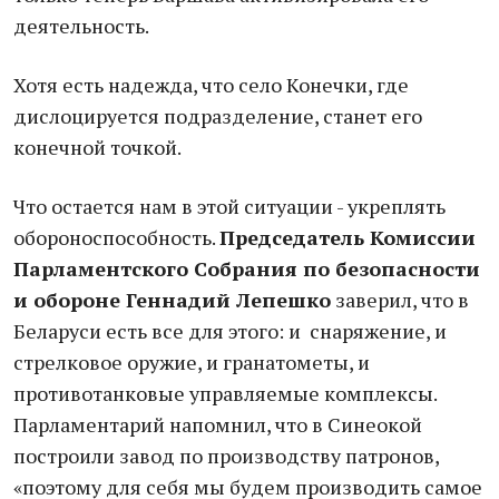
деятельность.
Хотя есть надежда, что село Конечки, где
дислоцируется подразделение, станет его
конечной точкой.
Что остается нам в этой ситуации - укреплять
обороноспособность.
Председатель Комиссии
Парламентского Собрания по безопасности
и обороне Геннадий Лепешко
заверил, что в
Беларуси есть все для этого: и снаряжение, и
стрелковое оружие, и гранатометы, и
противотанковые управляемые комплексы.
Парламентарий напомнил, что в Синеокой
построили завод по производству патронов,
«поэтому для себя мы будем производить самое