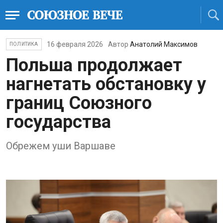
16 февраля 2026
Автор
Анатолий Максимов
ПОЛИТИКА
Польша продолжает
нагнетать обстановку у
границ Союзного
государства
Обрежем уши Варшаве