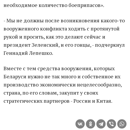
необходимое количество боеприпасов».
- Мы не должны после возникновения какого-то
вооруженного конфликта ходить с протянутой
рукой и просить, как это делают сейчас и
президент Зеленский, и его гонцы, - подчеркнул
Геннадий Лепешко.
Вместе с тем средства вооружения, которых
Беларуси нужно не так много и собственное их
производство экономически нецелесообразно,
страна, по его словам, закупит у своих
стратегических партнеров - России и Китая.