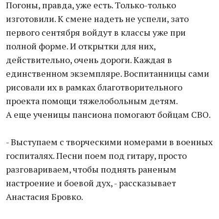
Погоны, правда, уже есть. Только-только
изготовили. К смене надеть не успели, зато
первого сентября войдут в классы уже при
полной форме. И открытки для них,
действительно, очень дороги. Каждая в
единственном экземпляре. Воспитанницы сами
рисовали их в рамках благотворительного
проекта помощи тяжелобольным детям.
А еще ученицы пансиона помогают бойцам СВО.
- Выступаем с творческими номерами в военных
госпиталях. Песни поем под гитару, просто
разговариваем, чтобы поднять раненым
настроение и боевой дух, - рассказывает
Анастасия Бровко.