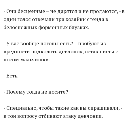
- Они бесценные – не дарятся и не продаются, - в
один голос отвечали три хозяйки стенда в
белоснежных форменных блузках.
- У вас вообще погоны есть? – пробуют из
вредности подколоть девчонок, оставшиеся с
носом мальчишки.
- Есть.
- Почему тогда не носите?
- Специально, чтобы такие как вы спрашивали, -
в тон вопросу отбивают атаку девчонки.