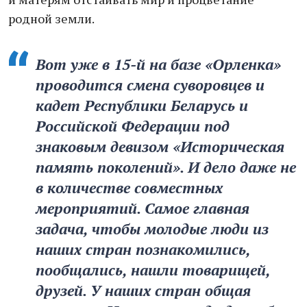
родной земли.
Вот уже в 15-й на базе «Орленка»
проводится смена суворовцев и
кадет Республики Беларусь и
Российской Федерации под
знаковым девизом «Историческая
память поколений». И дело даже не
в количестве совместных
мероприятий. Самое главная
задача, чтобы молодые люди из
наших стран познакомились,
пообщались, нашли товарищей,
друзей. У наших стран общая