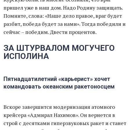
пришел уже в наш дом. Надо Родину защищать.
Помните, слова: «Наше дело правое, враг будет
разбит, победа будет за нами». Тогда победили и
сейчас – победим. Двести процентов.
ЗА ШТУРВАЛОМ МОГУЧЕГО
ИСПОЛИНА
Пятнадцатилетний «карьерист» хочет
командовать океанским ракетоносцем
Вскоре завершится модернизация атомного
крейсера «Адмирал Нахимов». Он вернется в
строй с десятками гиперзвуковых ракет и станет