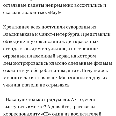
остальные кадеты непременно восхитились и
сказали с завистью: «Вау!»
Креативнее всех поступили суворовцы из
Владикавказа и Санкт-Петербурга. Представили
объединенную экспозиции. Два красочных
стенда о каждом из училищ, а посередине
огромный плазменный экран, на котором
демонстрировались классно сделанные фильмы
о жизни и учебе ребят и там, и там. Получилось –
мощно и захватывающе. Мальчишки из других
училищ глазели не отрываясь.
- Накануне только придумали. А что, если
выступить вместе? А давайте, - рассказал
корреспонденту «СВ» один из воспитателей