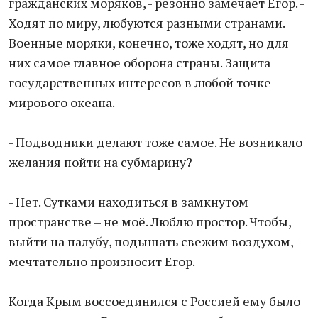
гражданских моряков, - резонно замечает Егор. -
Ходят по миру, любуются разными странами.
Военные моряки, конечно, тоже ходят, но для
них самое главное оборона страны. Защита
государственных интересов в любой точке
мирового океана.
- Подводники делают тоже самое. Не возникало
желания пойти на субмарину?
- Нет. Сутками находиться в замкнутом
пространстве – не моё. Люблю простор. Чтобы,
выйти на палубу, подышать свежим воздухом, -
мечтательно произносит Егор.
Когда Крым воссоединился с Россией ему было