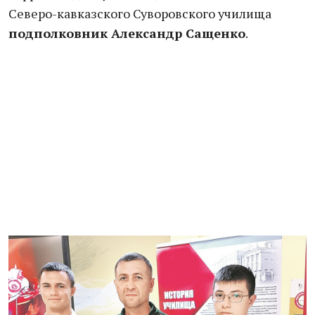
Северо-кавказского Суворовского училища
подполковник Александр Сащенко
.