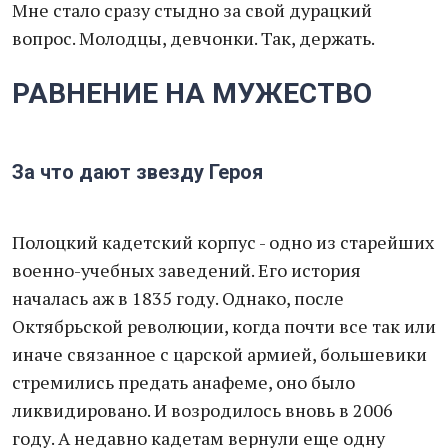
Мне стало сразу стыдно за свой дурацкий
вопрос. Молодцы, девчонки. Так, держать.
РАВНЕНИЕ НА МУЖЕСТВО
За что дают звезду Героя
Полоцкий кадетский корпус - одно из старейших
военно-учебных заведений. Его история
началась аж в 1835 году. Однако, после
Октябрьской революции, когда почти все так или
иначе связанное с царской армией, большевики
стремились предать анафеме, оно было
ликвидировано. И возродилось вновь в 2006
году. А недавно кадетам вернули еще одну