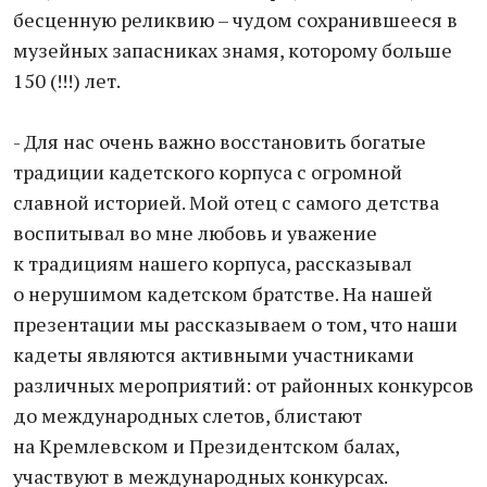
бесценную реликвию – чудом сохранившееся в
музейных запасниках знамя, которому больше
150 (!!!) лет.
- Для нас очень важно восстановить богатые
традиции кадетского корпуса с огромной
славной историей. Мой отец с самого детства
воспитывал во мне любовь и уважение
к традициям нашего корпуса, рассказывал
о нерушимом кадетском братстве. На нашей
презентации мы рассказываем о том, что наши
кадеты являются активными участниками
различных мероприятий: от районных конкурсов
до международных слетов, блистают
на Кремлевском и Президентском балах,
участвуют в международных конкурсах.