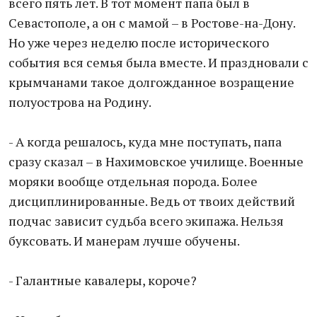
всего пять лет. В тот момент папа был в
Севастополе, а он с мамой – в Ростове-на-Дону.
Но уже через неделю после исторического
события вся семья была вместе. И праздновали с
крымчанами такое долгожданное возращение
полуострова на Родину.
- А когда решалось, куда мне поступать, папа
сразу сказал – в Нахимовское училище. Военные
моряки вообще отдельная порода. Более
дисциплинированные. Ведь от твоих действий
подчас зависит судьба всего экипажа. Нельзя
буксовать. И манерам лучше обучены.
- Галантные кавалеры, короче?