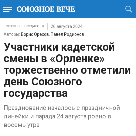
26 августа 2024
СОЮЗНОЕ ГОСУДАРСТВО
Авторы:
Борис Орехов
,
Павел Родионов
Участники кадетской
смены в «Орленке»
торжественно отметили
день Союзного
государства
Празднование началось с праздничной
линейки и парада 24 августа ровно в
восемь утра.