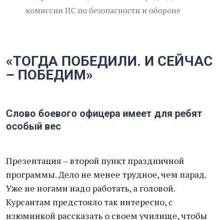
комиссии ПС по безопасности и обороне
«ТОГДА ПОБЕДИЛИ. И СЕЙЧАС
– ПОБЕДИМ»
Слово боевого офицера имеет для ребят
особый вес
Презентация – второй пункт праздничной
программы. Дело не менее трудное, чем парад.
Уже не ногами надо работать, а головой.
Курсантам предстояло так интересно, с
изюминкой рассказать о своем училище, чтобы