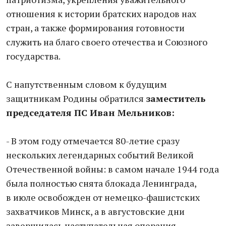
отношения к истории братских народов нах
стран, а также формирования готовности
служить на благо своего отечества и Союзного
государства.
С напутственным словом к будущим
защитникам Родины обратился
заместитель
председателя ПС Иван Мельников:
- В этом году отмечается 80-летие сразу
нескольких легендарных событий Великой
Отечественной войны: в самом начале 1944 года
была полностью снята блокада Ленинграда,
в июле освобожден от немецко-фашистских
захватчиков Минск, а в августовские дни
завершилась наступательная операция