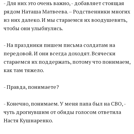
- Для них это очень важно, - добавляет стоящая
рядом Наташа Матвеева. – Родственники многих
из них далеко. И мы стараемся их воодушевить,
чтобы они улыбнулись.
- На праздники пишем письма солдатам на
передовой. И они всегда доходят. Всячески
стараемся их поддержать, потому что понимаем,
как там тяжело.
- Правда, понимаете?
- Конечно, понимаем. У меня папа был на СВО, -
чуть дрогнувшим от обиды голосом ответила
Настя Кушнаренко.