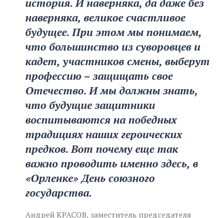
история. И наверняка, да даже без
наверняка, великое счастливое
будущее. При этом мы понимаем,
что большинство из суворовцев и
кадет, участников смены, выберут
профессию – защищать свое
Отечество. И мы должны знать,
что будущие защитники
воспитываются на победных
традициях наших героических
предков. Вот почему еще так
важно проводить именно здесь, в
«Орленке» День союзного
государства.
Андрей КРАСОВ, заместитель председателя