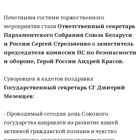
Почетными гостями торжественного
мероприятия стали
Ответственный секретарь
Парламентского Собрания Союза Беларуси
и России Сергей Стрельченко
и
заместитель
председателя комиссии ПС по безопасности
и обороне, Герой России Андрей Красов.
Суворовцев и кадетов поздравил
Государственный секретарь СГ Дмитрий
Мезенцев
:
- Проводимый сегодня день Союзного
государства направлен на развитие вашей
активной гражданской позиции и чувство
патриотизма, укрепления уважительного