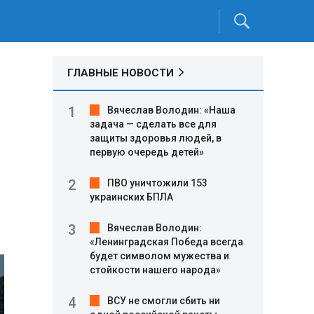
ГЛАВНЫЕ НОВОСТИ
Вячеслав Володин: «Наша
задача — сделать все для
защиты здоровья людей, в
первую очередь детей»
ПВО уничтожили 153
украинских БПЛА
Вячеслав Володин:
«Ленинградская Победа всегда
будет символом мужества и
стойкости нашего народа»
ВСУ не смогли сбить ни