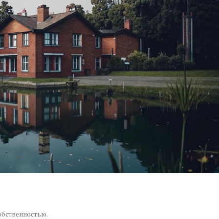
обственностью.