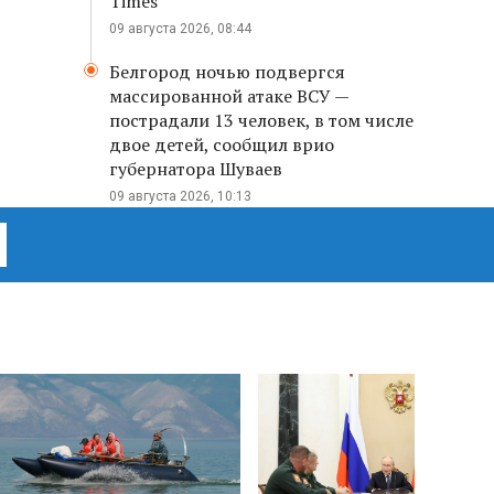
Times
09 августа 2026, 08:44
Белгород ночью подвергся
массированной атаке ВСУ —
пострадали 13 человек, в том числе
двое детей, сообщил врио
губернатора Шуваев
09 августа 2026, 10:13