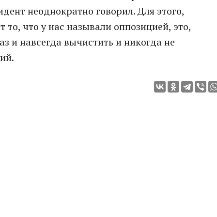
идент неоднократно говорил. Для этого,
т то, что у нас называли оппозицией, это,
аз и навсегда вычистить и никогда не
ий.