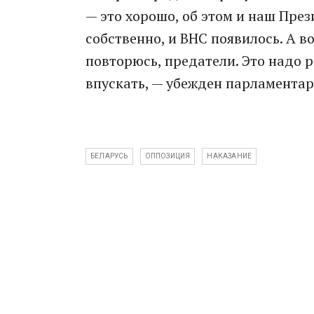
— это хорошо, об этом и наш През
собственно, и ВНС появилось. А во
повторюсь, предатели. Это надо р
впускать, — убежден парламентар
БЕЛАРУСЬ
ОППОЗИЦИЯ
НАКАЗАНИЕ