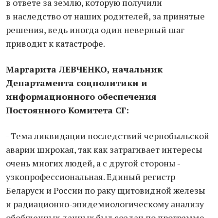
в ответе за землю, которую получили
в наследство от наших родителей, за принятые
решения, ведь иногда один неверный шаг
приводит к катастрофе.
Маргарита ЛЕВЧЕНКО, начальник
Департамента соцполитики и
информационного обеспечения
Постоянного Комитета СГ:
- Тема ликвидации последствий чернобыльской
аварии широкая, так как затрагивает интересы
очень многих людей, а с другой стороны -
узкопрофессиональная. Единый регистр
Беларуси и России по раку щитовидной железы
и радиационно-эпидемиологическому анализу
обобщенных данных был создан по программе