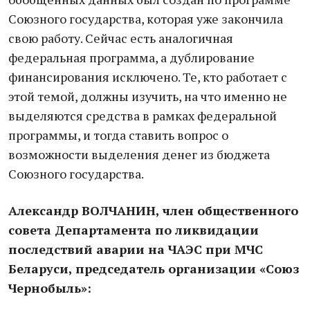
Союзного государства, которая уже закончила
свою работу. Сейчас есть аналогичная
федеральная программа, а дублирование
финансирования исключено. Те, кто работает с
этой темой, должны изучить, на что именно не
выделяются средства в рамках федеральной
программы, и тогда ставить вопрос о
возможности выделения денег из бюджета
Союзного государства.
Александр ВОЛЧАНИН, член общественного
совета Департамента по ликвидации
последствий аварии на ЧАЭС при МЧС
Беларуси, председатель организации «Союз
Чернобыль»: