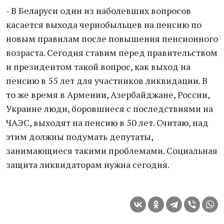
- В Беларуси один из наболевших вопросов
касается выхода чернобыльцев на пенсию по
новым правилам после повышения пенсионного
возраста. Сегодня ставим перед правительством
и президентом такой вопрос, как выход на
пенсию в 55 лет для участников ликвидации. В
то же время в Армении, Азербайджане, России,
Украине люди, боровшиеся с последствиями на
ЧАЭС, выходят на пенсию в 50 лет. Считаю, над
этим должны подумать депутаты,
занимающиеся такими проблемами. Социальная
защита ликвидаторам нужна сегодня.