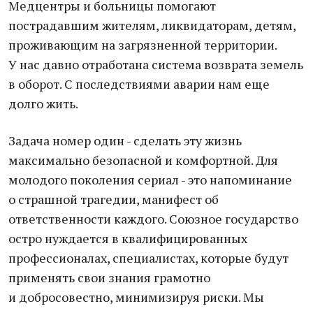
Медцентры и больницы помогают
пострадавшим жителям, ликвидаторам, детям,
проживающим на загрязненной территории.
У нас давно отработана система возврата земель
в оборот. С последствиями аварии нам еще
долго жить.
Задача номер один - сделать эту жизнь
максимально безопасной и комфортной. Для
молодого поколения сериал - это напоминание
о страшной трагедии, манифест об
ответственности каждого. Союзное государство
остро нуждается в квалифицированных
профессионалах, специалистах, которые будут
применять свои знания грамотно
и добросовестно, минимизируя риски. Мы