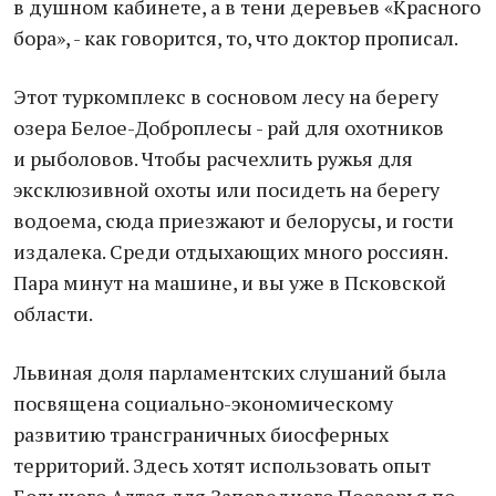
в душном кабинете, а в тени деревьев «Красного
бора», - как говорится, то, что доктор прописал.
Этот туркомплекс в сосновом лесу на берегу
озера Белое-Доброплесы - рай для охотников
и рыболовов. Чтобы расчехлить ружья для
эксклюзивной охоты или посидеть на берегу
водоема, сюда приезжают и белорусы, и гости
издалека. Среди отдыхающих много россиян.
Пара минут на машине, и вы уже в Псковской
области.
Львиная доля парламентских слушаний была
посвящена социально-экономическому
развитию трансграничных биосферных
территорий. Здесь хотят использовать опыт