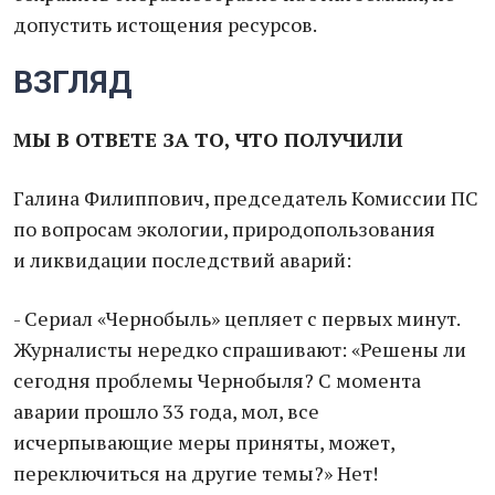
допустить истощения ресурсов.
ВЗГЛЯД
МЫ В ОТВЕТЕ ЗА ТО, ЧТО ПОЛУЧИЛИ
Галина Филиппович, председатель Комиссии ПС
по вопросам экологии, природопользования
и ликвидации последствий аварий:
- Сериал «Чернобыль» цепляет с первых минут.
Журналисты нередко спрашивают: «Решены ли
сегодня проблемы Чернобыля? С момента
аварии прошло 33 года, мол, все
исчерпывающие меры приняты, может,
переключиться на другие темы?» Нет!