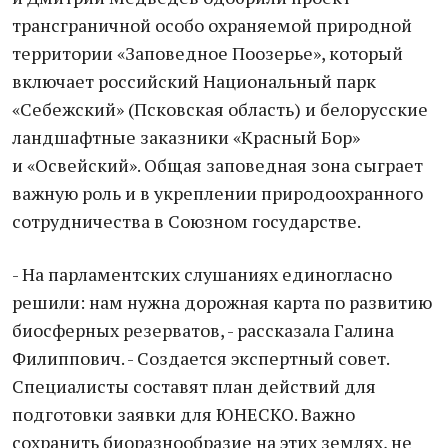
трансграничной особо охраняемой природной
территории «Заповедное Поозерье», который
включает российский Национальный парк
«Себежский» (Псковская область) и белорусские
ландшафтные заказники «Красный Бор»
и «Освейский». Общая заповедная зона сыграет
важную роль и в укреплении природоохранного
сотрудничества в Союзном государстве.
- На парламентских слушаниях единогласно
решили: нам нужна дорожная карта по развитию
биосферных резерватов, - рассказала Галина
Филиппович. - Создается экспертный совет.
Специалисты составят план действий для
подготовки заявки для ЮНЕСКО. Важно
сохранить биоразнообразие на этих землях, не