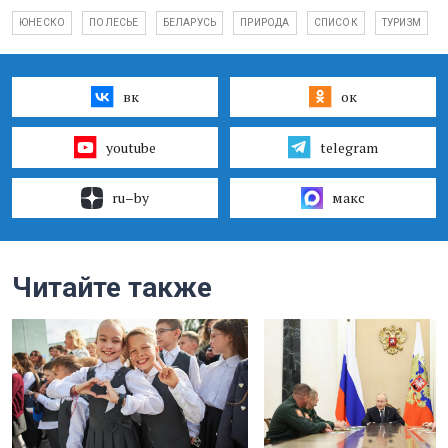
ЮНЕСКО
ПОЛЕСЬЕ
БЕЛАРУСЬ
ПРИРОДА
СПИСОК
ТУРИЗМ
вк
ок
youtube
telegram
ru–by
макс
Читайте также