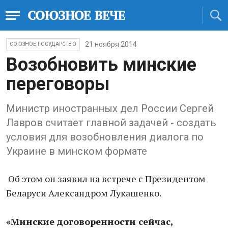
21 ноября 2014
СОЮЗНОЕ ГОСУДАРСТВО
Возобновить минские
переговоры
Министр иностранных дел России Сергей
Лавров считает главной задачей - создать
условия для возобновления диалога по
Украине в минском формате
Об этом он заявил на встрече с Президентом
Беларуси Александром Лукашенко.
«Минские договоренности
сейчас,