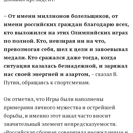
– От имени миллионов болельщиков, от
имени российских граждан благодарю всех,
кто выложился на этих Олимпийских играх
по полной. Кто, невзирая ни на что,
превозмогая себя, шел к цели и завоевывал
медали. Кто сражался даже тогда, когда
ситуация казалась безнадежной, и заряжал
нас своей энергией и азартом,
– сказал В.
Путин, обращаясь к спортсменам.
Он отметил, что Игры были наполнены
примерами личного мужества и острейшей
борьбы, и именно этот накал часто вносит
значительный элемент непредсказуемости.
«Российская сборная совершила неожиданные и