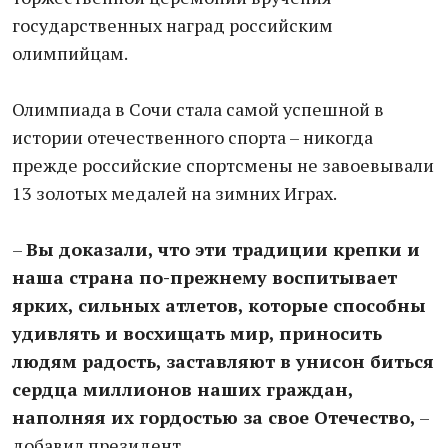
государственных наград российским
олимпийцам.
Олимпиада в Сочи стала самой успешной в
истории отечественного спорта – никогда
прежде российские спортсмены не завоевывали
13 золотых медалей на зимних Играх.
–
Вы доказали, что эти традиции крепки и
наша страна по-прежнему воспитывает
ярких, сильных атлетов, которые способны
удивлять и восхищать мир, приносить
людям радость, заставляют в унисон биться
сердца миллионов наших граждан,
наполняя их гордостью за свое Отечество,
–
добавил президент.