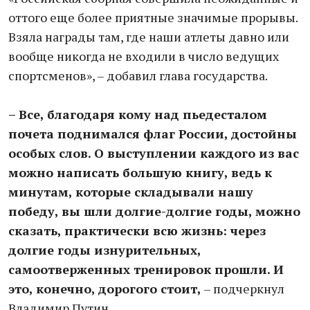
оттого еще более приятные значимые прорывы.
Взяла награды там, где наши атлеты давно или
вообще никогда не входили в число ведущих
спортсменов», – добавил глава государства.
– Все, благодаря кому над пьедесталом
почета поднимался флаг России, достойны
особых слов. О выступлении каждого из вас
можно написать большую книгу, ведь к
минутам, которые складывали нашу
победу, вы шли долгие-долгие годы, можно
сказать, практически всю жизнь: через
долгие годы изнурительных,
самоотверженных тренировок прошли. И
это, конечно, дорогого стоит,
– подчеркнул
Владимир Путин.