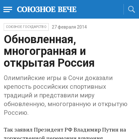
27 февраля 2014
СОЮЗНОЕ ГОСУДАРСТВО
Обновленная,
многогранная и
открытая Россия
Олимпийские игры в Сочи доказали
крепость российских спортивных
традиций и представили миру
обновленную, многогранную и открытую
Россию.
Так заявил Президент РФ Владимир Путин на
торжественной церемонии вручения