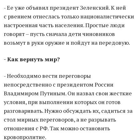
- Ее уже объявил президент Зеленский. К ней
с рвением отнеслась только националистически
настроенная часть населения. Простые люди
говорят – пусть сначала дети чиновников
возьмут в руки оружие и пойдут на передовую.
- Как вернуть мир?
- Необходимо вести переговоры
непосредственно с президентом России
Владимиром Путиным. Он назвал свои жесткие
условия, при выполнении которых он готов
разговаривать. Нужно обсуждать их, садиться за
стол мирных переговоров, а не разрывать
отношения с РФ. Так можно остановить
кровопролитие.