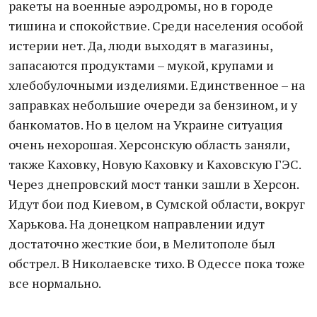
ракеты на военные аэродромы, но в городе
тишина и спокойствие. Среди населения особой
истерии нет. Да, люди выходят в магазины,
запасаются продуктами – мукой, крупами и
хлебобулочными изделиями. Единственное – на
заправках небольшие очереди за бензином, и у
банкоматов. Но в целом на Украине ситуация
очень нехорошая. Херсонскую область заняли,
также Каховку, Новую Каховку и Каховскую ГЭС.
Через днепровский мост танки зашли в Херсон.
Идут бои под Киевом, в Сумской области, вокруг
Харькова. На донецком направлении идут
достаточно жесткие бои, в Мелитополе был
обстрел. В Николаевске тихо. В Одессе пока тоже
все нормально.