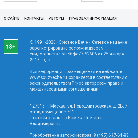
О САЙТЕ
КОНТАКТЫ
АВТОРЫ
ПРАВОВАЯ ИНФОРМАЦИЯ
© 1991-2026 «Союзное Вече». Сетевое издание
зарегистрировано роскомнадзором,
свидетельство эл № фc77-52606 от 25 января
2013 года.
Вся информация, размещенная на веб-сайте
www.souzveche.ru, охраняется в соответствии с
законодательством РФ об авторском праве и
международными соглашениями.
127015, г. Москва, ул. Новодмитровская, д. 2Б, 7
этаж, помещение 701
Главный редактор Камека Светлана
Владимировна
Приобретение авторских прав: 8 (495) 637-64-88