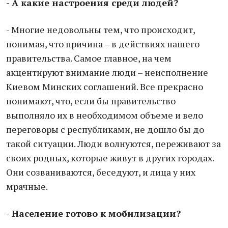
- А какие настроения среди людей?
- Многие недовольны тем, что происходит,
понимая, что причина – в действиях нашего
правительства. Самое главное, на чем
акцентируют внимание люди – неисполнение
Киевом Минских соглашений. Все прекрасно
понимают, что, если бы правительство
выполняло их в необходимом объеме и вело
переговоры с республиками, не дошло бы до
такой ситуации. Люди волнуются, переживают за
своих родных, которые живут в других городах.
Они созваниваются, беседуют, и лица у них
мрачные.
- Население готово к мобилизации?