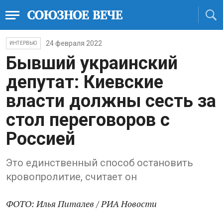
24 февраля 2022
ИНТЕРВЬЮ
Бывший украинский
депутат: Киевские
власти должны сесть за
стол переговоров с
Россией
Это единственный способ остановить
кровопролитие, считает он
ФОТО: Илья Питалев / РИА Новости