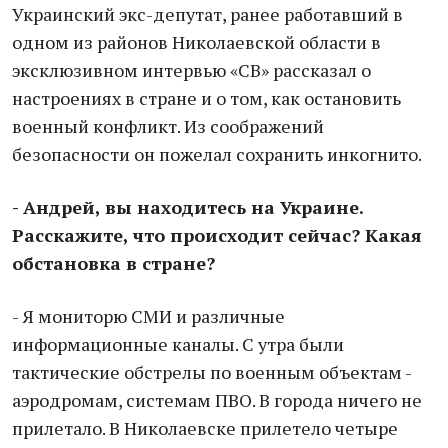
Украинский экс-депутат, ранее работавший в
одном из районов Николаевской области в
эксклюзивном интервью «СВ» рассказал о
настроениях в стране и о том, как остановить
военный конфликт. Из соображений
безопасности он пожелал сохранить инкогнито.
- Андрей, вы находитесь на Украине.
Расскажите, что происходит сейчас? Какая
обстановка в стране?
- Я мониторю СМИ и различные
информационные каналы. С утра были
тактические обстрелы по военным объектам -
аэродромам, системам ПВО. В города ничего не
прилетало. В Николаевске прилетело четыре