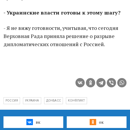
- Украинские власти готовы к этому шагу?
- Я не вижу готовности, учитывая, что сегодня
Верховная Рада приняла решение о разрыве
дипломатических отношений с Россией.
РОССИЯ
УКРАИНА
ДОНБАСС
КОНФЛИКТ
вк
ок