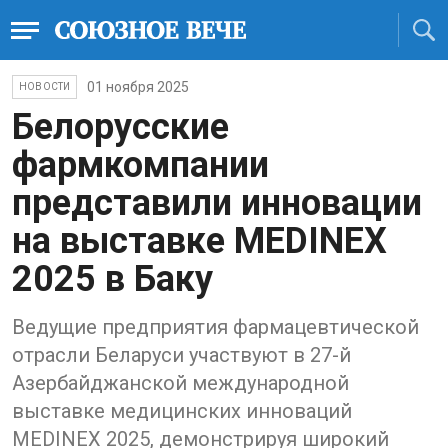
01 ноября 2025
НОВОСТИ
Белорусские
фармкомпании
представили инновации
на выставке MEDINEX
2025 в Баку
Ведущие предприятия фармацевтической
отрасли Беларуси участвуют в 27-й
Азербайджанской международной
выставке медицинских инноваций
MEDINEX 2025, демонстрируя широкий