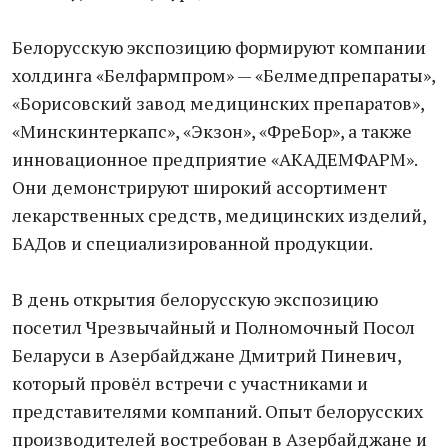
Белорусскую экспозицию формируют компании
холдинга «Белфармпром» — «Белмедпрепараты»,
«Борисовский завод медицинских препаратов»,
«Минскинтеркапс», «Экзон», «ФреБор», а также
инновационное предприятие «АКАДЕМФАРМ».
Они демонстрируют широкий ассортимент
лекарственных средств, медицинских изделий,
БАДов и специализированной продукции.
В день открытия белорусскую экспозицию
посетил Чрезвычайный и Полномочный Посол
Беларуси в Азербайджане Дмитрий Пиневич,
который провёл встречи с участниками и
представителями компаний. Опыт белорусских
производителей востребован в Азербайджане и