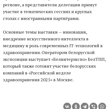
регионе, а представители делегации примут
участие в тематических сессиях и круглых
столах с иностранными партнёрами.
Основные темы выставки — инновации,
внедрение искусственного интеллекта в
медицину и роль современных IT-технологий в
здравоохранении. Оператором белорусской
экспозиции выступает «Белинтерэкспо» БелТПП,
который также готовит участие белорусских
компаний в «Российской неделе
здравоохранения 2025» в Москве.