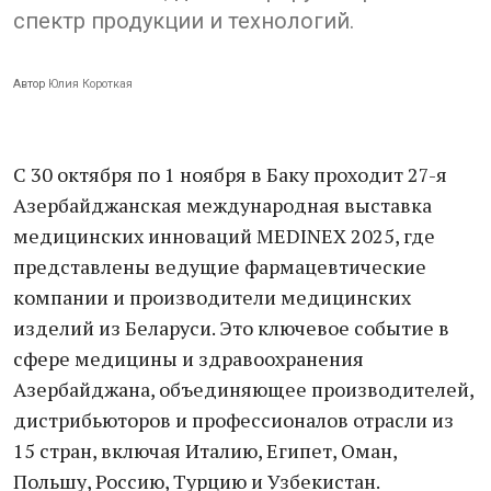
спектр продукции и технологий.
Автор
Юлия Короткая
С 30 октября по 1 ноября в Баку проходит 27-я
Азербайджанская международная выставка
медицинских инноваций MEDINEX 2025, где
представлены ведущие фармацевтические
компании и производители медицинских
изделий из Беларуси. Это ключевое событие в
сфере медицины и здравоохранения
Азербайджана, объединяющее производителей,
дистрибьюторов и профессионалов отрасли из
15 стран, включая Италию, Египет, Оман,
Польшу, Россию, Турцию и Узбекистан.