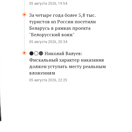
05 августа 2026, 19:54
За четыре года более 5,8 тыс.
туристов из России посетили
Беларусь в рамках проекта
"Белорусский вояж"
05 августа 2026, 20:34
⚫️⚪️🟤 Николай Валуев:
Фискальный характер наказания
должен уступать месту реальным
вложениям
05 августа 2026, 22:25