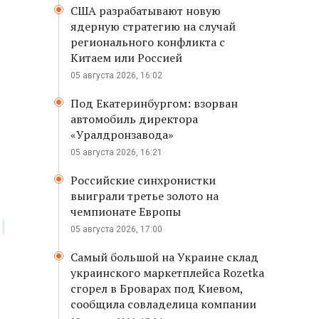
США разрабатывают новую
ядерную стратегию на случай
регионального конфликта с
Китаем или Россией
05 августа 2026, 16:02
Под Екатеринбургом: взорван
автомобиль директора
«Уралдронзавода»
05 августа 2026, 16:21
Российские синхронистки
выиграли третье золото на
чемпионате Европы
05 августа 2026, 17:00
Самый большой на Украине склад
украинского маркетплейса Rozetka
сгорел в Броварах под Киевом,
сообщила совладелица компании