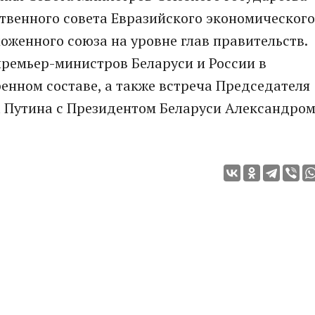
твенного совета Евразийского экономического
оженного союза на уровне глав правительств.
ремьер-министров Беларуси и России в
енном составе, а также встреча Председателя
 Путина с Президентом Беларуси Александро