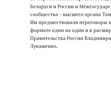
Беларуси и России и Межгосударс
сообщества – высшего органа Там
Им предшествовали переговоры п
формате один на один и в расшир
Правительства России Владимира
Лукашенко.