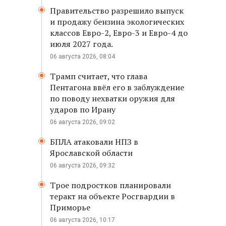
Правительство разрешило выпуск
и продажу бензина экологических
классов Евро-2, Евро-3 и Евро-4 до
июля 2027 года.
06 августа 2026, 08:04
Трамп считает, что глава
Пентагона ввёл его в заблуждение
по поводу нехватки оружия для
ударов по Ирану
06 августа 2026, 09:02
БПЛА атаковали НПЗ в
Ярославской области
06 августа 2026, 09:32
Трое подростков планировали
теракт на объекте Росгвардии в
Приморье
06 августа 2026, 10:17