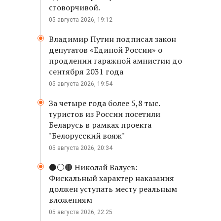
сговорчивой.
05 августа 2026, 19:12
Владимир Путин подписал закон
депутатов «Единой России» о
продлении гаражной амнистии до
сентября 2031 года
05 августа 2026, 19:54
За четыре года более 5,8 тыс.
туристов из России посетили
Беларусь в рамках проекта
"Белорусский вояж"
05 августа 2026, 20:34
⚫️⚪️🟤 Николай Валуев:
Фискальный характер наказания
должен уступать месту реальным
вложениям
05 августа 2026, 22:25