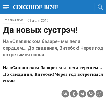
01 июля 2010
ГЛАВНАЯ ТЕМА
Да новых сустрэч!
На «Славянском базаре» мы пели
сердцем... До свидания, Витебск! Через год
встретимся снова.
На «Славянском базаре» мы пели сердцем...
До свидания, Витебск! Через год встретимся
снова.