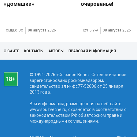
«домашки»
очарованье!
08 августа 2026
08 августа 2026
ОБЩЕСТВО
КУЛЬТУРА
О САЙТЕ
КОНТАКТЫ
АВТОРЫ
ПРАВОВАЯ ИНФОРМАЦИЯ
© 1991-2026 «Союзное Вече». Сетевое издание
зарегистрировано роскомнадзором,
свидетельство эл № фc77-52606 от 25 января
2013 года.
Вся информация, размещенная на веб-сайте
www.souzveche.ru, охраняется в соответствии с
законодательством РФ об авторском праве и
международными соглашениями.