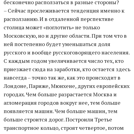
бесконечно расползаться в разные стороны?
– Сейчас прослеживается тенденция именно к
расползанию. И в отдаленной перспективе
столица может «поглотить» не только
Московскую, но и другие области. При том что в
ней постепенно будет уменьшаться доля
русского и вообще русскоговорящего населения.
С каждым годом увеличивается число тех, кто
приезжает сюда на заработки, кто остается здесь
навсегда – точно так же, как это происходит в
Лондоне, Париже, Мюнхене, других европейских
городах. Чем больше разрастается Москва и
агломерация городов вокруг нее, тем больше
появляется машин. Чем больше машин, тем
больше строится дорог. Построили Третье
транспортное кольцо, строят четвертое, потом