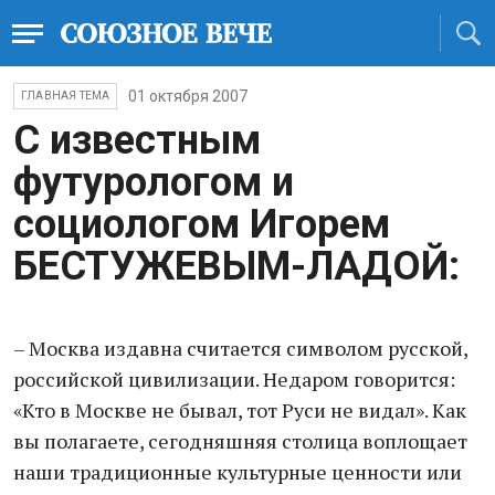
01 октября 2007
ГЛАВНАЯ ТЕМА
С известным
футурологом и
социологом Игорем
БЕСТУЖЕВЫМ-ЛАДОЙ:
– Москва издавна считается символом русской,
российской цивилизации. Недаром говорится:
«Кто в Москве не бывал, тот Руси не видал». Как
вы полагаете, сегодняшняя столица воплощает
наши традиционные культурные ценности или