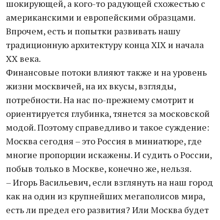
шокирующей, а кого-то радующей схожестью с
американскими и европейскими образцами.
Впрочем, есть и попытки развивать нашу
традиционную архитектуру конца XIX и начала
XX века.
Финансовые потоки влияют также и на уровень
жизни москвичей, на их вкусы, взгляды,
потребности. На нас по-прежнему смотрит и
ориентируется глубинка, тянется за московской
модой. Поэтому справедливо и такое суждение:
Москва сегодня – это Россия в миниатюре, где
многие пропорции искажены. И судить о России,
побыв только в Москве, конечно же, нельзя.
– Игорь Васильевич, если взглянуть на наш город
как на один из крупнейших мегаполисов мира,
есть ли предел его развития? Или Москва будет