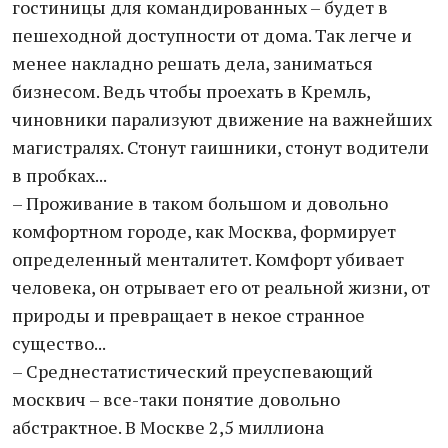
гостиницы для командированных – будет в
пешеходной доступности от дома. Так легче и
менее накладно решать дела, заниматься
бизнесом. Ведь чтобы проехать в Кремль,
чиновники парализуют движение на важнейших
магистралях. Стонут гаишники, стонут водители
в пробках...
– Проживание в таком большом и довольно
комфортном городе, как Москва, формирует
определенный менталитет. Комфорт убивает
человека, он отрывает его от реальной жизни, от
природы и превращает в некое странное
существо...
– Среднестатистический преуспевающий
москвич – все-таки понятие довольно
абстрактное. В Москве 2,5 миллиона