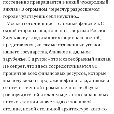
постепенно превращается в некий чужеродный
анклав? В огромном, чересчур разросшемся
городе чувствуешь себя неуютно...
– Москва сегодняшняя – сложный феномен. С
одной стороны, она, конечно, – зеркало России.
Здесь живут люди многих национальностей,
представляющие самые отдаленные уголки
нашего государства, ближнее и дальнее
зарубежье. С другой – это и своеобразный анклав.
Не секрет, что здесь сосредоточивается 80
процентов всех финансовых ресурсов, которые
мы получаем от продажи нефти и газа, а также и
от отечественной промышленности. Вкусы
распорядителей и владельцев этих финансовых
потоков так или иначе задают тон новой
столице, новой столичной архитектуре, кого-то