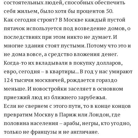
состоятельных людей, способных обеспечить
себя жильем, было хотя бы процентов 50.
Как сегодня строят? В Москве каждый пустой
пятачок используется под возведение домов, о
последствиях при этом никто не думает. И
многие здания стоят пустыми. Потому что это и
не дома вовсе, а средство вложения денег.
Когда-то их вкладывали в покупку долларов,
евро, сегодня – в квартиры... В год у нас умирают
124 тысячи москвичей, рождается гораздо
меньше. И новостройки заселяет в основном
приезжий люд из ближнего зарубежья.
Если не свернем с этого пути, то в конце концов
превратим Москву в Париж или Лондон, где
половина населения – арабы, негры, кто угодно,
только не французы и не англичане.