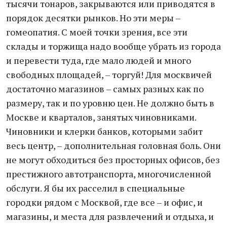
тысячи тонаров, закрываются или приводятся в
порядок десятки рынков. Но эти меры –
гомеопатия. С моей точки зрения, все эти
склады и торжища надо вообще убрать из города
и перевести туда, где мало людей и много
свободных площадей, – торгуй! Для москвичей
достаточно магазинов – самых разных как по
размеру, так и по уровню цен. Не должно быть в
Москве и кварталов, занятых чиновниками.
Чиновники и клерки банков, которыми забит
весь центр, – дополнительная головная боль. Они
не могут обходиться без просторных офисов, без
престижного автотранспорта, многочисленной
обслуги. Я бы их расселил в специальные
городки рядом с Москвой, где все – и офис, и
магазины, и места для развлечений и отдыха, и