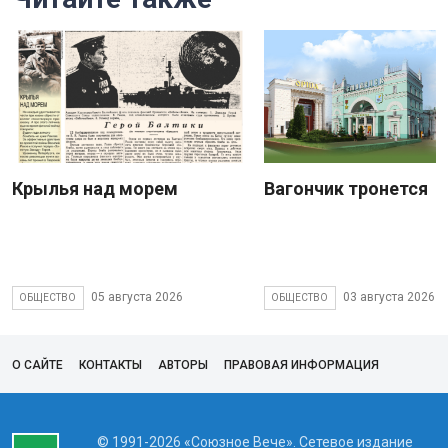
Крылья над морем
Вагончик тронется
05 августа 2026
03 августа 2026
ОБЩЕСТВО
ОБЩЕСТВО
О САЙТЕ
КОНТАКТЫ
АВТОРЫ
ПРАВОВАЯ ИНФОРМАЦИЯ
© 1991-2026 «Союзное Вече». Сетевое издание