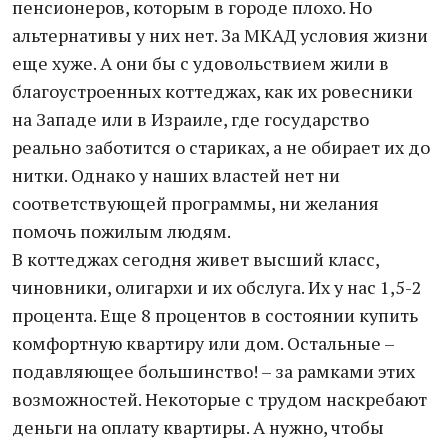
пенсионеров, которым в городе плохо. Но
альтернативы у них нет. За МКАД условия жизни
еще хуже. А они бы с удовольствием жили в
благоустроенных коттеджах, как их ровесники
на Западе или в Израиле, где государство
реально заботится о стариках, а не обирает их до
нитки. Однако у наших властей нет ни
соответствующей программы, ни желания
помочь пожилым людям.
В коттеджах сегодня живет высший класс,
чиновники, олигархи и их обслуга. Их у нас 1,5-2
процента. Еще 8 процентов в состоянии купить
комфортную квартиру или дом. Остальные –
подавляющее большинство! – за рамками этих
возможностей. Некоторые с трудом наскребают
деньги на оплату квартиры. А нужно, чтобы