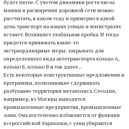
будет пятое. С учетом динамики роста числа
машин и расширения дорожной сети можно
рассчитать, в каком году и примерно в какой
день транспорт на наших улицах и магистралях
встанет. Возникнет глобальная пробка. И тогда
придется принимать какие-то
экстраординарные меры: закрывать для
определенного вида автотранспорта кольцо А,
кольцо Б, кольцо В и так далее...
Есть некоторые конструктивные предложения и
программы, позволяющие сдерживать
разбухание территории мегаполиса. Сегодня,
например, из Москвы выводятся
промышленные предприятия, промышленные
зоны. Она постепенно избавляется от функции
всероссийской барахолки, с улиц убираются