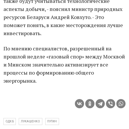
также будут учитываться технологические
аспекты добычи, - пояснил министр природных
ресурсов Беларуси Андрей Ковхуто. - Это
поможет понять, в какие месторождения лучше
инвестировать.
По мнению специалистов, разрешенный на
прошлой неделе «газовый спор» между Москвой
и Минском значительно активизирует все
процессы по формированию общего
энергорынка.
ОДКБ
ЛУКАШЕНКО
ПУТИН