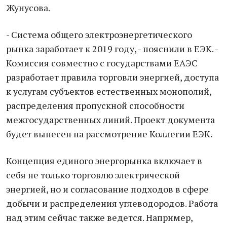
Жунусова.
- Система общего электроэнергетического
рынка заработает к 2019 году, - пояснили в ЕЭК. -
Комиссия совместно с государствами ЕАЭС
разработает правила торговли энергией, доступа
к услугам субъектов естественных монополий,
распределения пропускной способности
межгосударственных линий. Проект документа
будет вынесен на рассмотрение Коллегии ЕЭК.
Концепция единого энергорынка включает в
себя не только торговлю электрической
энергией, но и согласование подходов в сфере
добычи и распределения углеводородов. Работа
над этим сейчас также ведется. Например,