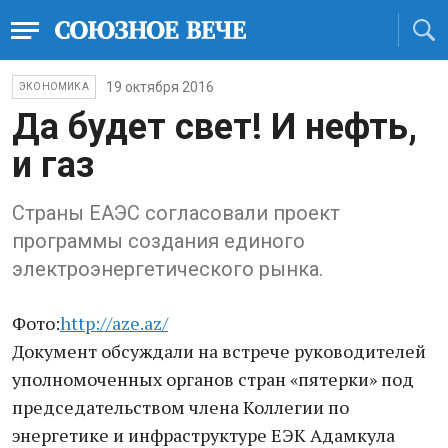
19 октября 2016
ЭКОНОМИКА
Да будет свет! И нефть,
и газ
Страны ЕАЭС согласовали проект
программы создания единого
электроэнергетического рынка.
Фото:
http://aze.az/
Документ обсуждали на встрече руководителей
уполномоченных органов стран «пятерки» под
председательством члена Коллегии по
энергетике и инфраструктуре ЕЭК Адамкула