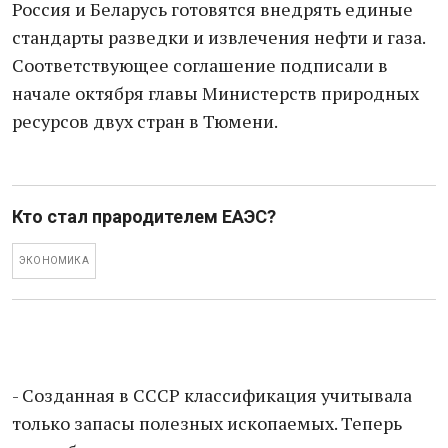
Россия и Беларусь готовятся внедрять единые
стандарты разведки и извлечения нефти и газа.
Соответствующее соглашение подписали в
начале октября главы Министерств природных
ресурсов двух стран в Тюмени.
Кто стал прародителем ЕАЭС?
ЭКОНОМИКА
- Созданная в СССР классификация учитывала
только запасы полезных ископаемых. Теперь