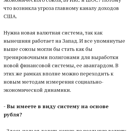
что возникла угроза главному каналу доходов
США.
Нужна новая валютная система, так как
нынешняя работает на Запад. И все упомянутые
выше союзы могли бы стать как бы
тренировочными полигонами для выработки
новой финансовой системы, ее авангардом. В
этих же рамках вполне можно переходить к
новым методам измерения социально-
экономической динамики.
- Вы имеете в виду систему на основе
рубля?
- Здесь нельзя делать какую-то реальную валюту,