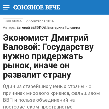
27 сентября 2016
ЭКОНОМИКА
Авторы:
Евгений БЕЛЯКОВ
,
Екатерина Головина
Экономист Дмитрий
Валовой: Государству
нужно придержать
рынок, иначе он
развалит страну
Один из старейших ученых страны - о
причинах мирового кризиса, фальшивом
ВВП и пользе объединений на
постсоветском пространстве