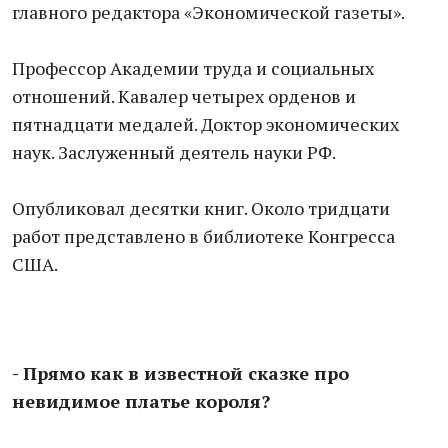
главного редактора «Экономической газеты».
Профессор Академии труда и социальных
отношений. Кавалер четырех орденов и
пятнадцати медалей. Доктор экономических
наук. Заслуженный деятель науки РФ.
Опубликовал десятки книг. Около тридцати
работ представлено в библиотеке Конгресса
США.
- Прямо как в известной сказке про
невидимое платье короля?