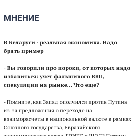
МНЕНИЕ
В Беларуси - реальная экономика. Надо
брать пример
- Вы говорили про пороки, от которых надо
избавиться: учет фальшивого ВВП,
спекуляции на рынке… Что еще?
- Помните, как Запад ополчился против Путина
из-за предложения о переходе на
взаиморасчеты в национальной валюте в рамках
Союзного государства, Евразийского
экономического союза, БРИКС и ШОС? Потому