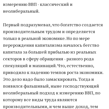
измерению ВВП - классический и
неолиберальный.
Первый подразумевал, что богатство создается
производительным трудом и определяется
только в реальной экономике. Но по мере
перерождения капитализма началось бегство
капитала за большей прибылью из реальных
секторов в сферу обращения - разного рода
спекуляций и махинаций. Что, естественно,
приводило к падению темпов роста экономики.
Это дело надо было замаскировать. Тогда и
появился фальшивый, ныне господствующий
неолиберальный подход к измерению ВВП, по
которому все виды труда являются
производительными, и чем выше доход, тем