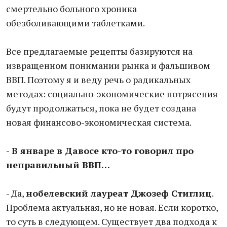
смертельно больного хроника
обезболивающими таблетками.
Все предлагаемые рецепты базируются на
извращенном понимании рынка и фальшивом
ВВП. Поэтому я и веду речь о радикальных
методах: социально-экономические потрясения
будут продолжаться, пока не будет создана
новая финансово-экономическая система.
- В январе в Давосе кто-то говорил про
неправильный ВВП…
- Да,
нобелевский лауреат Джозеф Стиглиц
.
Проблема актуальная, но не новая. Если коротко,
то суть в следующем. Существует два подхода к