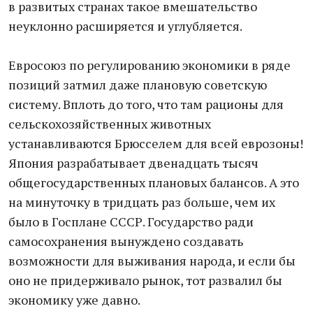
в развитых странах такое вмешательство
неуклонно расширяется и углубляется.
Евросоюз по регулированию экономики в ряде
позиций затмил даже плановую советскую
систему. Вплоть до того, что там рационы для
сельскохозяйственных животных
устанавливаются Брюсселем для всей еврозоны!
Япония разрабатывает двенадцать тысяч
общегосударственных плановых балансов. А это
на минуточку в тридцать раз больше, чем их
было в Госплане СССР. Государство ради
самосохранения вынуждено создавать
возможности для выживания народа, и если бы
оно не придерживало рынок, тот развалил бы
экономику уже давно.