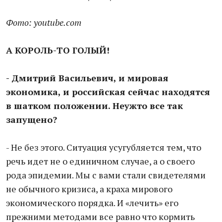
Фото: youtube.com
А КОРОЛЬ-ТО ГОЛЫЙ!
- Дмитрий Васильевич, и мировая
экономика, и российская сейчас находятся
в шатком положении. Неужто все так
запущено?
- Не без этого. Ситуация усугубляется тем, что
речь идет не о единичном случае, а о своего
рода эпидемии. Мы с вами стали свидетелями
не обычного кризиса, а краха мирового
экономического порядка. И «лечить» его
прежними методами все равно что кормить