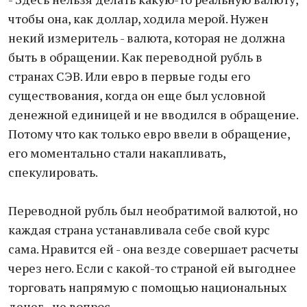
чтобы она, как доллар, ходила мерой. Нужен
некий измеритель - валюта, которая не должна
быть в обращении. Как переводной рубль в
странах СЭВ. Или евро в первые годы его
существования, когда он еще был условной
денежной единицей и не вводился в обращение.
Потому что как только евро ввели в обращение,
его моментально стали накапливать,
спекулировать.
Переводной рубль был необратимой валютой, но
каждая страна устанавливала себе свой курс
сама. Нравится ей - она везде совершает расчеты
через него. Если с какой-то страной ей выгоднее
торговать напрямую с помощью национальных
денег - не вопрос.