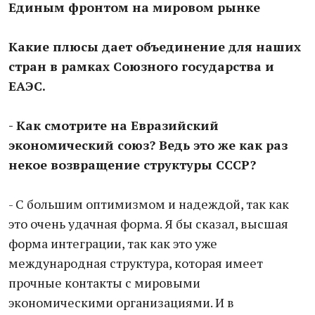
Единым фронтом на мировом рынке
Какие плюсы дает объединение для наших
стран в рамках Союзного государства и
ЕАЭС.
- Как смотрите на Евразийский
экономический союз? Ведь это же как раз
некое возвращение структуры СССР?
- С большим оптимизмом и надеждой, так как
это очень удачная форма. Я бы сказал, высшая
форма интеграции, так как это уже
международная структура, которая имеет
прочные контакты с мировыми
экономическими организациями. И в