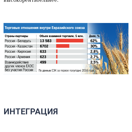
ИНТЕГРАЦИЯ