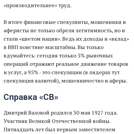
«производительнее» труд.
В итоге финансовые спекулянты, мошенники и
аферисты не только обрели легитимность, но и
стали «цветом нации». Ведь их доходы и «вклад»
в ВВП поистине масштабны. Вы только
вдумайтесь: сегодня только 5% рыночных
операций отражают реальное движение товаров
и услуг, а 95% - это спекуляции (в лидерах тут
спекуляция валютой), мошенничество и аферы.
Справка «СВ»
Дмитрий Валовой родился 30 мая 1927 года.
Участник Великой Отечественной войны.
Пятнадцать лет был первым заместителем