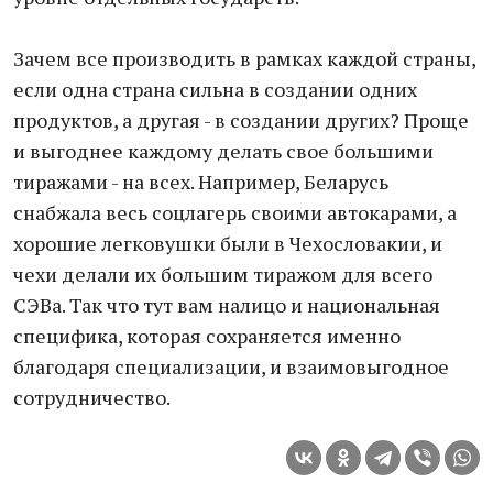
Зачем все производить в рамках каждой страны,
если одна страна сильна в создании одних
продуктов, а другая - в создании других? Проще
и выгоднее каждому делать свое большими
тиражами - на всех. Например, Беларусь
снабжала весь соцлагерь своими автокарами, а
хорошие легковушки были в Чехословакии, и
чехи делали их большим тиражом для всего
СЭВа. Так что тут вам налицо и национальная
специфика, которая сохраняется именно
благодаря специализации, и взаимовыгодное
сотрудничество.