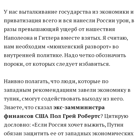
У нас выталкивание государства из экономики и
приватизация всего и вся нанесли России урон, в
разы превышающий ущерб от нашествия
Наполеона и Гитлера вместе взятых. Я считаю,
нам необходим «мюнхенский разворот» во
внутренней политике. Надо четко обозначить
пороки, от которых следует избавиться.
Наивно полагать, что люди, которые по
западным рекомендациям завели экономику в
тупик, смогут содействовать выходу из него.
Знаете, что сказал
экс-замминистра
финансов США Пол Грей Робертс
? Цитирую
дословно: «Если Россия хочет выжить, Путин
обязан защитить ее от западных экономических