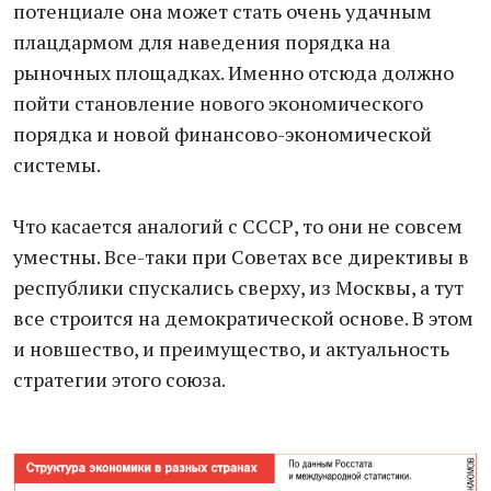
потенциале она может стать очень удачным
плацдармом для наведения порядка на
рыночных площадках. Именно отсюда должно
пойти становление нового экономического
порядка и новой финансово-экономической
системы.
Что касается аналогий с СССР, то они не совсем
уместны. Все-таки при Советах все директивы в
республики спускались сверху, из Москвы, а тут
все строится на демократической основе. В этом
и новшество, и преимущество, и актуальность
стратегии этого союза.