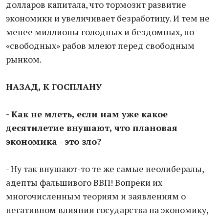
долларов капитала, что тормозит развитие
экономики и увеличивает безработицу. И тем не
менее миллионы голодных и бездомных, но
«свободных» рабов млеют перед свободным
рынком.
НАЗАД, К ГОСПЛАНУ
- Как не млеть, если нам уже какое
десятилетие внушают, что плановая
экономика - это зло?
- Ну так внушают-то те же самые неолибералы,
адепты фальшивого ВВП! Вопреки их
многочисленным теориям и заявлениям о
негативном влиянии государства на экономику,