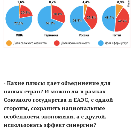
- Какие плюсы дает объединение для
наших стран? И можно ли в рамках
Союзного государства и ЕАЭС, с одной
стороны, сохранить национальные
особенности экономики, а с другой,
использовать эффект синергии?