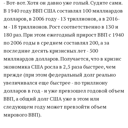
- Вот-вот. Хотя он давно уже голый. Судите сами.
В 1940 году ВВП США составлял 100 миллиардов
долларов, в 2006 году - 13 триллионов, а в 2016-
м - 18 триллионов. Рост соответственно в 130 и
180 раз. При этом ежегодный прирост ВВП с 1940
по 2006 годы в среднем составлял 200, а за
последние десять кризисных лет - 500
миллиардов долларов. Получается, что в кризис
экономика США росла в 2,5 раза быстрее, чем
прежде (при этом федеральный долг реально
увеличивался еще быстрее - по триллиону
долларов в год - и уже превзошел годовой объем
ВВП, а общий долг США уже в этом или
следующем году может превзойти объем
мирового ВВП).