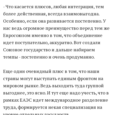
- Что касается плюсов, любая интеграция, тем
более действенная, всегда взаимовыгодна.
Особенно, если она развивается постепенно. У
нас ведь огромное преимущество перед тем же
Евросоюзом именно в том, что объединение
идет поступательно, аккуратно. Вот создали
Союзное государство и дальше набираем
темпы - постепенно и очень продуманно.
Еще один очевидный плюс в том, что наши
страны могут выступать единым фронтом на
мировом рынке. Ведь выходить туда группой
выгоднее, это ясно. И тут еще надо учесть, что в
рамках ЕАЭС идет международное разделение
труда, формируется некая специализация на
уровне отдельных государств.