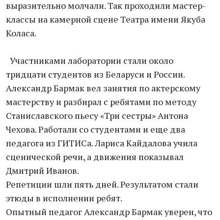
выразительно молчали. Так проходили мастер-
классы на камерной сцене Театра имени Якуба
Коласа.
Участниками лаборатории стали около
тридцати студентов из Беларуси и России.
Александр Бармак вел занятия по актерскому
мастерству и разбирал с ребятами по методу
Станиславского пьесу «Три сестры» Антона
Чехова. Работали со студентами и еще два
педагога из ГИТИСа. Лариса Кайдалова учила
сценической речи, а движения показывал
Дмитрий Иванов.
Репетиции шли пять дней. Результатом стали
этюды в исполнении ребят.
Опытный педагог Александр Бармак уверен, что