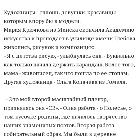
Художницы - сплошь девушки-красавицы,
которым впору бы в модели.
Мария Крючкова из Минска окончила Академию
искусства и преподает в училище имени Глебова
живопись, рисунок и композицию.
- Я с детства рисую, - улыбнулась она. - Буквально
как только начала держать карандаш. Более того,
мама - живописец, так что пошла по ее стопам.
Другая художница - Ольга Копачева из Гомеля.
- Это мой второй масштабный пленэр, -
призналась она «СВ». - Одна работа - о Полесье, о
том кусочке родины, где началось творчество
наших знаменитых поэтов. Вторая работа -
собирательный образ. Мы были в деревне