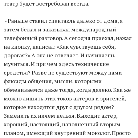
театр будет востребован всегда.
- Раньше ставил спектакль далеко от дома, а
затем бежал и заказывал международный
телефонный разговор. А сегодня приехал, нажал
на кнопку, написал: «Как чувствуешь себя,
дорогая?» А она не отвечает. И начинаешь
мучиться. И при чем здесь технические
средства? Разве не существуют между нами
флюиды общения, мысли, которыми
обмениваемся даже тогда, когда далеко. Как же
можно лишить этих токов актеров и зрителей,
которые находятся друг с другом рядом?
Заменить их ничем нельзя. Выходит актер,
хороший, настоящий, наполненный вторым
планом, имеющий внутренний монолог. Просто