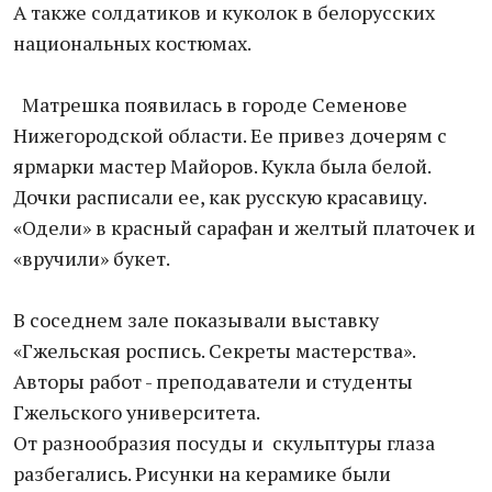
А также солдатиков и куколок в белорусских
национальных костюмах.
Матрешка появилась в городе Семенове
Нижегородской области. Ее привез дочерям с
ярмарки мастер Майоров. Кукла была белой.
Дочки расписали ее, как русскую красавицу.
«Одели» в красный сарафан и желтый платочек и
«вручили» букет.
В соседнем зале показывали выставку
«Гжельская роспись. Секреты мастерства».
Авторы работ - преподаватели и студенты
Гжельского университета.
От разнообразия посуды и скульптуры глаза
разбегались. Рисунки на керамике были