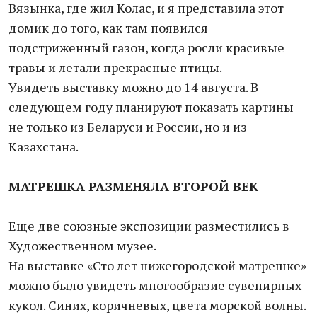
Вязынка, где жил Колас, и я представила этот
домик до того, как там появился
подстриженный газон, когда росли красивые
травы и летали прекрасные птицы.
Увидеть выставку можно до 14 августа. В
следующем году планируют показать картины
не только из Беларуси и России, но и из
Казахстана.
МАТРЕШКА РАЗМЕНЯЛА ВТОРОЙ ВЕК
Еще две союзные экспозиции разместились в
Художественном музее.
На выставке «Сто лет нижегородской матрешке»
можно было увидеть многообразие сувенирных
кукол. Синих, коричневых, цвета морской волны.