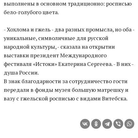
выполнены в основном традиционно: росписью
бело-голубого цвета.
- Хохлома и гжель - два разных промысла, но оба -
уникальные, символичные для русской
народной культуры, - сказала на открытии
выставки президент Международного
фестиваля «Истоки» Екатерина Сергеева. - В них -
душа России.
В знак благодарности за сотрудничество гости
передали в фонды музея большую матрешку и
вазу с гжельской росписью с видами Витебска.