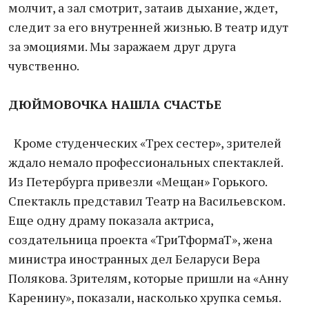
молчит, а зал смотрит, затаив дыхание, ждет,
следит за его внутренней жизнью. В театр идут
за эмоциями. Мы заражаем друг друга
чувственно.
ДЮЙМОВОЧКА НАШЛА СЧАСТЬЕ
Кроме студенческих «Трех сестер», зрителей
ждало немало профессиональных спектаклей.
Из Петербурга привезли «Мещан» Горького.
Спектакль представил Театр на Васильевском.
Еще одну драму показала актриса,
создательница проекта «ТриТформаТ», жена
министра иностранных дел Беларуси Вера
Полякова. Зрителям, которые пришли на «Анну
Каренину», показали, насколько хрупка семья.