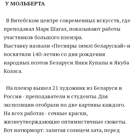
У МОЛЬБЕРТА
В Витебском центре современных искусств, где
преподавал Марк Шагал, показывают работы
участников большого пленэра.
Выставку назвали «Песняры зямлі беларускай» и
посвятили 140-летию со дня рождения
народных поэтов Беларуси Янки Купалы и Якуба
Коласа.
На пленэр вышел 21 художник из Беларуси и
России - преподаватели и студенты. Для
экспозиции отобрали по две картины каждого.
На всех работах - сочные краски,
жизнеутверждающие оптимистичные сюжеты.
Вот натюрморт: залитая солнцем хата, перед