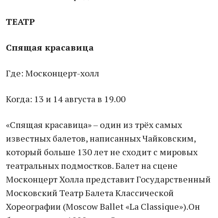
ТЕАТР
Спящая красавица
Где: Москонцерт-холл
Когда: 13 и 14 августа в 19.00
«Спящая красавица» – один из трёх самых
известных балетов, написанных Чайковским,
который больше 130 лет не сходит с мировых
театральных подмостков. Балет на сцене
Москонцерт Холла представит Государственный
Московский Театр Балета Классической
Хореографии (Moscow Ballet «La Classique»).Он