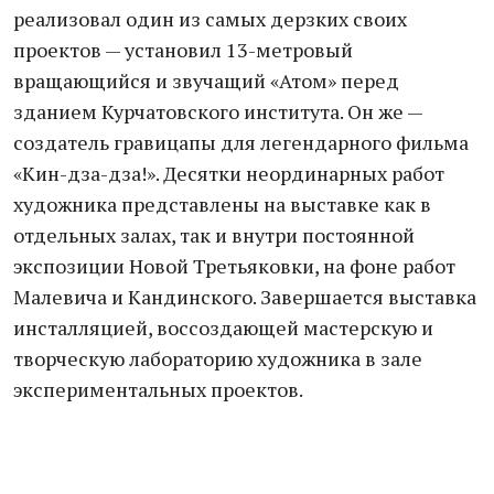
реализовал один из самых дерзких своих
проектов — установил 13-метровый
вращающийся и звучащий «Атом» перед
зданием Курчатовского института. Он же —
создатель гравицапы для легендарного фильма
«Кин-дза-дза!». Десятки неординарных работ
художника представлены на выставке как в
отдельных залах, так и внутри постоянной
экспозиции Новой Третьяковки, на фоне работ
Малевича и Кандинского. Завершается выставка
инсталляцией, воссоздающей мастерскую и
творческую лабораторию художника в зале
экспериментальных проектов.