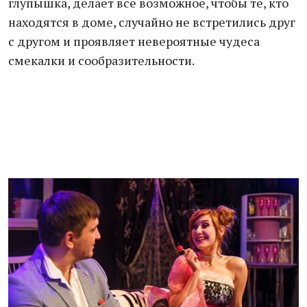
глупышка, делает все возможное, чтобы те, кто
находятся в доме, случайно не встретились друг
с другом и проявляет невероятные чудеса
смекалки и сообразительности.