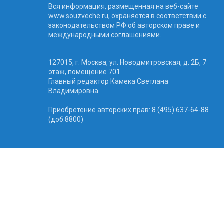
Вся информация, размещенная на веб-сайте
www.souzveche.ru, охраняется в соответствии с
законодательством РФ об авторском праве и
международными соглашениями.
127015, г. Москва, ул. Новодмитровская, д. 2Б, 7
этаж, помещение 701
Главный редактор Камека Светлана
Владимировна
Приобретение авторских прав: 8 (495) 637-64-88
(доб.8800)