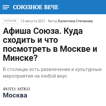
13 августа 2021
Автор
Валентина Степанова
КУЛЬТУРА
Афиша Союза. Куда
сходить и что
посмотреть в Москве и
Минске?
В столицах есть развлечения и культурные
мероприятия на любой вкус
ФОТО: МТЮЗ
Москва