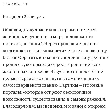
творчества
Когда: до 29 августа
Общая идея художников – отражение через
живопись внутреннего мира человека, его
поисков, значений. Через произведения они
хотят показать возможности человека и разницу
бытия. Обратить внимание людей на внутренние
процессы, которые дают рост и решение всех
жизненных вопросов. Искусство становится не
целью, а средством на пути к самопознанию,
самосовершенствованию. Картины – это некие
порталы, «которые откроют бесконечные
возможности существования и самовыражения.
Благодаря ним, мы вспомним и заново откроем