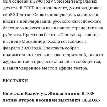
был основан в 1990 году Союзом театральных
деятелей СССР и в прошлом году отпраздновал
своё 30-летие. Свою основную цель коллектив
видит в популяризации русского классического
балетного искусства как в нашей стране, так и за
рубежом. Премьера балета «Спящая красавица»
на сцене Москонцерт Холла состоялась в
феврале 2020 года. Спектакль собрал
положительные отзывы как от зрителей, так и от
журналистов и профессионального сообщества,
и занял уверенное место в афише театра.
ВЫСТАВКИ
Вячеслав Колейчук. Живая линия. К 100-
летию Второй весенней выставки ОБМОХУ