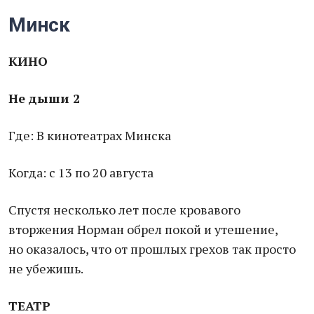
Минск
КИНО
Не дыши 2
Где: В кинотеатрах Минска
Когда: с 13 по 20 августа
Спустя несколько лет после кровавого
вторжения Норман обрел покой и утешение,
но оказалось, что от прошлых грехов так просто
не убежишь.
ТЕАТР