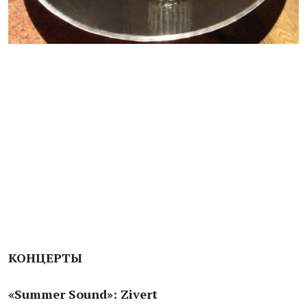
КОНЦЕРТЫ
«Summer Sound»: Zivert