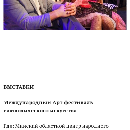
ВЫСТАВКИ
Международный Арт фестиваль
символического искусства
Где: Минский областной центр народного