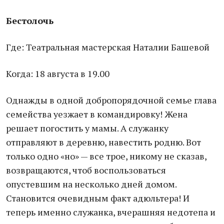
Бестолочь
Где: Театральная мастерская Наталии Башевой
Когда: 18 августа в 19.00
Однажды в одной добропорядочной семье глава
семейства уезжает в командировку! Жена
решает погостить у мамы. А служанку
отправляют в деревню, навестить родню. Вот
только одно «но» — все трое, никому не сказав,
возвращаются, чтоб воспользоваться
опустевшим на несколько дней домом.
Становится очевидным факт адюльтера! И
теперь именно служанка, вчерашняя недотепа и