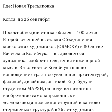
Где: Новая Третьяковка
Когда: до 26 сентября
Проект объединяет два юбилея — 100-летие
Второй весенней выставки Объединения
московских художников (ОБМОХУ) и 80-летие
Вячеслава Колейчука — выдающегося
художника-изобретателя, гения инженерной
мысли. В творчестве Колейчука нашло
воплощение страстное увлечение архитектурой,
физикой, дизайном, оптикой. Еще будучи
студентом МАРХИ, он получил патент на
изобретение самонапряженных и
«самовозводящихся» конструкций и вантово-
стержневых структур. А в 26 лет художник