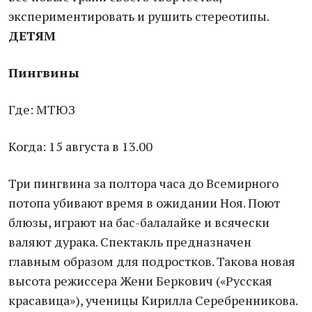
экспериментировать и рушить стереотипы.
ДЕТЯМ
Пингвины
Где: МТЮЗ
Когда: 15 августа в 13.00
Три пингвина за полтора часа до Всемирного
потопа убивают время в ожидании Ноя. Поют
блюзы, играют на бас-балалайке и всячески
валяют дурака. Спектакль предназначен
главным образом для подростков. Такова новая
высота режиссера Жени Беркович («Русская
красавица»), ученицы Кирилла Серебренникова.