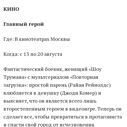
КИНО
Главный герой
Где: В кинотеатрах Москвы
Когда: с 13 по 20 августа
Фантастический боевик, женящий «Шоу
Трумана» с мультсериалом «Повторная
загрузка»: простой парень (Райан Рейнолдс)
влюбляется в девушку (Джоди Комер) и
выясняет, что он является всего лишь
второстепенным героем в видеоигре. Теперь он
сделает все, чтобы превратиться в протагониста
и спасти свой город от исчезновения.