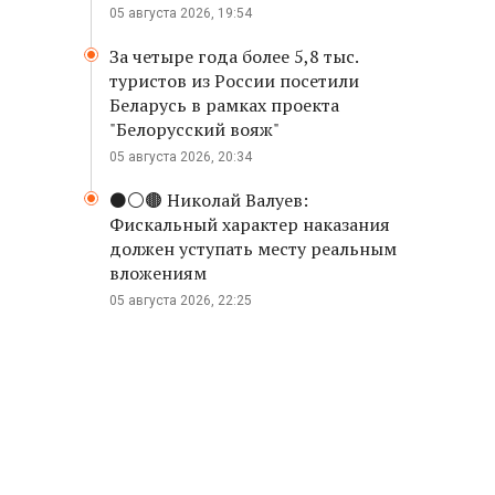
05 августа 2026, 19:54
За четыре года более 5,8 тыс.
туристов из России посетили
Беларусь в рамках проекта
"Белорусский вояж"
05 августа 2026, 20:34
⚫️⚪️🟤 Николай Валуев:
Фискальный характер наказания
должен уступать месту реальным
вложениям
05 августа 2026, 22:25