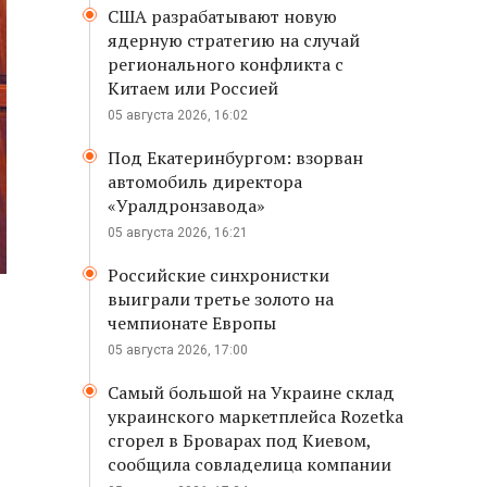
США разрабатывают новую
ядерную стратегию на случай
регионального конфликта с
Китаем или Россией
05 августа 2026, 16:02
Под Екатеринбургом: взорван
автомобиль директора
«Уралдронзавода»
05 августа 2026, 16:21
Российские синхронистки
выиграли третье золото на
чемпионате Европы
05 августа 2026, 17:00
Самый большой на Украине склад
украинского маркетплейса Rozetka
сгорел в Броварах под Киевом,
сообщила совладелица компании