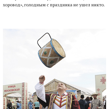
хоровод», голодным с праздника не ушел никто.