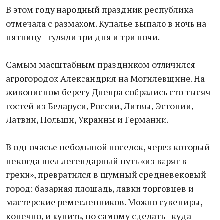
В этом году народный праздник республика
отмечала с размахом. Купалье выпало в ночь на
пятницу - гуляли три дня и три ночи.
Самым масштабным праздником отличился
агрогородок Александрия на Могилевщине. На
живописном берегу Днепра собрались сто тысяч
гостей из Беларуси, России, Литвы, Эстонии,
Латвии, Польши, Украины и Германии.
В одночасье небольшой поселок, через который
некогда шел легендарный путь «из варяг в
греки», превратился в шумный средневековый
город: базарная площадь, лавки торговцев и
мастерские ремесленников. Можно сувениры,
конечно, и купить, но самому сделать - куда