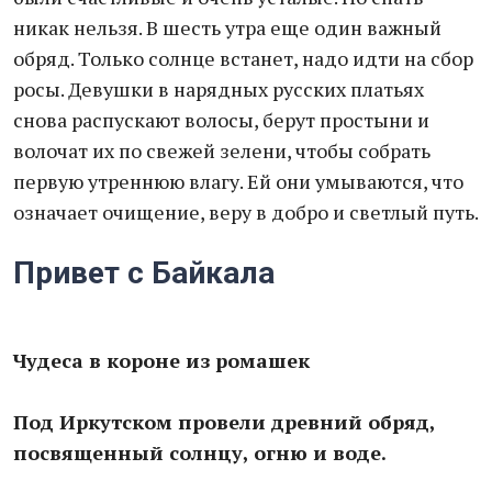
никак нельзя. В шесть утра еще один важный
обряд. Только солнце встанет, надо идти на сбор
росы. Девушки в нарядных русских платьях
снова распускают волосы, берут простыни и
волочат их по свежей зелени, чтобы собрать
первую утреннюю влагу. Ей они умываются, что
означает очищение, веру в добро и светлый путь.
Привет с Байкала
Чудеса в короне из ромашек
Под Иркутском провели древний обряд,
посвященный солнцу, огню и воде.