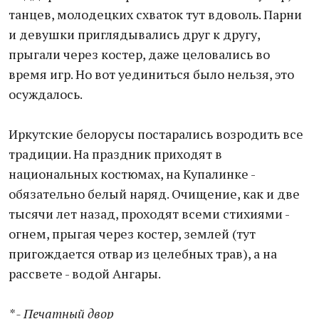
танцев, молодецких схваток тут вдоволь. Парни
и девушки приглядывались друг к другу,
прыгали через костер, даже целовались во
время игр. Но вот уединиться было нельзя, это
осуждалось.
Иркутские белорусы постарались возродить все
традиции. На праздник приходят в
национальных костюмах, на Купалинке -
обязательно белый наряд. Очищение, как и две
тысячи лет назад, проходят всеми стихиями -
огнем, прыгая через костер, землей (тут
пригождается отвар из целебных трав), а на
рассвете - водой Ангары.
* - Печатный двор