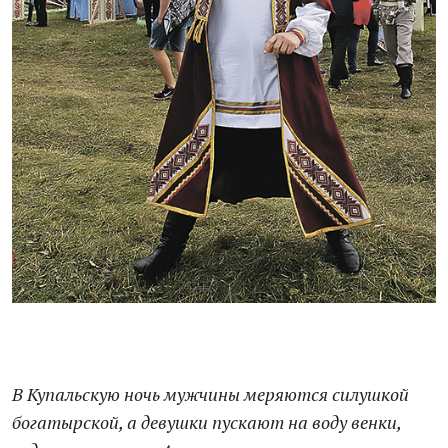
В Купальскую ночь мужчины меряются силушкой
богатырской, а девушки пускают на воду венки,