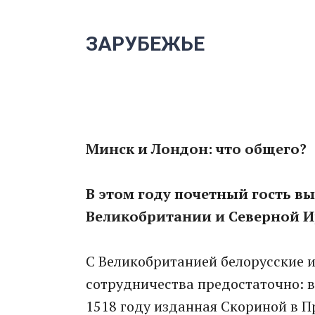
ЗАРУБЕЖЬЕ
Минск и Лондон: что общего?
В этом году почетный гость в
Великобритании и Северной И
С Великобританией белорусские 
сотрудничества предостаточно: в
1518 году изданная Скориной в П