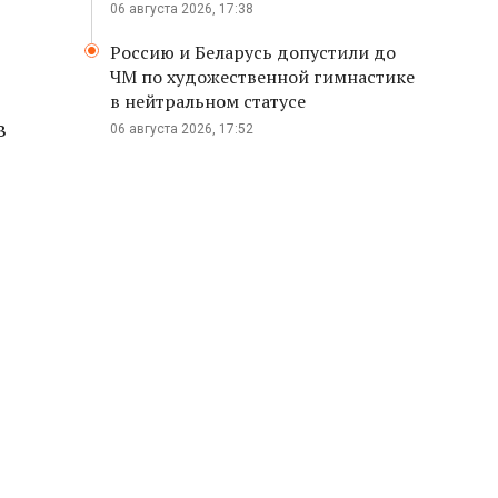
06 августа 2026, 17:38
Россию и Беларусь допустили до
ЧМ по художественной гимнастике
в нейтральном статусе
в
06 августа 2026, 17:52