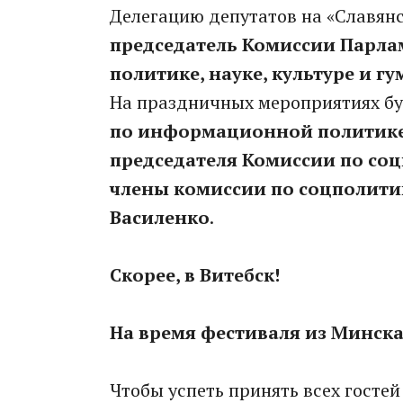
Делегацию депутатов на «Славянс
председатель Комиссии Парла
политике, науке, культуре и 
На праздничных мероприятиях бу
по информационной политике
председателя Комиссии по со
члены комиссии по соцполити
Василенко
.
Скорее, в Витебск!
На время фестиваля из Минска
Чтобы успеть принять всех гостей