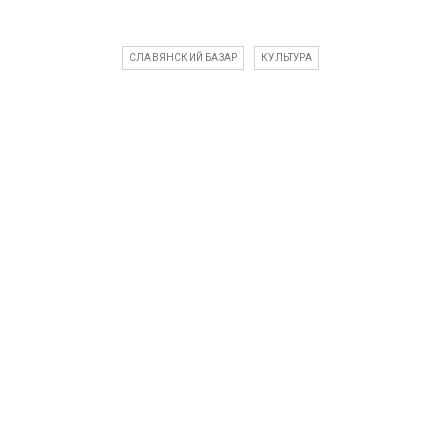
СЛАВЯНСКИЙ БАЗАР
КУЛЬТУРА