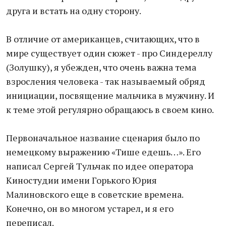
друга и встать на одну сторону.
В отличие от американцев, считающих, что в
мире существует один сюжет - про Синдереллу
(Золушку), я убежден, что очень важна тема
взросления человека - так называемый обряд
инициации, посвящение мальчика в мужчину. И
к теме этой регулярно обращаюсь в своем кино.
Первоначальное название сценария было по
немецкому выражению «Тише едешь…». Его
написал Сергей Тульчак по идее оператора
Киностудии имени Горького Юрия
Малиновского еще в советские времена.
Конечно, он во многом устарел, и я его
переписал.