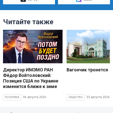
Читайте также
Директор ИМЭМО РАН
Вагончик тронется
Фёдор Войтоловский:
Позиция США по Украине
изменится ближе к зиме
06 августа 2026
03 августа 2026
ПОЛИТИКА
ОБЩЕСТВО