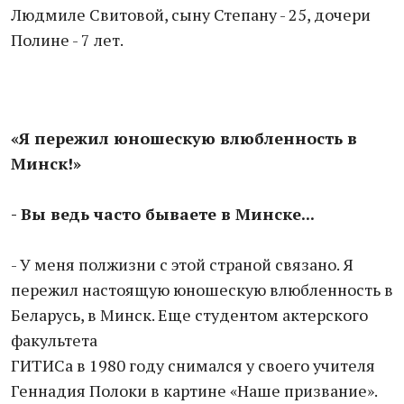
Людмиле Свитовой, сыну Степану - 25, дочери
Полине - 7 лет.
«Я пережил юношескую влюбленность в
Минск!»
- Вы ведь часто бываете в Минске...
- У меня полжизни с этой страной связано. Я
пережил настоящую юношескую влюбленность в
Беларусь, в Минск. Еще студентом актерского
факультета
ГИТИСа в 1980 году снимался у своего учителя
Геннадия Полоки в картине «Наше призвание».