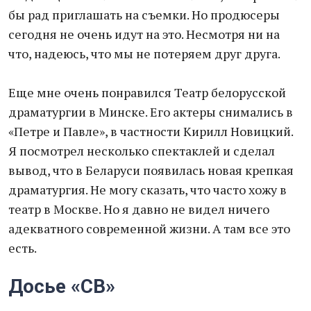
бы рад приглашать на съемки. Но продюсеры
сегодня не очень идут на это. Несмотря ни на
что, надеюсь, что мы не потеряем друг друга.
Еще мне очень понравился Театр белорусской
драматургии в Минске. Его актеры снимались в
«Петре и Павле», в частности Кирилл Новицкий.
Я посмотрел несколько спектаклей и сделал
вывод, что в Беларуси появилась новая крепкая
драматургия. Не могу сказать, что часто хожу в
театр в Москве. Но я давно не видел ничего
адекватного современной жизни. А там все это
есть.
Досье «СВ»