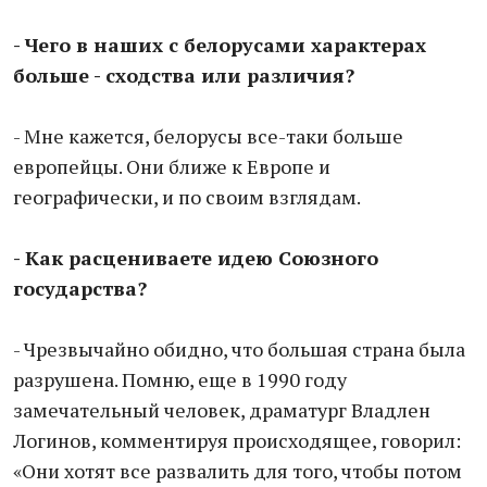
- Чего в наших с белорусами характерах
больше - сходства или различия?
- Мне кажется, белорусы все-таки больше
европейцы. Они ближе к Европе и
географически, и по своим взглядам.
- Как расцениваете идею Союзного
государства?
- Чрезвычайно обидно, что большая страна была
разрушена. Помню, еще в 1990 году
замечательный человек, драматург Владлен
Логинов, комментируя происходящее, говорил:
«Они хотят все развалить для того, чтобы потом