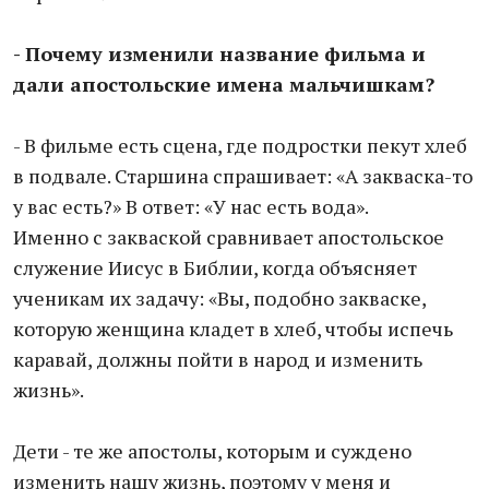
- Почему изменили название фильма и
дали апостольские имена мальчишкам?
- В фильме есть сцена, где подростки пекут хлеб
в подвале. Старшина спрашивает: «А закваска-то
у вас есть?» В ответ: «У нас есть вода».
Именно с закваской сравнивает апостольское
служение Иисус в Библии, когда объясняет
ученикам их задачу: «Вы, подобно закваске,
которую женщина кладет в хлеб, чтобы испечь
каравай, должны пойти в народ и изменить
жизнь».
Дети - те же апостолы, которым и суждено
изменить нашу жизнь, поэтому у меня и