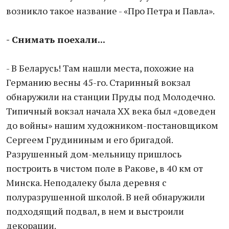
возникло такое название - «Про Петра и Павла».
- Снимать поехали...
- В Беларусь! Там нашли места, похожие на
Германию весны 45-го. Старинный вокзал
обнаружили на станции Пруды под Молодечно.
Типичный вокзал начала XX века был «доведен
до войны» нашим художником-постановщиком
Сергеем Грудининым и его бригадой.
Разрушенный дом-мельницу пришлось
построить в чистом поле в Ракове, в 40 км от
Минска. Неподалеку была деревня с
полуразрушенной школой. В ней обнаружили
подходящий подвал, в нем и выстроили
декорации.