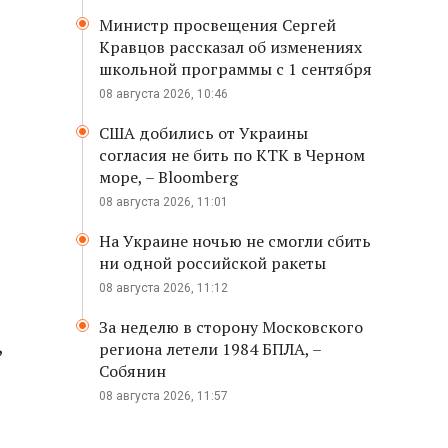
Министр просвещения Сергей
Кравцов рассказал об изменениях
школьной программы с 1 сентября
08 августа 2026, 10:46
США добились от Украины
согласия не бить по КТК в Черном
море, – Bloomberg
08 августа 2026, 11:01
На Украине ночью не смогли сбить
ни одной российской ракеты
08 августа 2026, 11:12
За неделю в сторону Московского
,
региона летели 1984 БПЛА, –
Собянин
08 августа 2026, 11:57