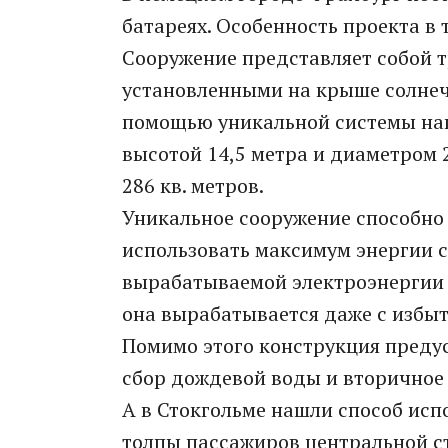
батареях. Особенность проекта в 
Сооружение представляет собой 
установленными на крыше солнеч
помощью уникальной системы нап
высотой 14,5 метра и диаметром 
286 кв. метров.
Уникальное сооружение способно 
использовать максимум энергии с
вырабатываемой электроэнергии 
она вырабатывается даже с избыт
Помимо этого конструкция преду
сбор дождевой воды и вторичное 
А в Стокгольме нашли способ ис
толпы пассажиров центральной с