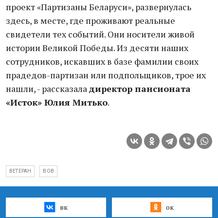
проект «Партизаны Беларуси», развернулась
здесь, в месте, где проживают реальные
свидетели тех событий. Они носители живой
истории Великой Победы. Из десяти наших
сотрудников, искавших в базе фамилии своих
прадедов-партизан или подпольщиков, трое их
нашли, - рассказала
директор пансионата
«Исток» Юлия Митько
.
ВЕТЕРАН
ВОВ
вк
ок