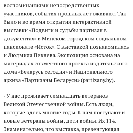
воспоминаниями непосредственных
участников, события прошлых лет оживают. Так
было и во время открытия интерактивной
выставки «Подвиги и судьбы партизан в
документах» в Минском городском социальном
пансионате «Исток». С выставкой познакомилась
и Людмила Певнева. Экспозиция основана на
материалах совместного проекта издательского
дома «Беларусь сегодня» и Национального
архива «Партизаны Беларуси» (partizany.by).
- У нас проживает семнадцать ветеранов
Великой Отечественной войны. Есть люди,
которые здесь многие годы. К нам поступают и
новые ветераны войны, дети войны. Их 114.
Знаменательно, что выставка, презентующая