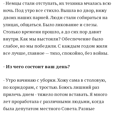
- Немцы стали отступать, их техника мчалась всю
ночь. Под утро все стихло. Вышла во двор, вижу
двоих наших парней. Люди стали собираться на
улицах, общаться. Было ликование и слезы.
Столько времени прошло, а до сих пор давит
внутри. Как мы выстояли? Обеспечение было
слабое, но мы победили. С каждым годом жили
все лучше, главное — тихо, спокойно, без войны.
- Из чего состоит ваш день?
- Утро начинаю с уборки. Хожу сама в столовую,
по коридорам, с тростью. Боюсь лишний раз
прилечь днем - тяжело потом вставать. Я много
лет проработала с различными людьми, когда
была депутатом местного Совета. Разные