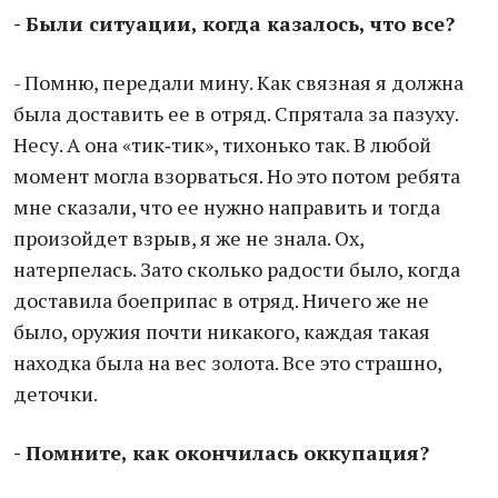
- Были ситуации, когда казалось, что все?
- Помню, передали мину. Как связная я должна
была доставить ее в отряд. Спрятала за пазуху.
Несу. А она «тик‑тик», тихонько так. В любой
момент могла взорваться. Но это потом ребята
мне сказали, что ее нужно направить и тогда
произойдет взрыв, я же не знала. Ох,
натерпелась. Зато сколько радости было, когда
доставила боеприпас в отряд. Ничего же не
было, оружия почти никакого, каждая такая
находка была на вес золота. Все это страшно,
деточки.
- Помните, как окончилась оккупация?