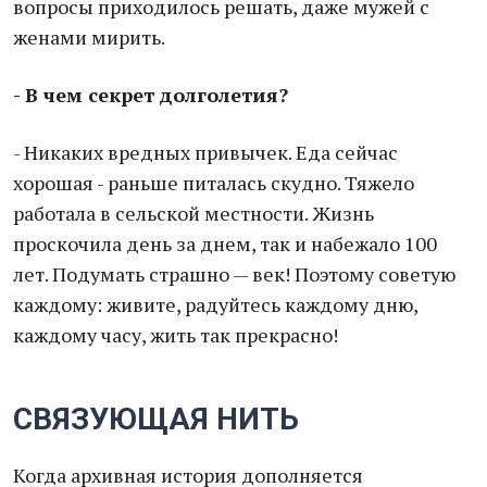
вопросы приходилось решать, даже мужей с
женами мирить.
- В чем секрет долголетия?
- Никаких вредных привычек. Еда сейчас
хорошая - раньше питалась скудно. Тяжело
работала в сельской местности. Жизнь
проскочила день за днем, так и набежало 100
лет. Подумать страшно — век! Поэтому советую
каждому: живите, радуйтесь каждому дню,
каждому часу, жить так прекрасно!
СВЯЗУЮЩАЯ НИТЬ
Когда архивная история дополняется