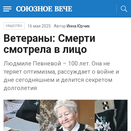
16 мая 2025
Автор
Инна Юрчик
ОБЩЕСТВО
Ветераны: Смерти
смотрела в лицо
Людмиле Певневой – 100 лет. Она не
теряет оптимизма, рассуждает о войне и
дне сегодняшнем и делится секретом
долголетия