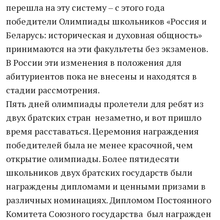
перешла на эту систему – с этого года
победители Олимпиады школьников «Россия и
Беларусь: историческая и духовная общность»
принимаются на эти факультеты без экзаменов.
В России эти изменения в положения для
абитуриентов пока не внесены и находятся в
стадии рассмотрения.
Пять дней олимпиады пролетели для ребят из
двух братских стран незаметно, и вот пришло
время расставаться. Церемония награждения
победителей была не менее красочной, чем
открытие олимпиады. Более пятидесяти
школьников двух братских государств были
награждены дипломами и ценными призами в
различных номинациях. Дипломом Постоянного
Комитета Союзного государства был награжден