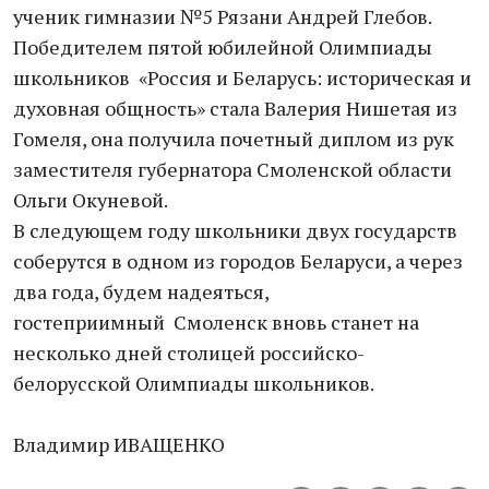
ученик гимназии №5 Рязани Андрей Глебов.
Победителем пятой юбилейной Олимпиады
школьников «Россия и Беларусь: историческая и
духовная общность» стала Валерия Нишетая из
Гомеля, она получила почетный диплом из рук
заместителя губернатора Смоленской области
Ольги Окуневой.
В следующем году школьники двух государств
соберутся в одном из городов Беларуси, а через
два года, будем надеяться,
гостеприимный Смоленск вновь станет на
несколько дней столицей российско-
белорусской Олимпиады школьников.
Владимир ИВАЩЕНКО