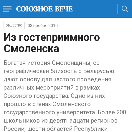
03 ноября 2010
ОБЩЕСТВО
Из гостеприимного
Смоленска
Богатая история Смоленщины, ее
географическая близость с Беларусью
дают основу для частого проведения
различных мероприятий в рамках
Союзного государства. Одно из них
прошло в стенах Смоленского
государственного университета. Более 200
школьников из девятнадцати регионов
России, шести областей Республики