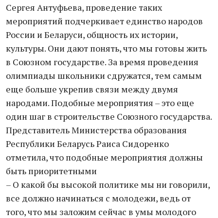
Сергея Антуфьева, проведение таких
мероприятий подчеркивает единство народов
России и Беларуси, общность их истории,
культуры. Они дают понять, что мы готовы жить
в Союзном государстве. За время проведения
олимпиады школьники сдружатся, тем самым
еще больше укрепив связи между двумя
народами. Подобные мероприятия – это еще
один шаг в строительстве Союзного государства.
Представитель Министерства образования
Республики Беларусь Раиса Сидоренко
отметила, что подобные мероприятия должны
быть приоритетными
– О какой бы высокой политике мы ни говорили,
все должно начинаться с молодежи, ведь от
того, что мы заложим сейчас в умы молодого