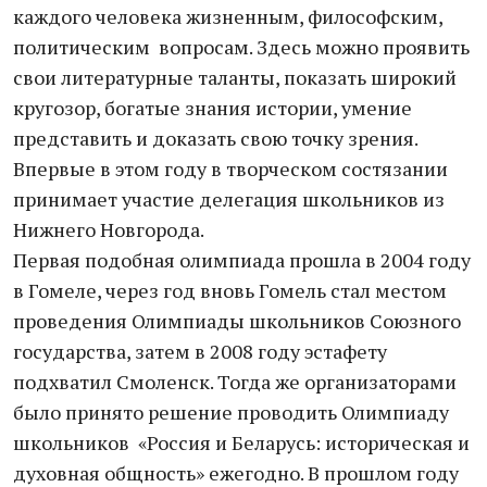
каждого человека жизненным, философским,
политическим вопросам. Здесь можно проявить
свои литературные таланты, показать широкий
кругозор, богатые знания истории, умение
представить и доказать свою точку зрения.
Впервые в этом году в творческом состязании
принимает участие делегация школьников из
Нижнего Новгорода.
Первая подобная олимпиада прошла в 2004 году
в Гомеле, через год вновь Гомель стал местом
проведения Олимпиады школьников Союзного
государства, затем в 2008 году эстафету
подхватил Смоленск. Тогда же организаторами
было принято решение проводить Олимпиаду
школьников «Россия и Беларусь: историческая и
духовная общность» ежегодно. В прошлом году