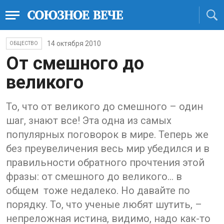
14 октября 2010
ОБЩЕСТВО
От смешного до
великого
То, что от великого до смешного – один
шаг, знают все! Эта одна из самых
популярных поговорок в мире. Теперь же
без преувеличения весь мир убедился и в
правильности обратного прочтения этой
фразы: от смешного до великого… в
общем тоже недалеко. Но давайте по
порядку. То, что ученые любят шутить, –
непреложная истина, видимо, надо как-то