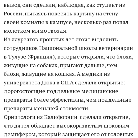
вывод они сделали, наблюдая, как студент из
России, пытаясь повесить картину на стену
своей комнаты в кампусе, несколько раз попал
молотком мимо гвоздя.
Из лауреатов прошлых лет стоит выделить
сотрудников Национальной школы ветеринарии
в Тулузе (Франция), которые открыли, что блохи,
живущие на собаках, прыгают дальше, чем
блохи, живущие на кошках. А медики из
университета Дюка в США сделали открытие:
дорогостоящие поддельные медицинские
препараты более эффективны, чем поддельные
препараты меньшей стоимости.
Орнитологи из Калифорнии сделали открытие,
что дятел обладает высокоразвитым шоковым
демпфером, который защищает его от головных