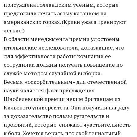
присуждена голландским ученым, которые
предложили лечить астму катанием на
американских горках. (Крики ужаса тренируют
легкие.)
В области менеджмента премии удостоены
итальянские исследователи, доказавшие, что
для эффективности работы компании ее
сотрудники должны получать повышение по
службе методом случайной выборки.
Весьма «оскорбительным» для отечественной
науки является факт присуждения
Шнобелевской премии неким британцам из
Кильского университета. Они получили награду
за доказательство пользы ругательств и
проклятий, которые снижают чувствительность
к боли. Хочется верить, что свой гениальный