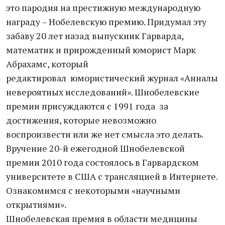
это пародия на престижную международную
награду – Нобелевскую премию. Придумал эту
забаву 20 лет назад выпускник Гарварда,
математик и прирожденный юморист Марк
Абрахамс, который
редактировал юмористический журнал «Анналы
невероятных исследований». Шнобелевские
премии присуждаются с 1991 года за
достижения, которые невозможно
воспроизвести или же нет смысла это делать.
Вручение 20-й ежегодной Шнобелевской
премии 2010 года состоялось в Гарвардском
университете в США с трансляцией в Интернете.
Ознакомимся с некоторыми «научными
открытиями».
Шнобелевская премия в области медицины