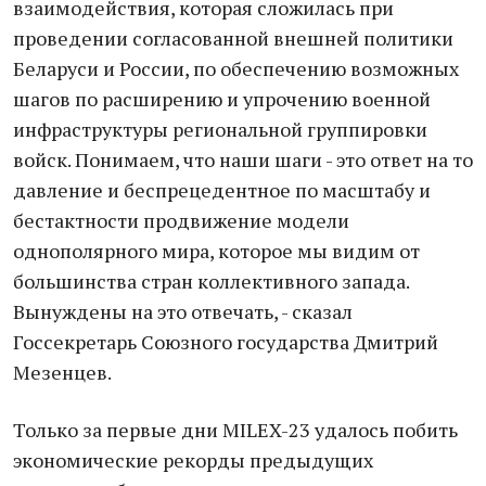
взаимодействия, которая сложилась при
проведении согласованной внешней политики
Беларуси и России, по обеспечению возможных
шагов по расширению и упрочению военной
инфраструктуры региональной группировки
войск. Понимаем, что наши шаги - это ответ на то
давление и беспрецедентное по масштабу и
бестактности продвижение модели
однополярного мира, которое мы видим от
большинства стран коллективного запада.
Вынуждены на это отвечать, - сказал
Госсекретарь Союзного государства Дмитрий
Мезенцев.
Только за первые дни MILEX-23 удалось побить
экономические рекорды предыдущих