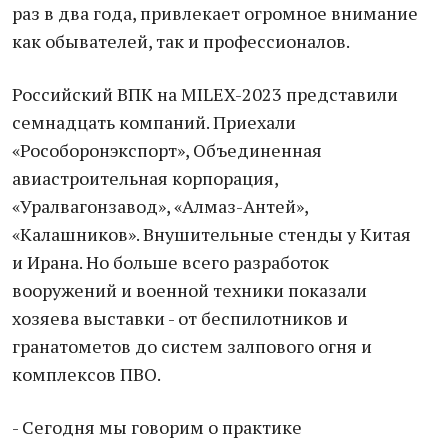
раз в два года, привлекает огромное внимание
как обывателей, так и профессионалов.
Российский ВПК на MILEX-2023 представили
семнадцать компаний. Приехали
«Рособоронэкспорт», Объединенная
авиастроительная корпорация,
«Уралвагонзавод», «Алмаз-Антей»,
«Калашников». Внушительные стенды у Китая
и Ирана. Но больше всего разработок
вооружений и военной техники показали
хозяева выставки - от беспилотников и
гранатометов до систем залпового огня и
комплексов ПВО.
- Сегодня мы говорим о практике