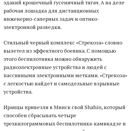
эдакий крошечный гусеничный тягач. А на деле
рабочая лошадка для дистанционных
инженерно-саперных задач и оптико-
электронной разведки.
Стильный черный комплекс «Стрекоза» словно
вылетел из эффектного боевика. С помощью
этого беспилотника можно обнаружить
радиоэлектронные устройства и людей с
пассивными электронными метками. «Стрекоза»
с легкостью найдет и самодельные взрывные
устройства.
Иранцы привезли в Минск свой Shahin, который
способен сбрасывать четыре
трехкилограммовых беспилотника-камикадзе и