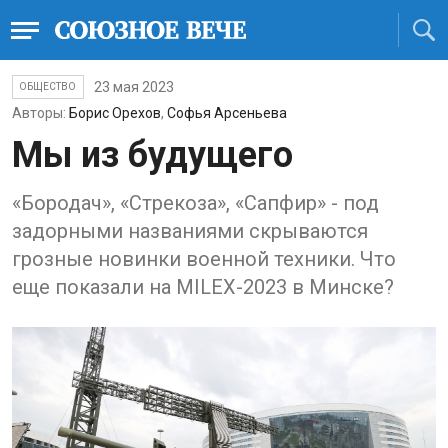
23 мая 2023
ОБЩЕСТВО
Авторы:
Борис Орехов
,
Софья Арсеньева
Мы из будущего
«Бородач», «Стрекоза», «Сапфир» - под
задорными названиями скрываются
грозные новинки военной техники. Что
еще показали на MILEX-2023 в Минске?