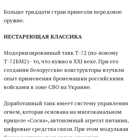
Больше тридцати стран привезли передовое
оружие.
НЕСТАРЕЮЩАЯ КЛАССИКА
Модернизированный танк Т-72 (по-новому
Т-72БМ2) - то, что нужно в ХХI веке. При его
создании белорусские конструкторы изучили
опыт применения бронемашин российскими
войсками в зоне СВО на Украине.
Доработанный танк имеет систему управления
огнем, которая основана на многоканальном
прицеле «Сосна», автономный агрегат питания,
цифровые средства связи. При этом модульная