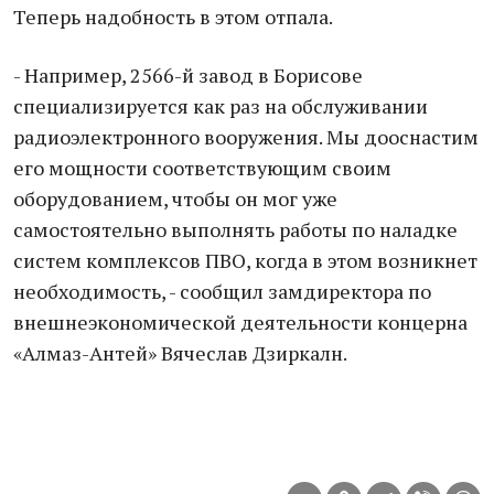
Теперь надобность в этом отпала.
- Например, 2566-й завод в Борисове
специализируется как раз на обслуживании
радиоэлектронного вооружения. Мы дооснастим
его мощности соответствующим своим
оборудованием, чтобы он мог уже
самостоятельно выполнять работы по наладке
систем комплексов ПВО, когда в этом возникнет
необходимость, - сообщил замдиректора по
внешнеэкономической деятельности концерна
«Алмаз-Антей» Вячеслав Дзиркалн.