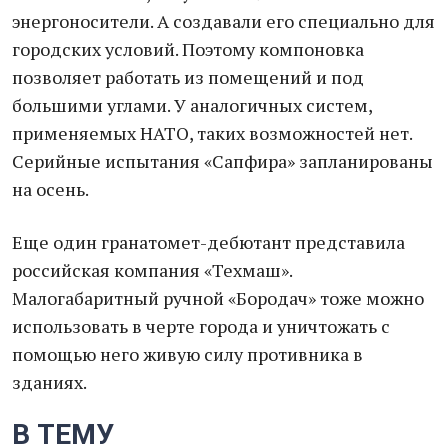
энергоносители. А создавали его специально для
городских условий. Поэтому компоновка
позволяет работать из помещений и под
большими углами. У аналогичных систем,
применяемых НАТО, таких возможностей нет.
Серийные испытания «Сапфира» запланированы
на осень.
Еще один гранатомет-дебютант представила
российская компания «Техмаш».
Малогабаритный ручной «Бородач» тоже можно
использовать в черте города и уничтожать с
помощью него живую силу противника в
зданиях.
В ТЕМУ