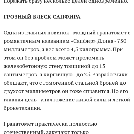
поражать сразу несколько целей одновременно.
ГРОЗНЫЙ БЛЕСК САПФИРА
Одна из главных новинок - мощный гранатомет с
романтичным названием «Сапфир». Длина - 750
миллиметров, а вес всего 4,5 килограмма. При
этом он без проблем может проломить
железобетонную стену толщиной до 15
сантиметров, а кирпичную - до 25. Разработчики
обещают, что с гомогенной стальной броней до
двухсот миллиметров он тоже справится. Но его
главная цель - уничтожение живой силы и легкой
бронетехники.
Гранатомет практически полностью
отечественный, закупают только