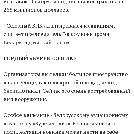
выставок - белорусы подписали контрактов на
265 миллионов долларов.
- Союзный ВПК адаптировался к санкциям, -
считает председатель Госкомвоенпрома
Беларуси Дмитрий Пантус.
ГОРДЫЙ «БУРЕВЕСТНИК»
Организаторы выделили большое пространство
как на улице, так и на крытой площадке под
беспилотники. Сейчас это очень востребованный
вид вооружений.
Особое внимание - белорусскому авиационному
комплексу «Буревестник». В зависимости от
комплектации новинка может нести на себе