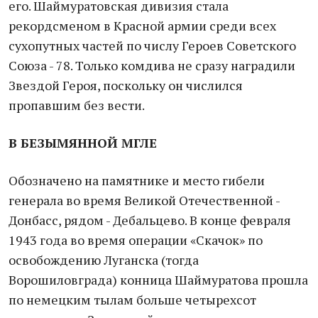
его. Шаймуратовская дивизия стала
рекордсменом в Красной армии среди всех
сухопутных частей по числу Героев Советского
Союза - 78. Только комдива не сразу наградили
Звездой Героя, поскольку он числился
пропавшим без вести.
В БЕЗЫМЯННОЙ МГЛЕ
Обозначено на памятнике и место гибели
генерала во время Великой Отечественной -
Донбасс, рядом - Дебальцево. В конце февраля
1943 года во время операции «Скачок» по
освобождению Луганска (тогда
Ворошиловграда) конница Шаймуратова прошла
по немецким тылам больше четырехсот