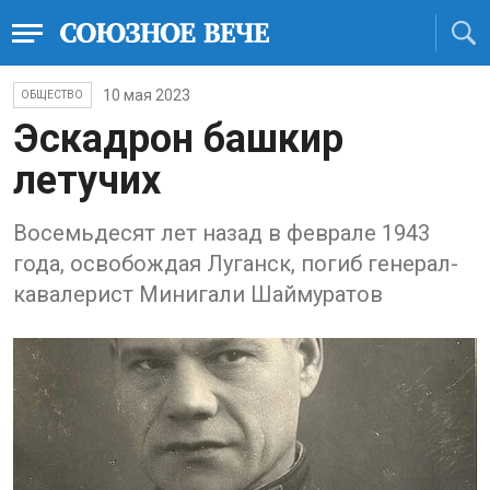
10 мая 2023
ОБЩЕСТВО
Эскадрон башкир
летучих
Восемьдесят лет назад в феврале 1943
года, освобождая Луганск, погиб генерал-
кавалерист Минигали Шаймуратов