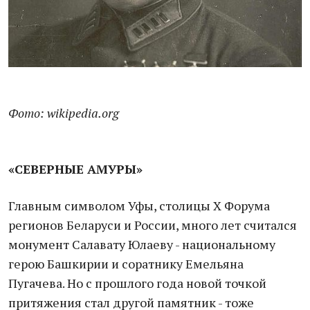
Фото: wikipedia.org
«СЕВЕРНЫЕ АМУРЫ»
Главным символом Уфы, столицы X Форума
регионов Беларуси и России, много лет считался
монумент Салавату Юлаеву - национальному
герою Башкирии и соратнику Емельяна
Пугачева. Но с прошлого года новой точкой
притяжения стал другой памятник - тоже