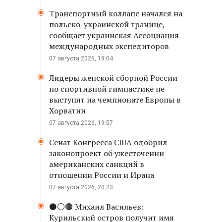
Транспортный коллапс начался на
польско-украинской границе,
сообщает украинская Ассоциация
международных экспедиторов
07 августа 2026, 19:04
Лидеры женской сборной России
по спортивной гимнастике не
выступят на чемпионате Европы в
Хорватии
07 августа 2026, 19:57
Сенат Конгресса США одобрил
законопроект об ужесточении
американских санкций в
отношении России и Ирана
07 августа 2026, 20:23
⚫️⚪️🟤 Михаил Васильев:
Курильский остров получит имя