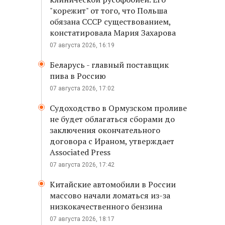
"корежит" от того, что Польша
обязана СССР существованием,
констатировала Мария Захарова
07 августа 2026, 16:19
Беларусь - главный поставщик
пива в Россию
07 августа 2026, 17:02
Судоходство в Ормузском проливе
не будет облагаться сборами до
заключения окончательного
договора с Ираном, утверждает
Associated Press
07 августа 2026, 17:42
Китайские автомобили в России
массово начали ломаться из-за
низкокачественного бензина
07 августа 2026, 18:17