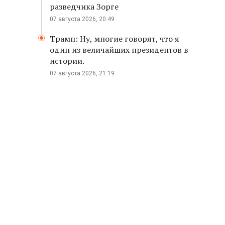
разведчика Зорге
07 августа 2026, 20:49
Трамп: Ну, многие говорят, что я
один из величайших президентов в
истории.
07 августа 2026, 21:19