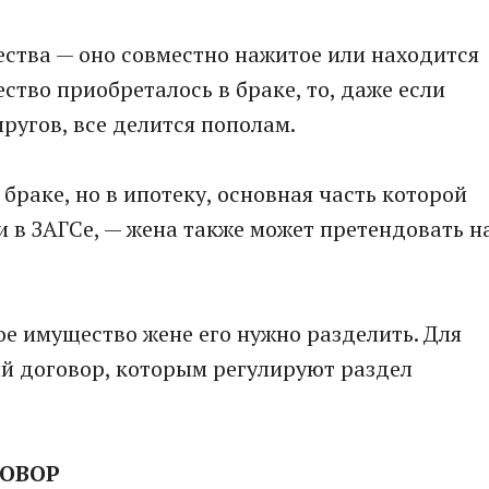
ества — оно совместно нажитое или находится
ство приобреталось в браке, то, даже если
ругов, все делится пополам.
браке, но в ипотеку, основная часть которой
 в ЗАГСе, — жена также может претендовать н
е имущество жене его нужно разделить. Для
й договор, которым регулируют раздел
ГОВОР