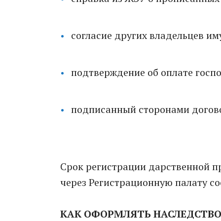
согласие других владельцев иму
подтверждение об оплате госп
подписанный сторонами догово
Срок регистрации дарственной п
через Регистрационную палату со
КАК ОФОРМЛЯТЬ НАСЛЕДСТВ