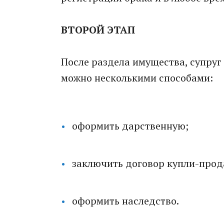
ВТОРОЙ ЭТАП
После раздела имущества, супруг 
можно несколькими способами:
оформить дарственную;
заключить договор купли-прод
оформить наследство.