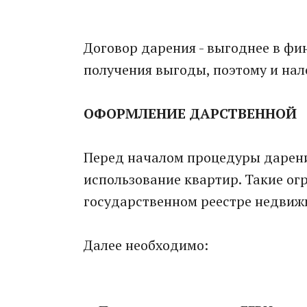
Договор дарения - выгоднее в фи
получения выгоды, поэтому и нал
ОФОРМЛЕНИЕ ДАРСТВЕННОЙ
Перед началом процедуры дарения
использование квартир. Такие ог
государственном реестре недвиж
Далее необходимо: