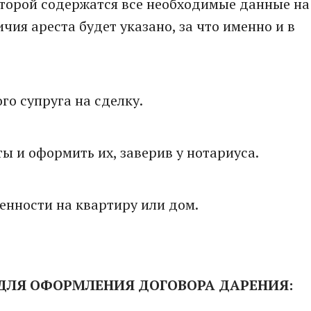
оторой содержатся все необходимые данные на
ичия ареста будет указано, за что именно и в
о супруга на сделку.
 и оформить их, заверив у нотариуса.
енности на квартиру или дом.
ДЛЯ ОФОРМЛЕНИЯ ДОГОВОРА ДАРЕНИЯ: