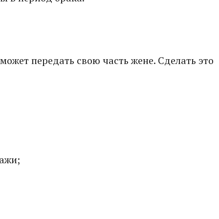
может передать свою часть жене. Сделать это
ажи;