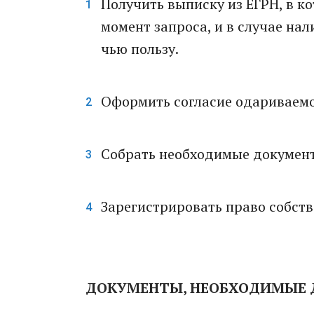
Получить выписку из ЕГРН, в к
момент запроса, и в случае нал
чью пользу.
Оформить согласие одариваемог
Собрать необходимые документы
Зарегистрировать право собств
ДОКУМЕНТЫ, НЕОБХОДИМЫЕ 