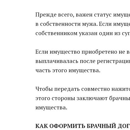
Прежде всего, важен статус имущ
в собственности мужа. Если имуще
собственником указан один из суп
Если имущество приобретено не в 
выплачивалась после регистрации
часть этого имущества.
Чтобы передать совместно нажито
этого стороны заключают брачны
имущества.
КАК ОФОРМИТЬ БРАЧНЫЙ ДО