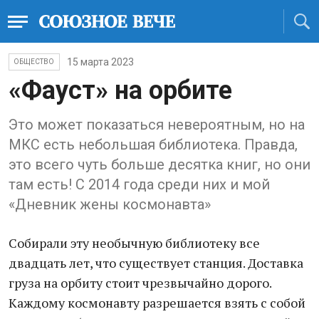
15 марта 2023
ОБЩЕСТВО
«Фауст» на орбите
Это может показаться невероятным, но на
МКС есть небольшая библиотека. Правда,
это всего чуть больше десятка книг, но они
там есть! С 2014 года среди них и мой
«Дневник жены космонавта»
Собирали эту необычную библиотеку все
двадцать лет, что существует станция. Доставка
груза на орбиту стоит чрезвычайно дорого.
Каждому космонавту разрешается взять с собой