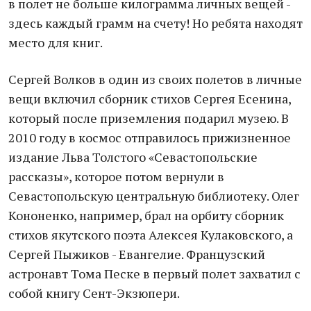
в полет не больше килограмма личных вещей -
здесь каждый грамм на счету! Но ребята находят
место для книг.
Сергей Волков в один из своих полетов в личные
вещи включил сборник стихов Сергея Есенина,
который после приземления подарил музею. В
2010 году в космос отправилось прижизненное
издание Льва Толстого «Севастопольские
рассказы», которое потом вернули в
Севастопольскую центральную библиотеку. Олег
Кононенко, например, брал на орбиту сборник
стихов якутского поэта Алексея Кулаковского, а
Сергей Пыжиков - Евангелие. Французский
астронавт Тома Песке в первый полет захватил с
собой книгу Сент-Экзюпери.