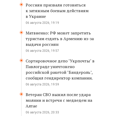
Россиян призвали готовиться
к затяжным боевым действиям
в Украине
06 августа 2026, 19:19
Матвиенко: РФ может запретить
туристам ездить в Армению из-за
выдачи россиян
06 августа 2026, 19:57
Сортировочное депо "Укрпочты" в
Павлограде уничтожено
российской ракетой "Бандероль",
сообщил гендиректор компании.
06 августа 2026, 19:59
Ветеран СВО выжил после удара
молнии и встречи с медведем на
Алтае
06 августа 2026, 20:33