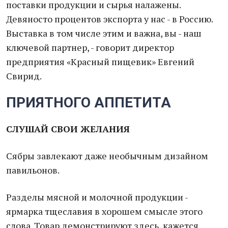
поставки продукции и сырья налажены.
Девяносто процентов экспорта у нас - в Россию.
Выставка в том числе этим и важна, вы - наш
ключевой партнер, - говорит директор
предприятия «Красный пищевик» Евгений
Свирид.
ПРИЯТНОГО АППЕТИТА
СЛУШАЙ СВОИ ЖЕЛАНИЯ
Сябры завлекают даже необычным дизайном
павильонов.
Разделы мясной и молочной продукции -
ярмарка тщеславия в хорошем смысле этого
слова. Товар демонстрируют здесь, кажется,