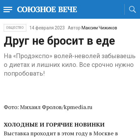
14 февраля 2023
Автор
Максим Чижиков
ОБЩЕСТВО
Друг не бросит в еде
На «Продэкспо» волей-неволей забываешь
о диетах и лишних кило. Все срочно нужно
попробовать!
Фото: Михаил Фролов/kpmedia.ru
ХОЛОДНЫЕ И ГОРЯЧИЕ НОВИНКИ
Выставка проходит в этом году в Москве в