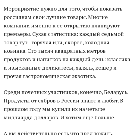
Мероприятие нужно для того, чтобы показать
россиянам свои лучшие товары. Многие
компании именно к ее открытию планируют
премьеры. Сухая статистика: каждый седьмой
товар тут - горячая или, скорее, холодная
новинка. Сто тысяч квадратных метров
продуктов и напитков на каждый день: классика
и изысканные деликатесы, халяль, кошер и
прочая гастрономическая экзотика.
Среди почетных участников, конечно, Беларусь.
Продукты от сябров в России знают и любят. В
прошлом году мы купили их на четыре
миллиарда долларов. И хотим еще больше.
А им действительно есть что предложить.