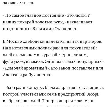
закваске теста.
- Но самое главное достояние - это люди. У
наших пекарей золотые руки, - нахваливает
подчиненных Владимир Станкевич.
В Москве хлебопеки надеются найти партнеров.
На выставочных полках рай для покупателей:
хлеб с семечками, курагой, черносливом,
фундуком, изюмом. Один из самых популярных -
«Домочай ароматный». Его завод поставляет для
Александра Лукашенко.
- Выиграли конкурс: была закрытая дегустация, в
которой участвовали семь предприятий. Жюри
выбрало наш хлеб. Теперь он представлен на