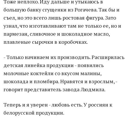
Тоже неплохо. Иду дальше и утыкаюсь в
большую банку сгущенки из Рогачева. Так бы и
съел, но это всего лишь ростовая фигура. Зато
узнал, что изготавливают там не только ее, но и
пармезан, сливочное и шоколадное масло,
плавленые сырочки в коробочках.
- Только начинаем их производить. Расширилась
детская линейка продукции - появились
молочные коктейли со вкусом малины,
шоколада и пломбира. Нравятся и взрослым, -
говорит представитель завода Людмила.
Теперь и я уверен - любовь есть. У россиян к
белорусской продукции.