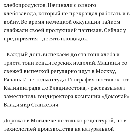
хлебопродуктов. Начинали с одного
хлебозавода, который не прекращал работать и в
войну. Во время немецкой оккупации тайком
снабжали своей продукцией партизан. Сейчас у
предприятия - десять площадок.
- Каждый день выпекаем до ста тонн хлеба и
триста тонн кондитерских изделий. Машины со
свежей выпечкой регулярно идут в Москву,
Рязань. И не только туда. География поставок - от
Калининграда до Владивостока, - рассказывает
заместитель гендиректора компании «Домочай»
Владимир Станкевич.
Дорожат в Могилеве не только рецептурой, но и
технологией производства на натуральной