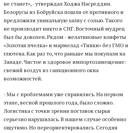
не станет», - утверждал Ходжа Насреддин.
Белорусы из Бобруйска пошли от противного и
предложили уникальную халву с солью. Такого
не производит никто в СНГ. Восточный мудрец
был бы доволен. Рядом - желатиновые конфеты
«Золотая пчелка» и мармелад «Тинки» без ГМО и
глютена. Как раз то, что раньше мы покупали на
Западе. Чистое и здоровое импортозамещение:
свежий воздух из санкционного окна
возможностей.
- Мы с проблемами уже справились. На первом
этапе, весной прошлого года, было сложно.
Логистика с точки зрения поставок сырья
серьезно нарушилась. В нашем случае особенно
ощутимо. Но переориентировались. Сегодня