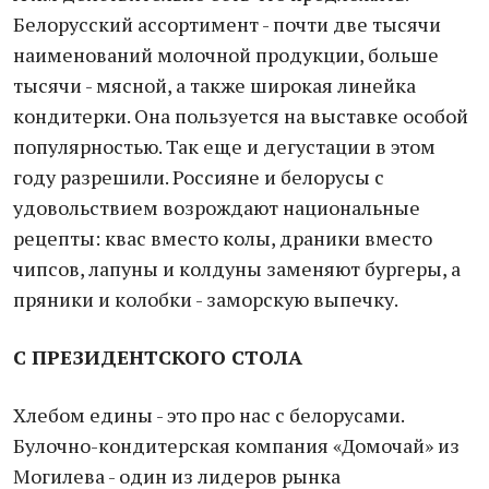
Белорусский ассортимент - почти две тысячи
наименований молочной продукции, больше
тысячи - мясной, а также широкая линейка
кондитерки. Она пользуется на выставке особой
популярностью. Так еще и дегустации в этом
году разрешили. Россияне и белорусы с
удовольствием возрождают национальные
рецепты: квас вместо колы, драники вместо
чипсов, лапуны и колдуны заменяют бургеры, а
пряники и колобки - заморскую выпечку.
С ПРЕЗИДЕНТСКОГО СТОЛА
Хлебом едины - это про нас с белорусами.
Булочно-кондитерская компания «Домочай» из
Могилева - один из лидеров рынка