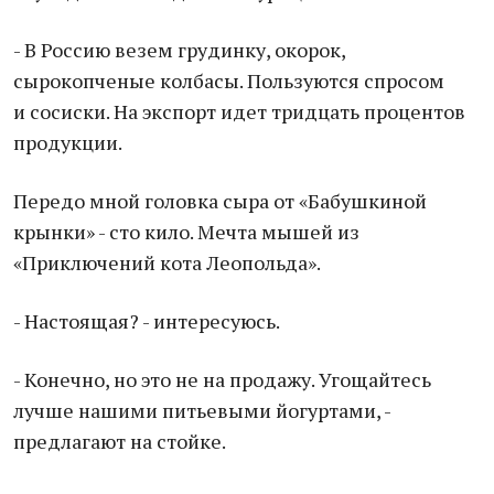
- В Россию везем грудинку, окорок,
сырокопченые колбасы. Пользуются спросом
и сосиски. На экспорт идет тридцать процентов
продукции.
Передо мной головка сыра от «Бабушкиной
крынки» - сто кило. Мечта мышей из
«Приключений кота Леопольда».
- Настоящая? - интересуюсь.
- Конечно, но это не на продажу. Угощайтесь
лучше нашими питьевыми йогуртами, -
предлагают на стойке.