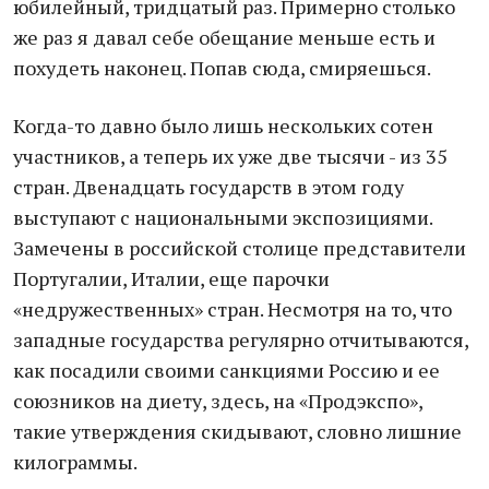
юбилейный, тридцатый раз. Примерно столько
же раз я давал себе обещание меньше есть и
похудеть наконец. Попав сюда, смиряешься.
Когда-то давно было лишь нескольких сотен
участников, а теперь их уже две тысячи - из 35
стран. Двенадцать государств в этом году
выступают с национальными экспозициями.
Замечены в российской столице представители
Португалии, Италии, еще парочки
«недружественных» стран. Несмотря на то, что
западные государства регулярно отчитываются,
как посадили своими санкциями Россию и ее
союзников на диету, здесь, на «Продэкспо»,
такие утверждения скидывают, словно лишние
килограммы.