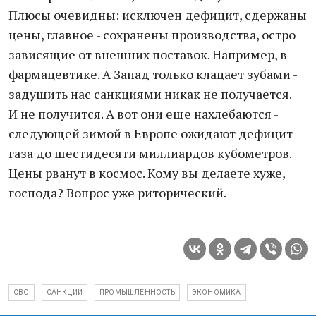
Плюсы очевидны: исключен дефицит, сдержаны
цены, главное - сохранены производства, остро
зависящие от внешних поставок. Например, в
фармацевтике. А Запад только клацает зубами -
задушить нас санкциями никак не получается.
И не получится. А вот они еще нахлебаются -
следующей зимой в Европе ожидают дефицит
газа до шестидесяти миллиардов кубометров.
Цены рванут в космос. Кому вы делаете хуже,
господа? Вопрос уже риторический.
СВО
САНКЦИИ
ПРОМЫШЛЕННОСТЬ
ЭКОНОМИКА