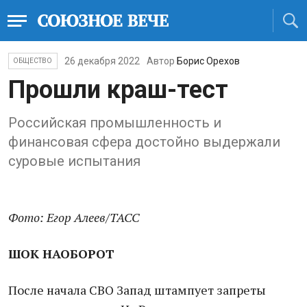
26 декабря 2022
Автор
Борис Орехов
ОБЩЕСТВО
Прошли краш-тест
Российская промышленность и
финансовая сфера достойно выдержали
суровые испытания
Фото: Егор Алеев/ТАСС
ШОК НАОБОРОТ
После начала СВО Запад штампует запреты