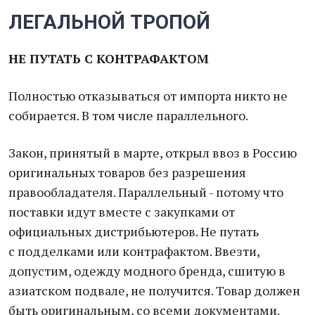
ЛЕГАЛЬНОЙ ТРОПОЙ
НЕ ПУТАТЬ С КОНТРАФАКТОМ
Полностью отказываться от импорта никто не
собирается. В том числе параллельного.
Закон, принятый в марте, открыл ввоз в Россию
оригинальных товаров без разрешения
правообладателя. Параллельный - потому что
поставки идут вместе с закупками от
официальных дистрибьютеров. Не путать
с подделками или контрафактом. Ввезти,
допустим, одежду модного бренда, сшитую в
азиатском подвале, не получится. Товар должен
быть оригинальным, со всеми документами.