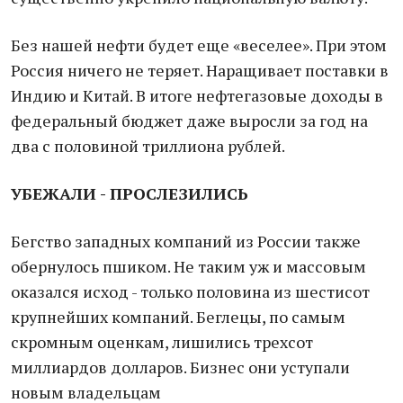
Без нашей нефти будет еще «веселее». При этом
Россия ничего не теряет. Наращивает поставки в
Индию и Китай. В итоге нефтегазовые доходы в
федеральный бюджет даже выросли за год на
два с половиной триллиона рублей.
УБЕЖАЛИ - ПРОСЛЕЗИЛИСЬ
Бегство западных компаний из России также
обернулось пшиком. Не таким уж и массовым
оказался исход - только половина из шестисот
крупнейших компаний. Беглецы, по самым
скромным оценкам, лишились трехсот
миллиардов долларов. Бизнес они уступали
новым владельцам