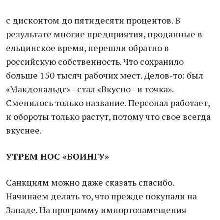
с дисконтом до пятидесяти процентов. В
результате многие предприятия, проданные в
ельцинское время, перешли обратно в
российскую собственность. Что сохранило
больше 150 тысяч рабочих мест. Делов-то: был
«Макдональдс» - стал «Вкусно - и точка».
Сменилось только название. Персонал работает,
и обороты только растут, потому что свое всегда
вкуснее.
УТРЕМ НОС «БОИНГУ»
Санкциям можно даже сказать спасибо.
Начинаем делать то, что прежде покупали на
Западе. На программу импортозамещения