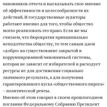
чиновников отчета и высказывать свое мнение
об эффективности и целесообразности их
действий. И государственные аудиторы
работают именно для того, чтобы общество
могло реализовать это право. Если же мы
считаем, что бюрократия принципиально
неподотчетна обществу, то тем самым даем
«добро» на существование закрытой и
коррумпированной чиновничьей системы,
которая не зависит от избирателей и расходует
ресурсы не для достижения социально
значимого результата, а для получения
гарантированного куска «общественного пирога»
– политической ренты.
Именно об этом говорил в своем прошлогоднем
послании Федеральному Собранию Президент