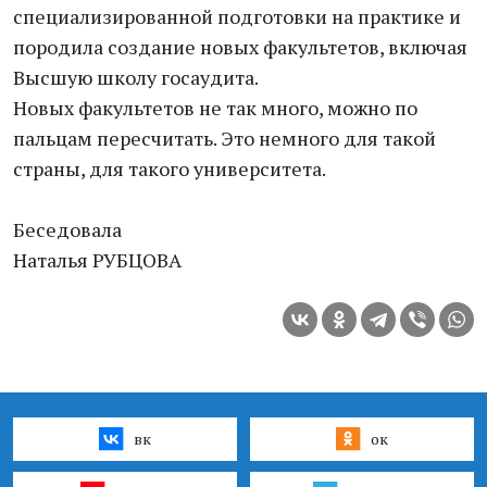
специализированной подготовки на практике и
породила создание новых факультетов, включая
Высшую школу госаудита.
Новых факультетов не так много, можно по
пальцам пересчитать. Это немного для такой
страны, для такого университета.
Беседовала
Наталья РУБЦОВА
вк
ок