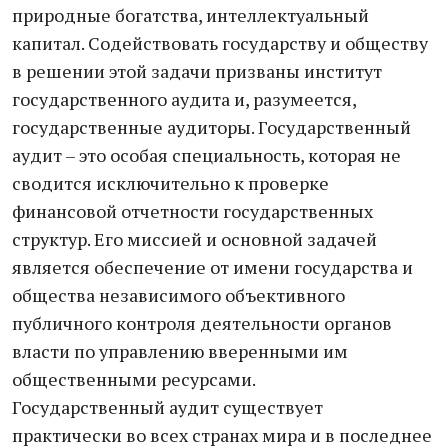
природные богатства, интеллектуальный
капитал. Содействовать государству и обществу
в решении этой задачи призваны институт
государственного аудита и, разумеется,
государственные аудиторы. Государственный
аудит – это особая специальность, которая не
сводится исключительно к проверке
финансовой отчетности государственных
структур. Его миссией и основной задачей
является обеспечение от имени государства и
общества независимого объективного
публичного контроля деятельности органов
власти по управлению вверенными им
общественными ресурсами.
Государственный аудит существует
практически во всех странах мира и в последнее