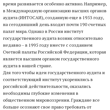
время развивается особенно активно. Например,
в Международную организацию высших органов
аудита (ИНТОСАИ), созданную еще в 1953 году,
на сегодняшний день входит почти 190 счетных
палат мира. Однако в России институт
государственного аудита возник относительно
недавно – в 1995 году вместе с созданием
Счетной палаты Российской Федерации, которая
является высшим органом государственного
аудита в нашей стране.
Для того чтобы идеи государственного аудита и
соответствующий институт укоренились в
российской действительности, оказались
необходимы глубокие изменения в
общественном мировоззрении. Граждане все
больше осознают свое право требовать от