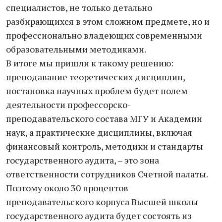
специалистов, не только детально
разбирающихся в этом сложном предмете, но и
профессионально владеющих современными
образовательными методиками.
В итоге мы пришли к такому решению:
преподавание теоретических дисциплин,
постановка научных проблем будет полем
деятельности профессорско-
преподавательского состава МГУ и Академии
наук, а практические дисциплины, включая
финансовый контроль, методики и стандарты
государственного аудита, – это зона
ответственности сотрудников Счетной палаты.
Поэтому около 30 процентов
преподавательского корпуса Высшей школы
государственного аудита будет состоять из