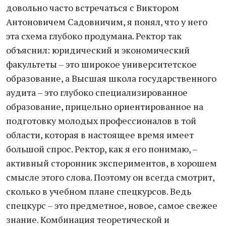
довольно часто встречаться с Виктором
Антоновичем Садовничим, я понял, что у него
эта схема глубоко продумана. Ректор так
объяснил: юридический и экономический
факультеты – это широкое университетское
образование, а Высшая школа государственного
аудита – это глубоко специализированное
образование, прицельно ориентированное на
подготовку молодых профессионалов в той
области, которая в настоящее время имеет
большой спрос. Ректор, как я его понимаю, –
активный сторонник экспериментов, в хорошем
смысле этого слова. Поэтому он всегда смотрит,
сколько в учебном плане спецкурсов. Ведь
спецкурс – это предметное, новое, самое свежее
знание. Комбинация теоретической и