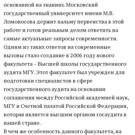
основанной на знаниях. Московский
государственный университет имени М.В.
Ломоносова держит пальму первенства в этой
работе и готов реальным делом ответить на
самые актуальные запросы современности.
Одним из таких ответов на современные
вызовы стало создание в 2006 году нового
факультета – Высшей школы государственного
аудита МГУ. Этот факультет был учрежден для
подготовки специалистов в сфере
государственного аудита на основании
соглашения между Российской академией наук,
МГУ и Счетной палатой Российской Федерации,
которая является высшим органом госаудита в
нашей стране.
В чем же особенность данного факультета, на