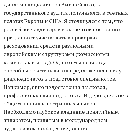
диплом специалистов Высшей школы
государственного аудита признавался в счетных
палатах Европы и США. Я столкнулся с тем, что
российских аудиторов и экспертов постоянно
приглашают участвовать в проверках
расходования средств различными
европейскими структурами (комиссиями,
комитетами и т.д.). Однако мы не всегда
способны ответить на эти предложения в силу
ряда недочетов в подготовке специалистов.
Например, явно недостаточна языковая,
профессиональная подготовка. И дело здесь не в
общем знании иностранных языков.
Необходимо глубокое владение понятийным
аппаратом, принятым в международном
аудиторском сообществе, знание