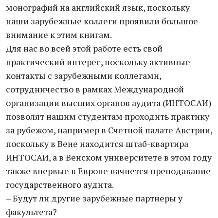
монографий на английский язык, поскольку
наши зарубежные коллеги проявили большое
внимание к этим книгам.
Для нас во всей этой работе есть свой
практический интерес, поскольку активные
контакты с зарубежными коллегами,
сотрудничество в рамках Международной
организации высших органов аудита (ИНТОСАИ)
позволят нашим студентам проходить практику
за рубежом, например в Счетной палате Австрии,
поскольку в Вене находится штаб-квартира
ИНТОСАИ, а в Венском университете в этом году
также впервые в Европе начнется преподавание
государственного аудита.
– Будут ли другие зарубежные партнеры у
факультета?