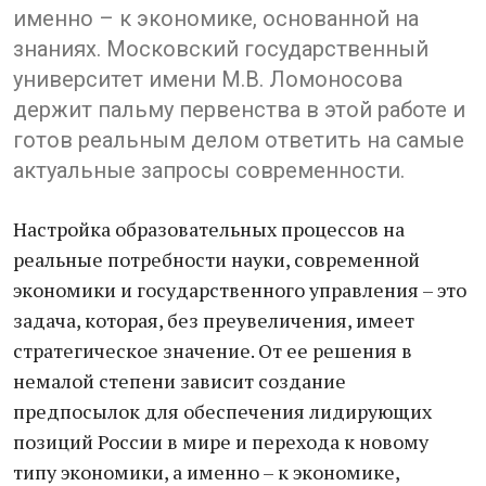
именно – к экономике, основанной на
знаниях. Московский государственный
университет имени М.В. Ломоносова
держит пальму первенства в этой работе и
готов реальным делом ответить на самые
актуальные запросы современности.
Настройка образовательных процессов на
реальные потребности науки, современной
экономики и государственного управления – это
задача, которая, без преувеличения, имеет
стратегическое значение. От ее решения в
немалой степени зависит создание
предпосылок для обеспечения лидирующих
позиций России в мире и перехода к новому
типу экономики, а именно – к экономике,