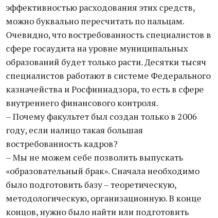
эффективностью расходования этих средств,
можно буквально пересчитать по пальцам.
Очевидно, что востребованность специалистов в
сфере госаудита на уровне муниципальных
образований будет только расти. Десятки тысяч
специалистов работают в системе Федерального
казначейства и Росфиннадзора, то есть в сфере
внутреннего финансового контроля.
– Почему факультет был создан только в 2006
году, если налицо такая большая
востребованность кадров?
– Мы не можем себе позволить выпускать
«образовательный брак». Сначала необходимо
было подготовить базу – теоретическую,
методологическую, организационную. В конце
концов, нужно было найти или подготовить