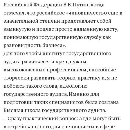
Российской Федерации В.В. Путин, когда
отмечал, что российское «чиновничество еще в
значительной степени представляет собой
замкнутую и подчас просто надменную касту,
понимающую государственную службу как
разновидность бизнеса».
Для того чтобы институт государственного
аудита развивался и креп, нужны
высококлассные профессионалы, способные
творчески развивать теорию, практику и, я не
побоюсь такого слова, идеологию
государственного аудита. Именно для
подготовки таких специалистов была создана
Высшая школа государственного аудита.
– Сразу практический вопрос: а где могут быть
востребованы сегодня специалисты в сфере