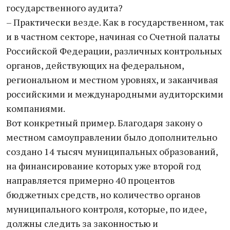
государственного аудита?
– Практически везде. Как в государственном, так
и в частном секторе, начиная со Счетной палаты
Российской Федерации, различных контрольных
органов, действующих на федеральном,
региональном и местном уровнях, и заканчивая
российскими и международными аудиторскими
компаниями.
Вот конкретный пример. Благодаря закону о
местном самоуправлении было дополнительно
создано 14 тысяч муниципальных образований,
на финансирование которых уже второй год
направляется примерно 40 процентов
бюджетных средств, но количество органов
муниципального контроля, которые, по идее,
должны следить за законностью и