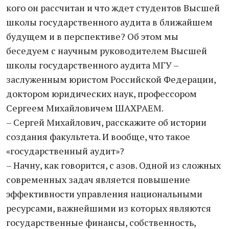
кого он рассчитан и что ждет студентов Высшей
школы государственного аудита в ближайшем
будущем и в перспективе? Об этом мы
беседуем с научным руководителем Высшей
школы государственного аудита МГУ –
заслуженным юристом Российской Федерации,
доктором юридических наук, профессором
Сергеем Михайловичем ШАХРАЕМ.
– Сергей Михайлович, расскажите об истории
создания факультета. И вообще, что такое
«государственный аудит»?
– Начну, как говорится, с азов. Одной из сложных
современных задач является повышение
эффективности управления национальными
ресурсами, важнейшими из которых являются
государственные финансы, собственность,