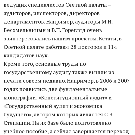
ведущих специалистов Счетной палаты –
аудиторов, инспекторов, директоров
департаментов. Например, аудиторы М.И.
Бесхмельницын и В.П. Горегляд очень
заинтересовались нашим проектом. Кстати, в
Счетной палате работают 28 докторов и 114
кандидатов наук.
Кроме того, основные труды по
государственному аудиту также вышли из
печати совсем недавно. Например, в 2006 и 2007
годах появились две фундаментальные
монографии: «Конституционный аудит» и
«Государственный аудит и экономика
будущего», автором которых является С.В.
Степашин. На их базе было подготовлено
учебное пособие, а сейчас завершается перевод