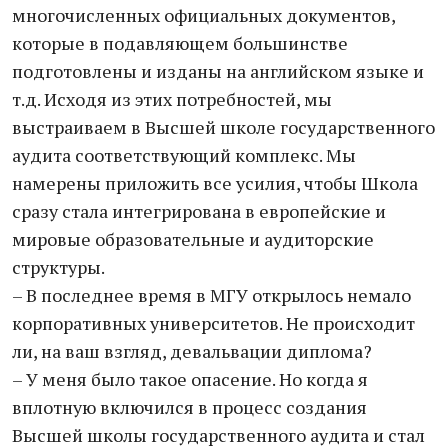
многочисленных официальных документов,
которые в подавляющем большинстве
подготовлены и изданы на английском языке и
т.д. Исходя из этих потребностей, мы
выстраиваем в Высшей школе государственного
аудита соответствующий комплекс. Мы
намерены приложить все усилия, чтобы Школа
сразу стала интегрирована в европейские и
мировые образовательные и аудиторские
структуры.
– В последнее время в МГУ открылось немало
корпоративных университетов. Не происходит
ли, на ваш взгляд, девальвации диплома?
– У меня было такое опасение. Но когда я
вплотную включился в процесс создания
Высшей школы государственного аудита и стал