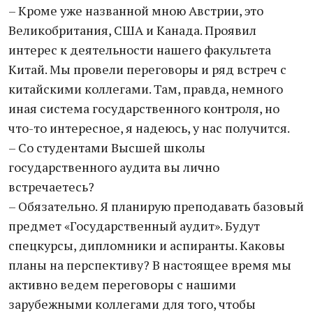
– Кроме уже названной мною Австрии, это
Великобритания, США и Канада. Проявил
интерес к деятельности нашего факультета
Китай. Мы провели переговоры и ряд встреч с
китайскими коллегами. Там, правда, немного
иная система государственного контроля, но
что-то интересное, я надеюсь, у нас получится.
– Со студентами Высшей школы
государственного аудита вы лично
встречаетесь?
– Обязательно. Я планирую преподавать базовый
предмет «Государственный аудит». Будут
спецкурсы, дипломники и аспиранты. Каковы
планы на перспективу? В настоящее время мы
активно ведем переговоры с нашими
зарубежными коллегами для того, чтобы