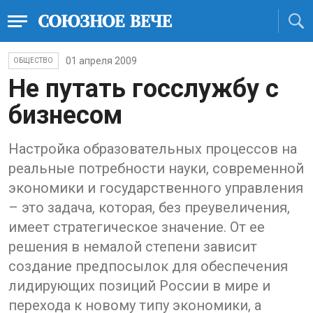
01 апреля 2009
ОБЩЕСТВО
Не путать госслужбу с
бизнесом
Настройка образовательных процессов на
реальные потребности науки, современной
экономики и государственного управления
– это задача, которая, без преувеличения,
имеет стратегическое значение. От ее
решения в немалой степени зависит
создание предпосылок для обеспечения
лидирующих позиций России в мире и
перехода к новому типу экономики, а