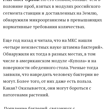
половине проб, взятых в модулях российского
сегмента станции и доставленных на Землю,
обнаружили микроорганизмы в превышающих
нормативные требования количествах.
Еще год назад я читала, что на МКС нашли
«четыре неизвестных науке штамма бактерий».
Обнаружили их тогда в разных местах, в том
числе в американском модуле «Купола» и на
поверхности обеденного стола. Ученые тогда
заявили, что навредить человеку бактерии не
могут. Более того, от них даже есть польза.
Какая? Оказывается, они могут бороться с
патогенами растений.
Появление бактерий, связанных с