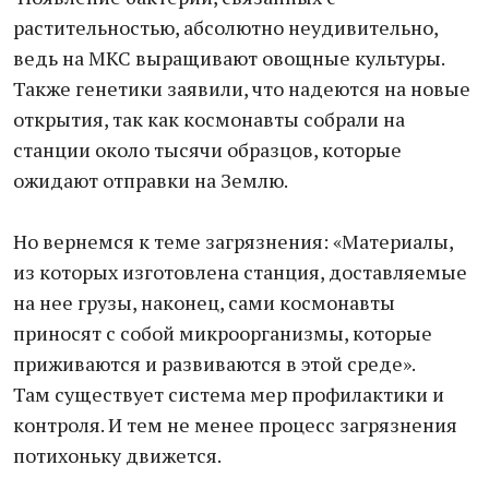
растительностью, абсолютно неудивительно,
ведь на МКС выращивают овощные культуры.
Также генетики заявили, что надеются на новые
открытия, так как космонавты собрали на
станции около тысячи образцов, которые
ожидают отправки на Землю.
Но вернемся к теме загрязнения: «Материалы,
из которых изготовлена станция, доставляемые
на нее грузы, наконец, сами космонавты
приносят с собой микроорганизмы, которые
приживаются и развиваются в этой среде».
Там существует система мер профилактики и
контроля. И тем не менее процесс загрязнения
потихоньку движется.