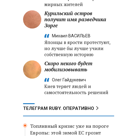
мирных жителей
Курильский остров
получит имя разведчика
Зорге
Михаил ВАСИЛЬЕВ
Японцы в ярости протестуют,
но лучше бы лучше учили
собственную историю
Скоро некого будет
мобилизовывать
Олег Гайдукевич
Киев теряет людей и
самостоятельность решений
ТЕЛЕГРАМ RUBY. ОПЕРАТИВНО
Топливный кризис уже на пороге
Европы: этой зимой ЕС грозит