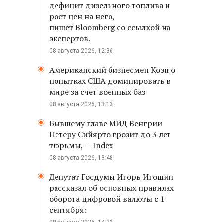
дефицит дизельного топлива и
рост цен на него,
пишет Bloomberg со ссылкой на
экспертов.
08 августа 2026, 12:36
Американский бизнесмен Коэн о
попытках США доминировать в
мире за счет военных баз
08 августа 2026, 13:13
Бывшему главе МИД Венгрии
Петеру Сийярто грозит до 3 лет
тюрьмы, — Index
08 августа 2026, 13:48
Депутат Госдумы Игорь Игошин
рассказал об основных правилах
оборота цифровой валюты с 1
сентября: