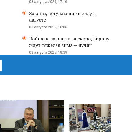
08 августа 2026, 17:16
Законы, вступающие в силу в
августе
08 августа 2026, 18:06
Война не закончится скоро, Европу
ждет тяжелая зима — Вучич
08 августа 2026, 18:39