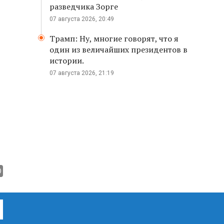
разведчика Зорге
07 августа 2026, 20:49
Трамп: Ну, многие говорят, что я
один из величайших президентов в
истории.
07 августа 2026, 21:19