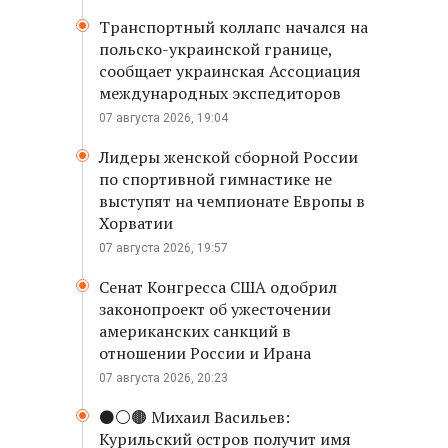
Транспортный коллапс начался на
польско-украинской границе,
сообщает украинская Ассоциация
международных экспедиторов
07 августа 2026, 19:04
Лидеры женской сборной России
по спортивной гимнастике не
выступят на чемпионате Европы в
Хорватии
07 августа 2026, 19:57
Сенат Конгресса США одобрил
законопроект об ужесточении
американских санкций в
отношении России и Ирана
07 августа 2026, 20:23
⚫️⚪️🟤 Михаил Васильев:
Курильский остров получит имя