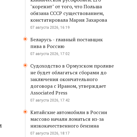
"корежит" от того, что Польша
обязана СССР существованием,
констатировала Мария Захарова
07 августа 2026, 16:19
Беларусь - главный поставщик
пива в Россию
07 августа 2026, 17:02
Судоходство в Ормузском проливе
не будет облагаться сборами до
заключения окончательного
договора с Ираном, утверждает
Associated Press
07 августа 2026, 17:42
Китайские автомобили в России
массово начали ломаться из-за
м
низкокачественного бензина
07 августа 2026, 18:17