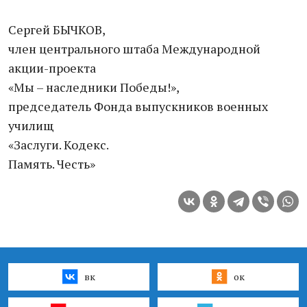
Сергей БЫЧКОВ,
член центрального штаба Международной
акции-проекта
«Мы – наследники Победы!»,
председатель Фонда выпускников военных
училищ
«Заслуги. Кодекс.
Память. Честь»
вк
ок