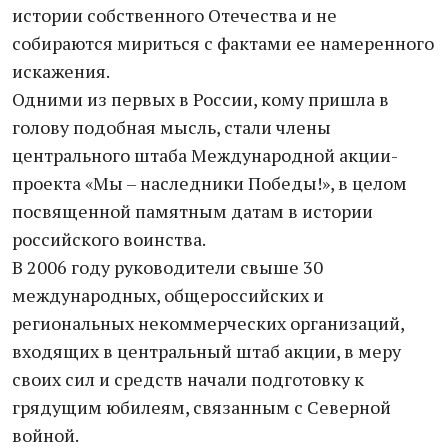
истории собственного Отечества и не
собираются мириться с фактами ее намеренного
искажения.
Одними из первых в России, кому пришла в
голову подобная мысль, стали члены
центрального штаба Международной акции-
проекта «Мы – наследники Победы!», в целом
посвященной памятным датам в истории
российского воинства.
В 2006 году руководители свыше 30
международных, общероссийских и
региональных некоммерческих организаций,
входящих в центральный штаб акции, в меру
своих сил и средств начали подготовку к
грядущим юбилеям, связанным с Северной
войной.