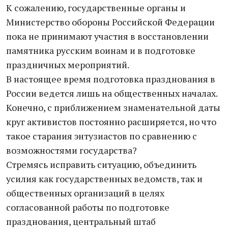
К сожалению, государственные органы и
Министерство обороны Российской Федерации
пока не принимают участия в восстановлении
памятника русским воинам и в подготовке
праздничных мероприятий.
В настоящее время подготовка празднования в
России ведется лишь на общественных началах.
Конечно, с приближением знаменательной даты
круг активистов постоянно расширяется, но что
такое старания энтузиастов по сравнению с
возможностями государства?
Стремясь исправить ситуацию, объединить
усилия как государственных ведомств, так и
общественных организаций в целях
согласованной работы по подготовке
празднования, центральный штаб