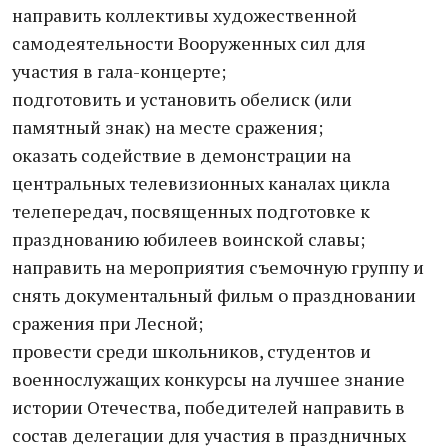
направить коллективы художественной
самодеятельности Вооруженных сил для
участия в гала-концерте;
подготовить и установить обелиск (или
памятный знак) на месте сражения;
оказать содействие в демонстрации на
центральных телевизионных каналах цикла
телепередач, посвященных подготовке к
празднованию юбилеев воинской славы;
направить на мероприятия съемочную группу и
снять документальный фильм о праздновании
сражения при Лесной;
провести среди школьников, студентов и
военнослужащих конкурсы на лучшее знание
истории Отечества, победителей направить в
состав делегации для участия в праздничных