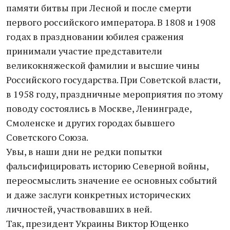
памяти битвы при Лесной и после смерти
первого российского императора. В 1808 и 1908
годах в праздновании юбилея сражения
принимали участие представители
великокняжеской фамилии и высшие чины
Российского государства. При Советской власти,
в 1958 году, праздничные мероприятия по этому
поводу состоялись в Москве, Ленинграде,
Смоленске и других городах бывшего
Советского Союза.
Увы, в наши дни не редки попытки
фальсифицировать историю Северной войны,
переосмыслить значение ее основных событий
и даже заслуги конкретных исторических
личностей, участвовавших в ней.
Так, президент Украины Виктор Ющенко