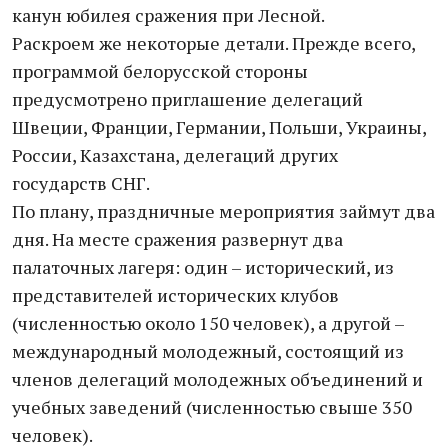
канун юбилея сражения при Лесной.
Раскроем же некоторые детали. Прежде всего,
программой белорусской стороны
предусмотрено приглашение делегаций
Швеции, Франции, Германии, Польши, Украины,
России, Казахстана, делегаций других
государств СНГ.
По плану, праздничные мероприятия займут два
дня. На месте сражения развернут два
палаточных лагеря: один – исторический, из
представителей исторических клубов
(численностью около 150 человек), а другой –
международный молодежный, состоящий из
членов делегаций молодежных объединений и
учебных заведений (численностью свыше 350
человек).