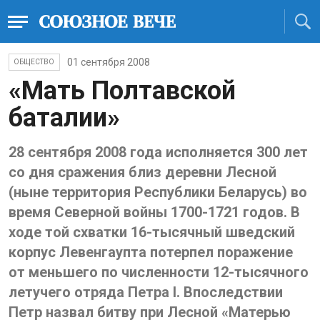
01 сентября 2008
ОБЩЕСТВО
«Мать Полтавской
баталии»
28 сентября 2008 года исполняется 300 лет
со дня сражения близ деревни Лесной
(ныне территория Республики Беларусь) во
время Северной войны 1700-1721 годов. В
ходе той схватки 16-тысячный шведский
корпус Левенгаупта потерпел поражение
от меньшего по численности 12-тысячного
летучего отряда Петра I. Впоследствии
Петр назвал битву при Лесной «Матерью