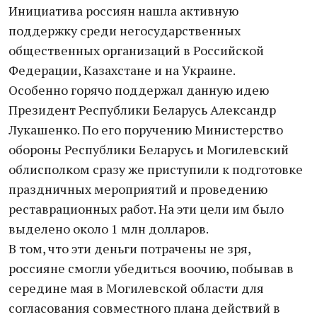
Инициатива россиян нашла активную
поддержку среди негосударственных
общественных организаций в Российской
Федерации, Казахстане и на Украине.
Особенно горячо поддержал данную идею
Президент Республики Беларусь Александр
Лукашенко. По его поручению Министерство
обороны Республики Беларусь и Могилевский
облисполком сразу же приступили к подготовке
праздничных мероприятий и проведению
реставрационных работ. На эти цели им было
выделено около 1 млн долларов.
В том, что эти деньги потрачены не зря,
россияне смогли убедиться воочию, побывав в
середине мая в Могилевской области для
согласования совместного плана действий в