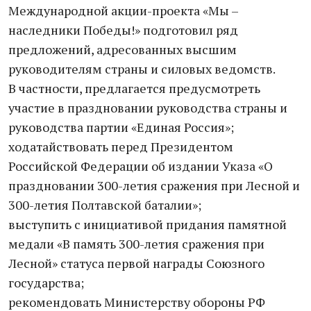
Международной акции-проекта «Мы –
наследники Победы!» подготовил ряд
предложений, адресованных высшим
руководителям страны и силовых ведомств.
В частности, предлагается предусмотреть
участие в праздновании руководства страны и
руководства партии «Единая Россия»;
ходатайствовать перед Президентом
Российской Федерации об издании Указа «О
праздновании 300-летия сражения при Лесной и
300-летия Полтавской баталии»;
выступить с инициативой придания памятной
медали «В память 300-летия сражения при
Лесной» статуса первой награды Союзного
государства;
рекомендовать Министерству обороны РФ