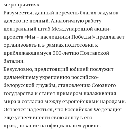
мероприятиях.
Разумеется, данный перечень благих задумок
далеко не полный. Аналогичную работу
центральный штаб Международной акции-
проекта «Мы – наследники Победы!» предлагает
организовать и в рамках подготовки к
приближающемуся 300-летию Полтавской
баталии.
Безусловно, предстоящий юбилей послужит
дальнейшему укреплению российско-
белорусской дружбы, становлению Союзного
государства и станет примером налаживания
мира и согласия между европейскими народами.
Остается надеяться, что Российская Федерация
еще успеет внести свою лепту в его
празднование на официальном уровне.